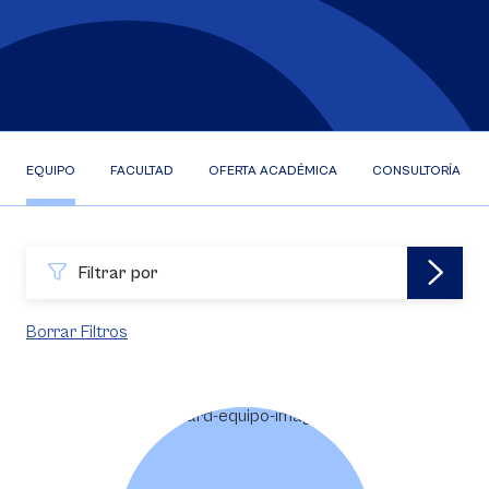
EQUIPO
FACULTAD
OFERTA ACADÉMICA
CONSULTORÍA EFR
Filtrar por
Borrar Filtros