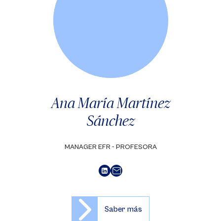
Ana María Martínez
Sánchez
MANAGER EFR - PROFESORA
Saber más