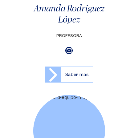
Amanda Rodríguez
López
PROFESORA
Saber más