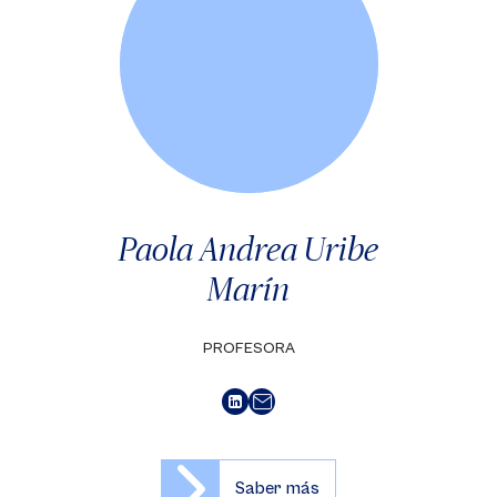
Paola Andrea Uribe
Marín
PROFESORA
Saber más