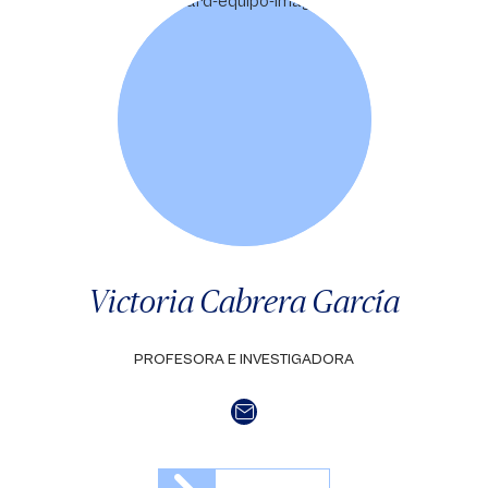
Victoria Cabrera García
PROFESORA E INVESTIGADORA