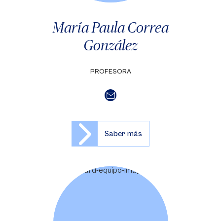
María Paula Correa
González
PROFESORA
Saber más