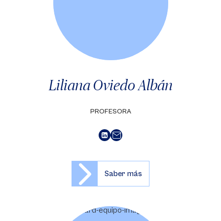
Liliana Oviedo Albán
PROFESORA
Saber más