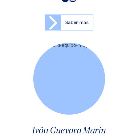
Saber más
Ivón Guevara Marín