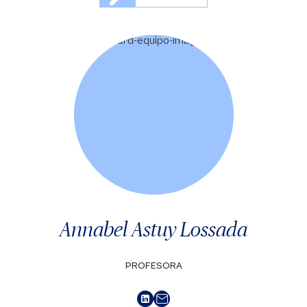
Annabel Astuy Lossada
PROFESORA