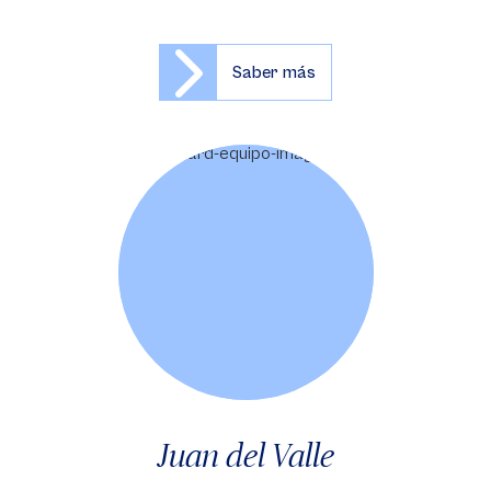
Saber más
Juan del Valle