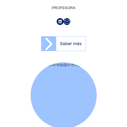
PROFESORA
Saber más