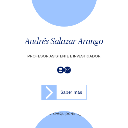
Andrés Salazar Arango
PROFESOR ASISTENTE E INVESTIGADOR
Saber más