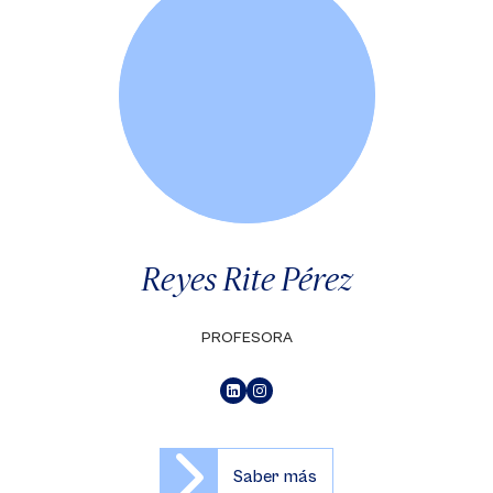
Reyes Rite Pérez
PROFESORA
Saber más