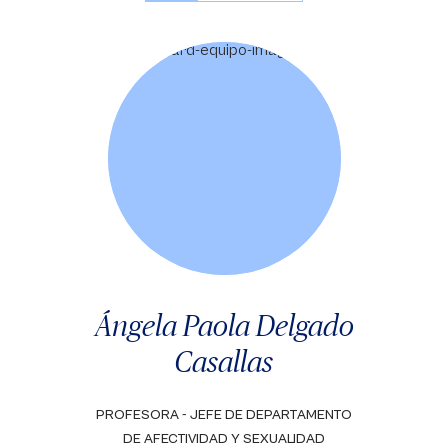
Ángela Paola Delgado
Casallas
PROFESORA - JEFE DE DEPARTAMENTO
DE AFECTIVIDAD Y SEXUALIDAD