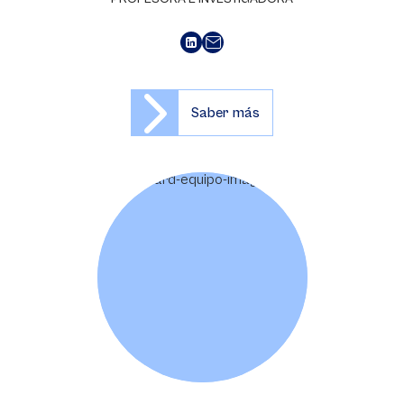
Saber más