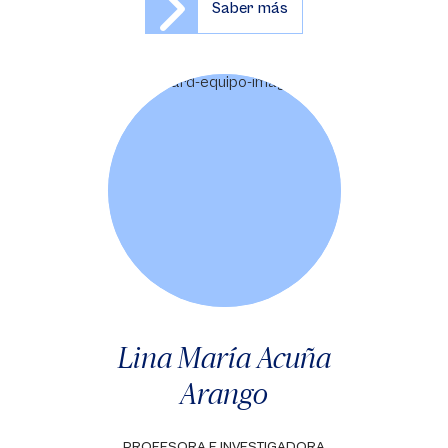
Saber más
Lina María Acuña
Arango
PROFESORA E INVESTIGADORA