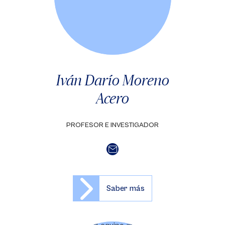
Iván Darío Moreno
Acero
PROFESOR E INVESTIGADOR
Saber más