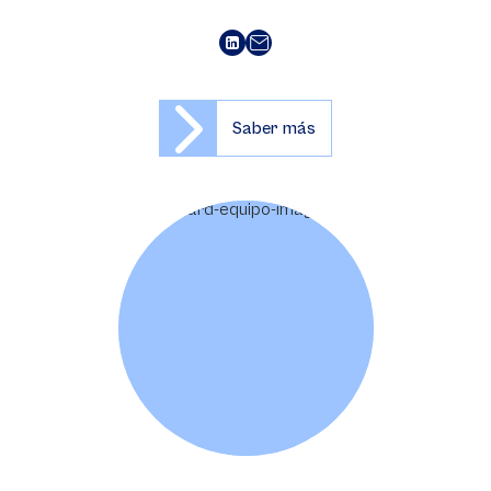
Saber más