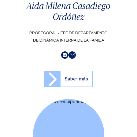
Aida Milena Casadiego
Ordóñez
PROFESORA - JEFE DE DEPARTAMENTO
DE DINÁMICA INTERNA DE LA FAMILIA
Saber más