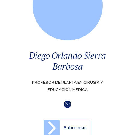
Diego Orlando Sierra
Barbosa
PROFESOR DE PLANTA EN CIRUGÍA Y
EDUCACIÓN MÉDICA
Saber más