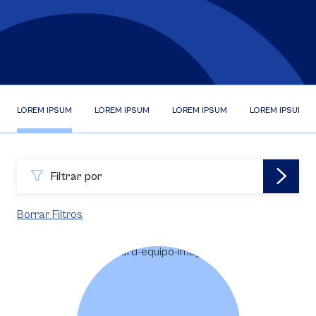
LOREM IPSUM
LOREM IPSUM
LOREM IPSUM
LOREM IPSUM
Filtrar por
Borrar Filtros