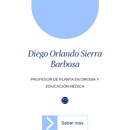
Diego Orlando Sierra
Barbosa
PROFESOR DE PLANTA EN CIRUGÍA Y
EDUCACIÓN MÉDICA
Saber más