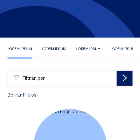
LOREM IPSUM
LOREM IPSUM
LOREM IPSUM
LOREM IPSUM
Filtrar por
Borrar Filtros