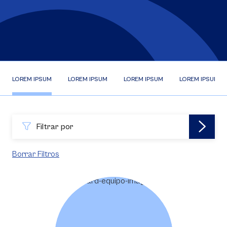
LOREM IPSUM
LOREM IPSUM
LOREM IPSUM
LOREM IPSUM
Filtrar por
Borrar Filtros