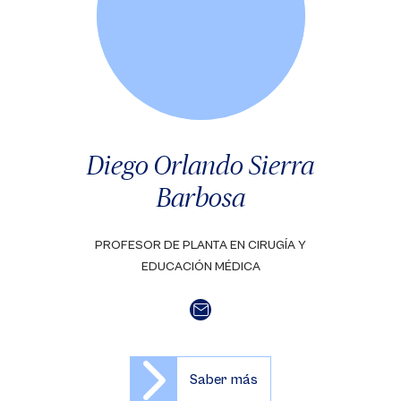
Diego Orlando Sierra
Barbosa
PROFESOR DE PLANTA EN CIRUGÍA Y
EDUCACIÓN MÉDICA
Saber más