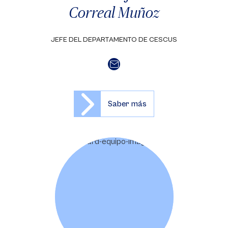
Correal Muñoz
JEFE DEL DEPARTAMENTO DE CESCUS
Saber más