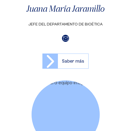
Juana María Jaramillo
JEFE DEL DEPARTAMENTO DE BIOÉTICA
Saber más