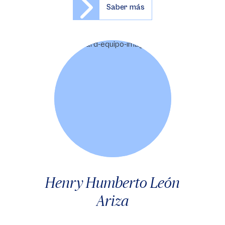
Saber más
Henry Humberto León
Ariza