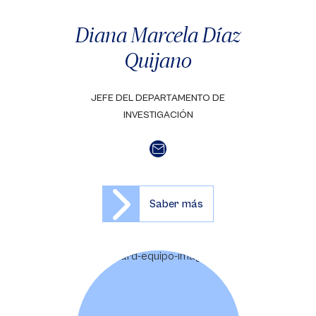
Diana Marcela Díaz
Quijano
JEFE DEL DEPARTAMENTO DE
INVESTIGACIÓN
Saber más