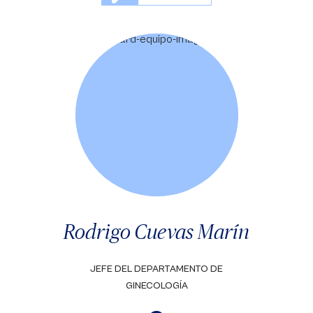
Rodrigo Cuevas Marín
JEFE DEL DEPARTAMENTO DE
GINECOLOGÍA