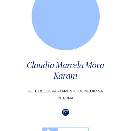
Claudia Marcela Mora
Karam
JEFE DEL DEPARTAMENTO DE MEDICINA
INTERNA