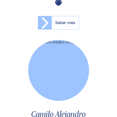
Saber más
Camilo Alejandro