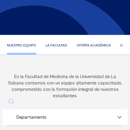
NUESTRO EQUIPO
LA FACULTAD
OFERTA ACADÉMICA
CIFR
En la Facultad de Medicina de la Universidad de La
Sabana contamos con un equipo altamente capacitado,
comprometido con la formación integral de nuestros
estudiantes.
Buscar
Departamento