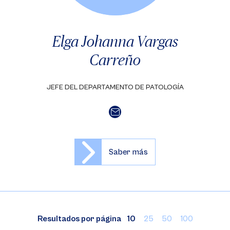
Elga Johanna Vargas
Carreño
JEFE DEL DEPARTAMENTO DE PATOLOGÍA
Saber más
Resultados por página
10
25
50
100