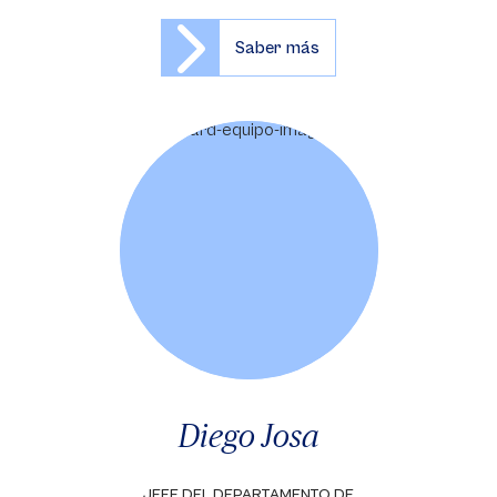
Saber más
Diego Josa
JEFE DEL DEPARTAMENTO DE