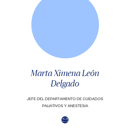
Marta Ximena León
Delgado
JEFE DEL DEPARTAMENTO DE CUIDADOS
PALIATIVOS Y ANESTESIA