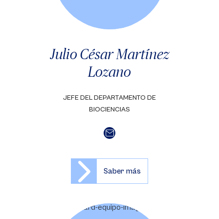
Julio César Martínez
Lozano
JEFE DEL DEPARTAMENTO DE
BIOCIENCIAS
Saber más