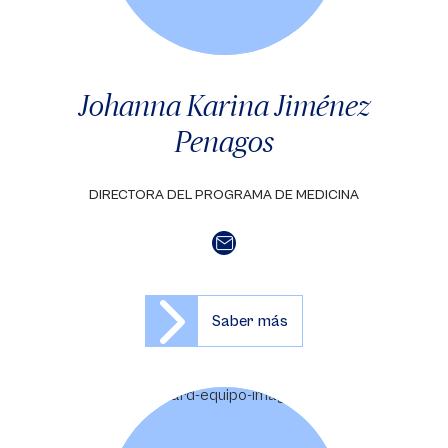
Johanna Karina Jiménez
Penagos
DIRECTORA DEL PROGRAMA DE MEDICINA
Saber más