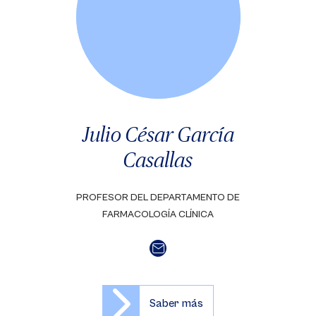
Julio César García
Casallas
PROFESOR DEL DEPARTAMENTO DE
FARMACOLOGÍA CLÍNICA
Saber más