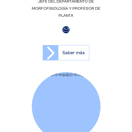
JEFE DEL DEPARTAMENTO DE
MORFOFISIOLOGÍA Y PROFESOR DE
PLANTA
Saber más