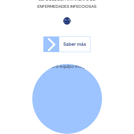
ENFERMEDADES INFECCIOSAS
Saber más