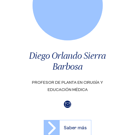
Diego Orlando Sierra
Barbosa
PROFESOR DE PLANTA EN CIRUGÍA Y
EDUCACIÓN MÉDICA
Saber más