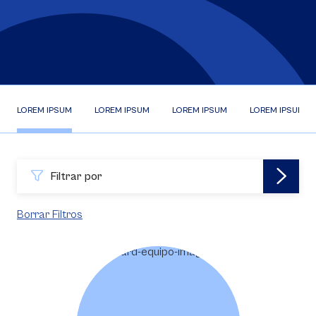
LOREM IPSUM
LOREM IPSUM
LOREM IPSUM
LOREM IPSUM
Filtrar por
Borrar Filtros