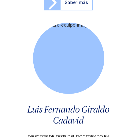
Saber más
Luis Fernando Giraldo
Cadavid
DIRECTOR DE TESIS DEL DOCTORADO EN