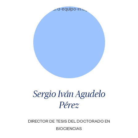
Sergio Iván Agudelo
Pérez
DIRECTOR DE TESIS DEL DOCTORADO EN
BIOCIENCIAS