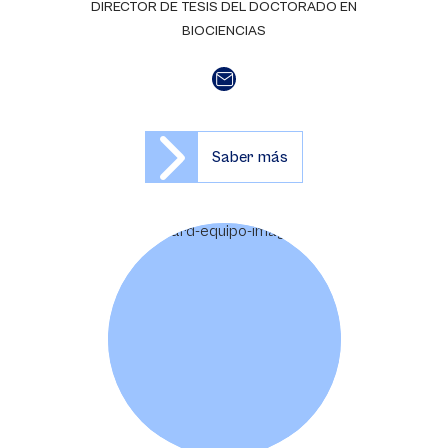
DIRECTOR DE TESIS DEL DOCTORADO EN
BIOCIENCIAS
Saber más