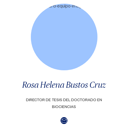
Rosa Helena Bustos Cruz
DIRECTOR DE TESIS DEL DOCTORADO EN
BIOCIENCIAS