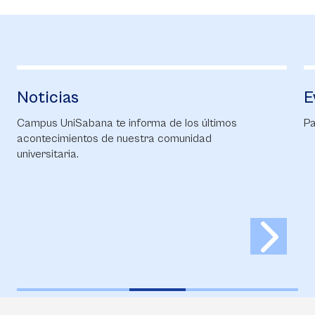
Noticias
E
Campus UniSabana te informa de los últimos
Pa
acontecimientos de nuestra comunidad
universitaria.