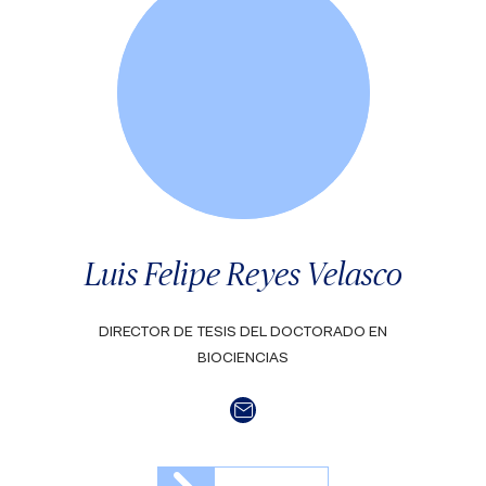
Luis Felipe Reyes Velasco
DIRECTOR DE TESIS DEL DOCTORADO EN
BIOCIENCIAS