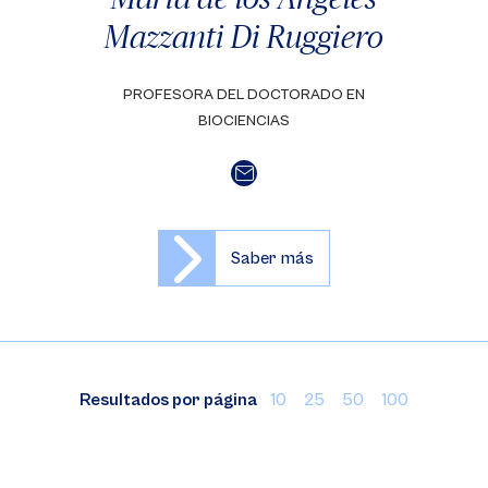
Mazzanti Di Ruggiero
PROFESORA DEL DOCTORADO EN
BIOCIENCIAS
Saber más
Resultados por página
10
25
50
100