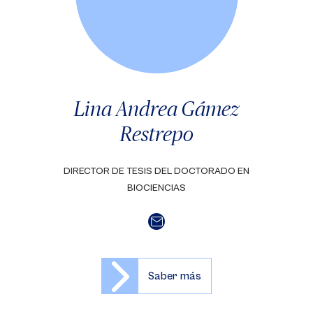
Lina Andrea Gámez
Restrepo
DIRECTOR DE TESIS DEL DOCTORADO EN
BIOCIENCIAS
Saber más