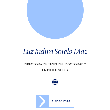
Luz Indira Sotelo Díaz
DIRECTORA DE TESIS DEL DOCTORADO
EN BIOCIENCIAS
Saber más