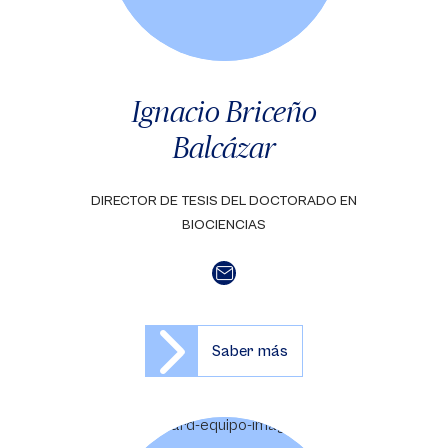
Ignacio Briceño
Balcázar
DIRECTOR DE TESIS DEL DOCTORADO EN
BIOCIENCIAS
Saber más