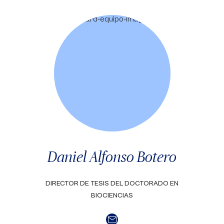
Daniel Alfonso Botero
DIRECTOR DE TESIS DEL DOCTORADO EN
BIOCIENCIAS