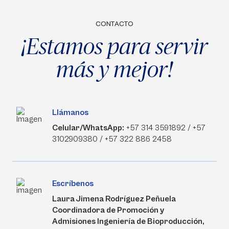
CONTACTO
¡Estamos para servir
más y mejor!
Llámanos
Celular/WhatsApp:
+57 314 3591892 / +57
3102909380 / +57 322 886 2458
Escríbenos
Laura Jimena Rodríguez Peñuela
Coordinadora de Promoción y
Admisiones Ingeniería de Bioproducción,