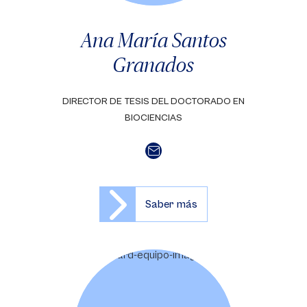
Ana María Santos
Granados
DIRECTOR DE TESIS DEL DOCTORADO EN
BIOCIENCIAS
Saber más