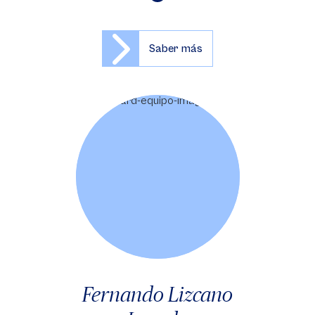
Saber más
Fernando Lizcano