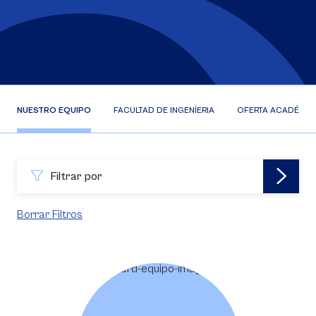
NUESTRO EQUIPO
FACULTAD DE INGENÍERIA
OFERTA ACADÉMIC
Filtrar por
Borrar Filtros