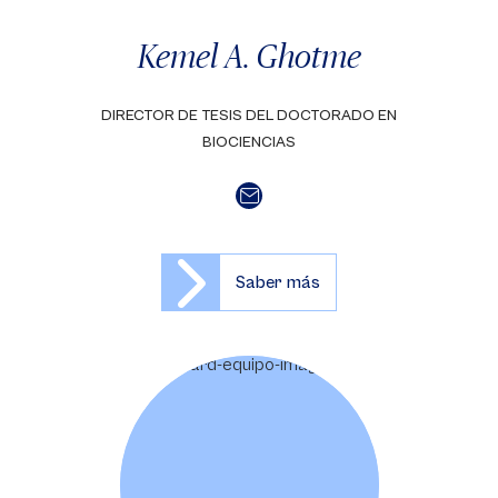
Kemel A. Ghotme
DIRECTOR DE TESIS DEL DOCTORADO EN
BIOCIENCIAS
Saber más