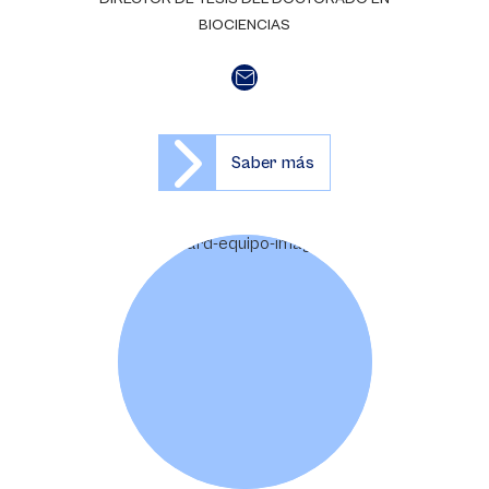
BIOCIENCIAS
Saber más