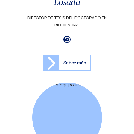
Losada
DIRECTOR DE TESIS DEL DOCTORADO EN
BIOCIENCIAS
Saber más