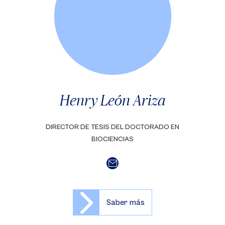
Henry León Ariza
DIRECTOR DE TESIS DEL DOCTORADO EN
BIOCIENCIAS
Saber más