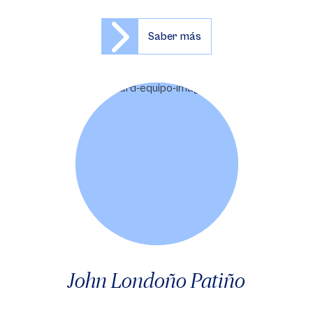
Saber más
John Londoño Patiño