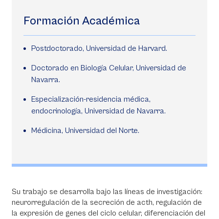
Formación Académica
Postdoctorado, Universidad de Harvard.
Doctorado en Biología Celular, Universidad de
Navarra.
Especialización-residencia médica,
endocrinología, Universidad de Navarra.
Médicina, Universidad del Norte.
Su trabajo se desarrolla bajo las líneas de investigación:
neurorregulación de la secreción de acth, regulación de
la expresión de genes del ciclo celular, diferenciación del