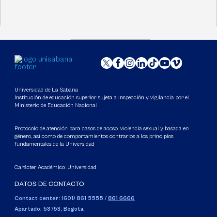
Universidad de La Sabana
Institución de educación superior sujeta a inspección y vigilancia por el
Ministerio de Educación Nacional
Protocolo de atención para casos de acoso, violencia sexual y basada en
género, así como de comportamientos contrarios a los principios
fundamentales de la Universidad
Carácter Académico: Universidad
DATOS DE CONTACTO
Contact center: (601) 861 5555
/
861 6666
Apartado: 53753, Bogotá.