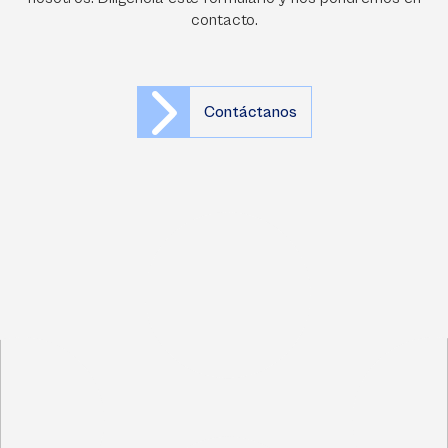
contacto.
Contáctanos