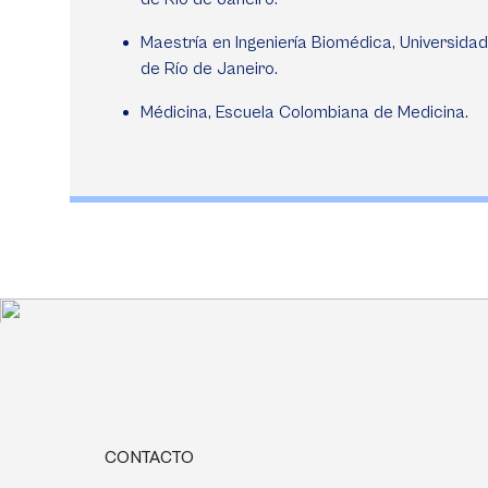
Maestría en Ingeniería Biomédica, Universidad
de Río de Janeiro.
Médicina, Escuela Colombiana de Medicina.
CONTACTO