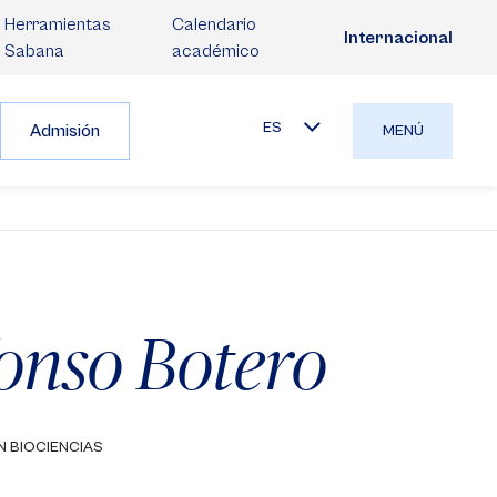
Herramientas
Calendario
Internacional
Sabana
académico
ES
Admisión
MENÚ
fonso Botero
N BIOCIENCIAS