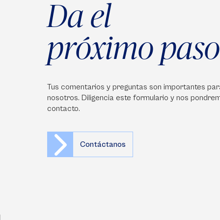
Da el
próximo paso
Tus comentarios y preguntas son importantes par
nosotros. Diligencia este formulario y nos pondre
contacto.
Contáctanos