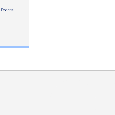
 Federal 