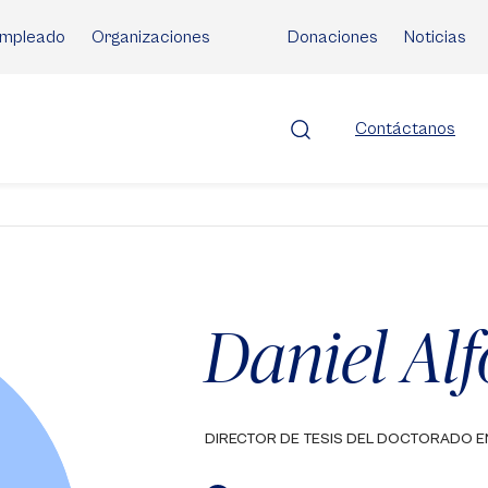
mpleado
Organizaciones
Donaciones
Noticias
Contáctanos
Daniel Al
DIRECTOR DE TESIS DEL DOCTORADO E