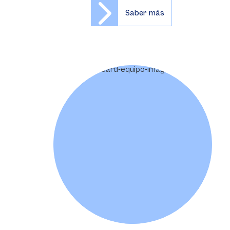
Saber más