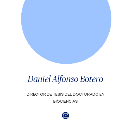
Daniel Alfonso Botero
DIRECTOR DE TESIS DEL DOCTORADO EN
BIOCIENCIAS