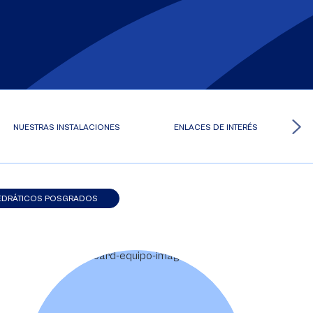
NUESTRAS INSTALACIONES
ENLACES DE INTERÉS
EDRÁTICOS POSGRADOS