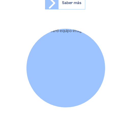
Saber más