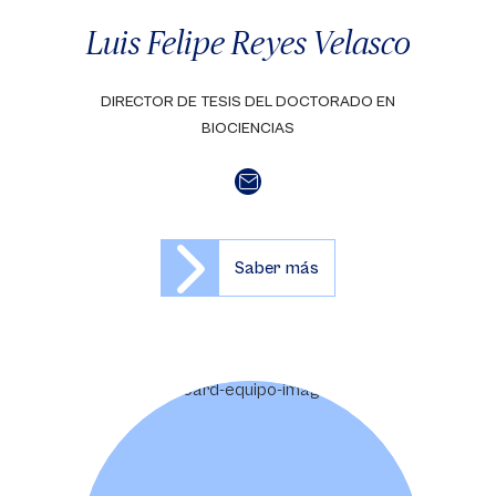
Luis Felipe Reyes Velasco
DIRECTOR DE TESIS DEL DOCTORADO EN
BIOCIENCIAS
Saber más