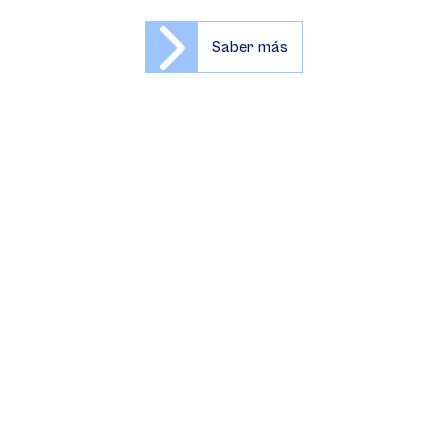
Saber más