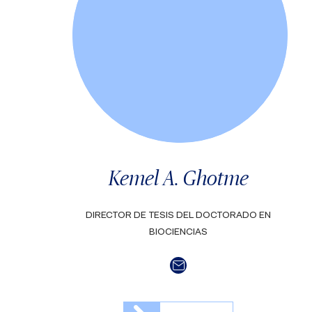
Kemel A. Ghotme
DIRECTOR DE TESIS DEL DOCTORADO EN
BIOCIENCIAS