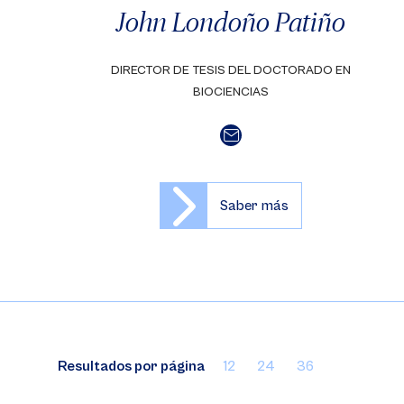
John Londoño Patiño
DIRECTOR DE TESIS DEL DOCTORADO EN
BIOCIENCIAS
Saber más
Resultados por página
12
24
36