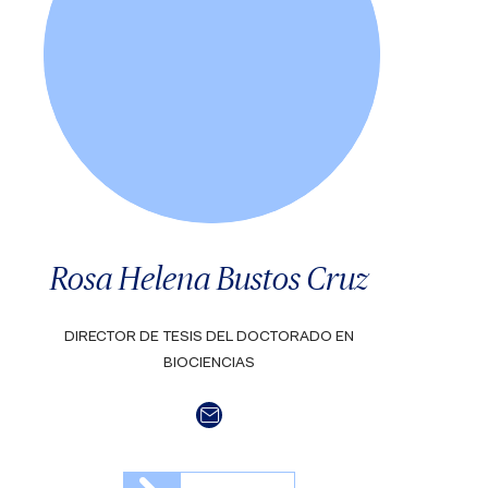
Rosa Helena Bustos Cruz
DIRECTOR DE TESIS DEL DOCTORADO EN
BIOCIENCIAS