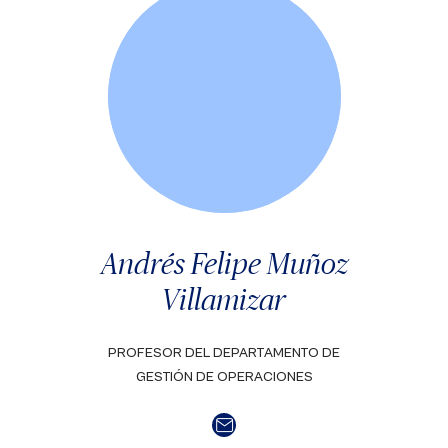
Andrés Felipe Muñoz
Villamizar
PROFESOR DEL DEPARTAMENTO DE
GESTIÓN DE OPERACIONES