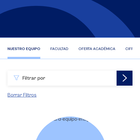
NUESTRO EQUIPO
FACULTAD
OFERTA ACADÉMICA
CIFRAS
Filtrar por
Borrar Filtros