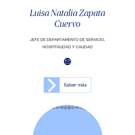
Luisa Natalia Zapata
Cuervo
JEFE DE DEPARTAMENTO DE SERVICIO,
HOSPITALIDAD Y CALIDAD
Saber más