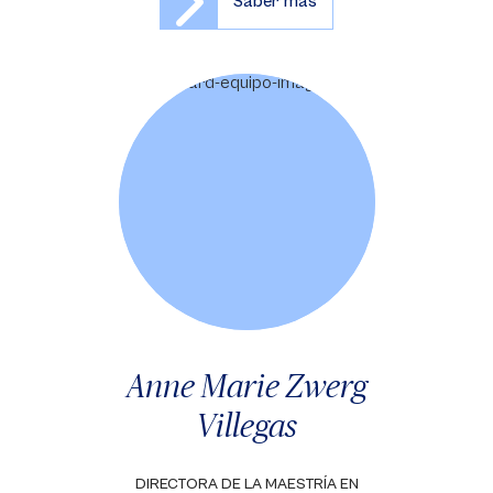
Saber más
Anne Marie Zwerg
Villegas
DIRECTORA DE LA MAESTRÍA EN