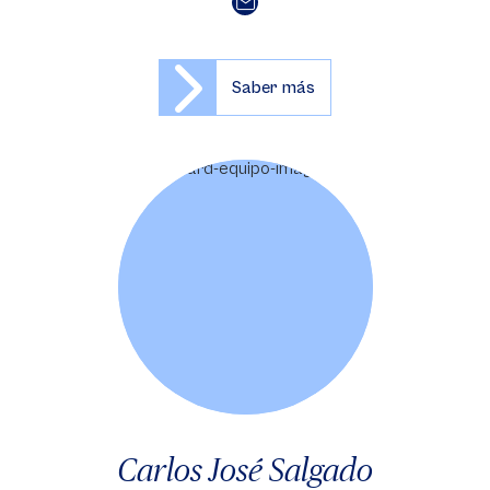
Saber más
Carlos José Salgado