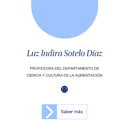
Luz Indira Sotelo Díaz
PROFESORA DEL DEPARTAMENTO DE
CIENCIA Y CULTURA DE LA ALIMENTACIÓN
Saber más