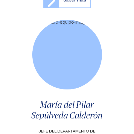
Saber más
María del Pilar
Sepúlveda Calderón
JEFE DEL DEPARTAMENTO DE