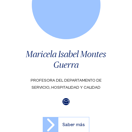
Maricela Isabel Montes
Guerra
PROFESORA DEL DEPARTAMENTO DE
SERVICIO, HOSPITALIDAD Y CALIDAD
Saber más