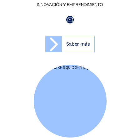
INNOVACIÓN Y EMPRENDIMIENTO
Saber más