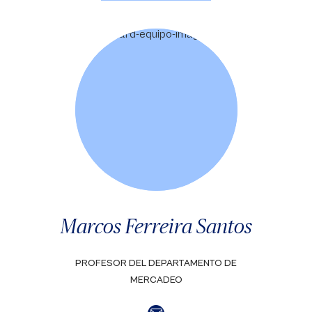
Marcos Ferreira Santos
PROFESOR DEL DEPARTAMENTO DE
MERCADEO