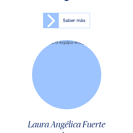
Saber más
Laura Angélica Fuerte