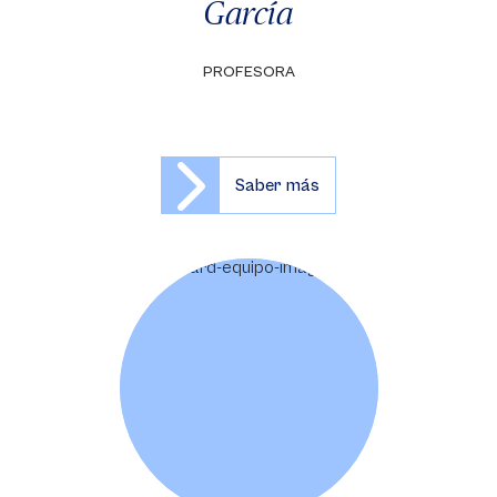
García
PROFESORA
Saber más