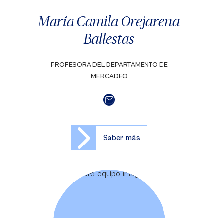
María Camila Orejarena
Ballestas
PROFESORA DEL DEPARTAMENTO DE
MERCADEO
Saber más