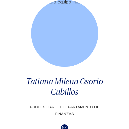
Tatiana Milena Osorio
Cubillos
PROFESORA DEL DEPARTAMENTO DE
FINANZAS