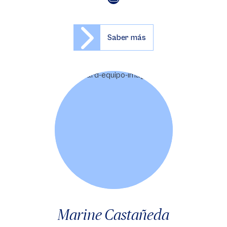
Saber más
Marine Castañeda