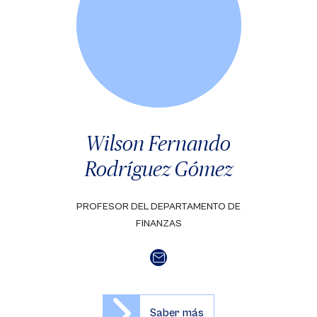
Wilson Fernando
Rodríguez Gómez
PROFESOR DEL DEPARTAMENTO DE
FINANZAS
Saber más