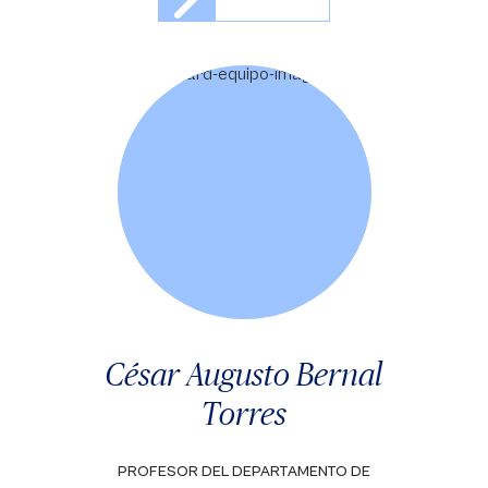
César Augusto Bernal
Torres
PROFESOR DEL DEPARTAMENTO DE