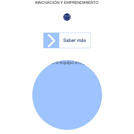
INNOVACIÓN Y EMPRENDIMIENTO
Saber más