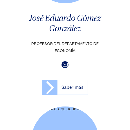
José Eduardo Gómez
González
PROFESOR DEL DEPARTAMENTO DE
ECONOMÍA
Saber más