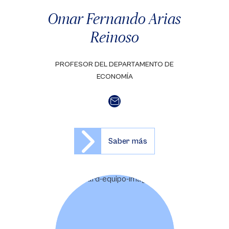
Omar Fernando Arias
Reinoso
PROFESOR DEL DEPARTAMENTO DE
ECONOMÍA
Saber más