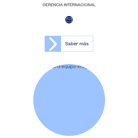
GERENCIA INTERNACIONAL
Saber más