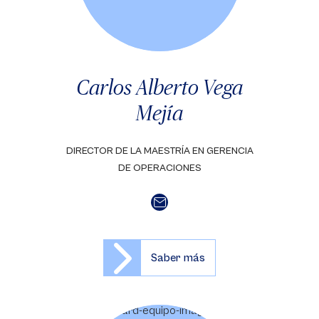
Carlos Alberto Vega
Mejía
DIRECTOR DE LA MAESTRÍA EN GERENCIA
DE OPERACIONES
Saber más