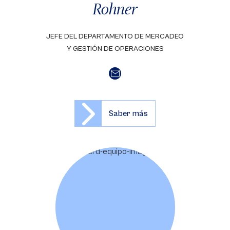
Rohner
JEFE DEL DEPARTAMENTO DE MERCADEO
Y GESTIÓN DE OPERACIONES
Saber más