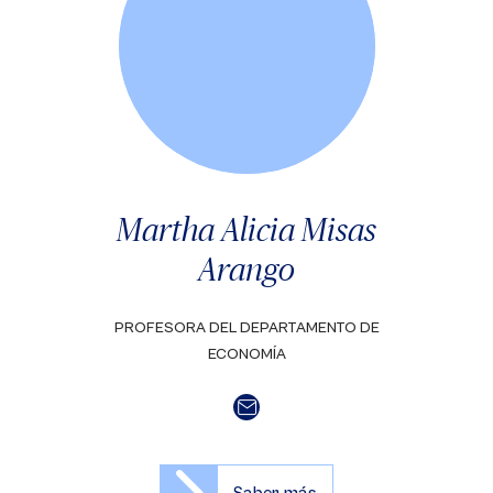
Martha Alicia Misas
Arango
PROFESORA DEL DEPARTAMENTO DE
ECONOMÍA