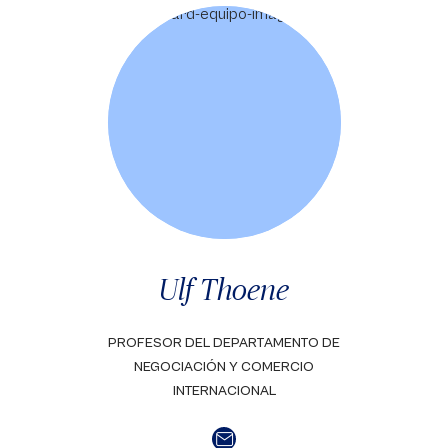
Ulf Thoene
PROFESOR DEL DEPARTAMENTO DE
NEGOCIACIÓN Y COMERCIO
INTERNACIONAL