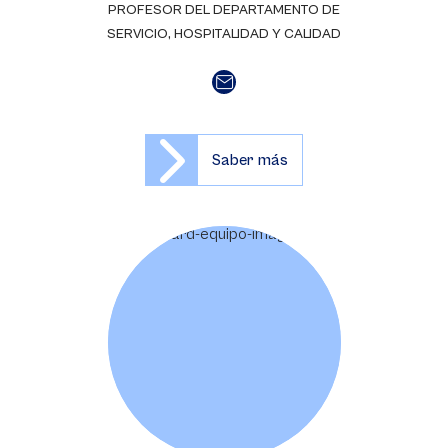
PROFESOR DEL DEPARTAMENTO DE
SERVICIO, HOSPITALIDAD Y CALIDAD
Saber más