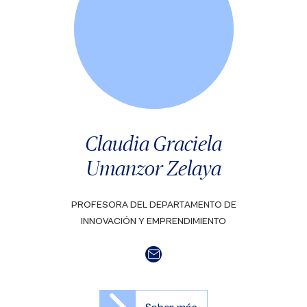
Claudia Graciela
Umanzor Zelaya
PROFESORA DEL DEPARTAMENTO DE
INNOVACIÓN Y EMPRENDIMIENTO