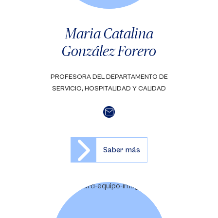
Maria Catalina
González Forero
PROFESORA DEL DEPARTAMENTO DE
SERVICIO, HOSPITALIDAD Y CALIDAD
Saber más