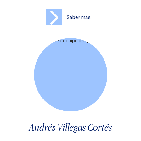
Saber más
Andrés Villegas Cortés