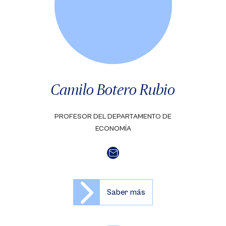
Camilo Botero Rubio
PROFESOR DEL DEPARTAMENTO DE
ECONOMÍA
Saber más