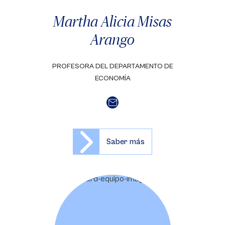
Martha Alicia Misas
Arango
PROFESORA DEL DEPARTAMENTO DE
ECONOMÍA
Saber más