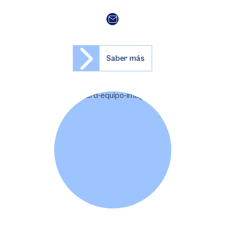
Saber más