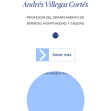
Andrés Villegas Cortés
PROFESOR DEL DEPARTAMENTO DE
SERVICIO, HOSPITALIDAD Y CALIDAD
Saber más