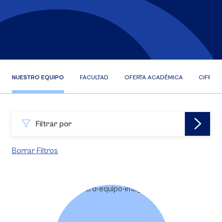
NUESTRO EQUIPO
FACULTAD
OFERTA ACADÉMICA
CIFRAS
Filtrar por
Borrar Filtros