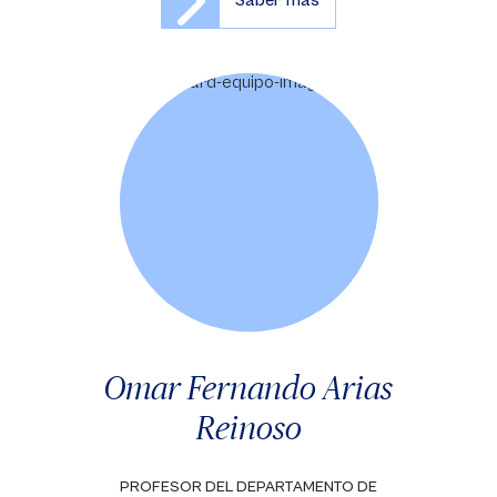
Saber más
Omar Fernando Arias
Reinoso
PROFESOR DEL DEPARTAMENTO DE