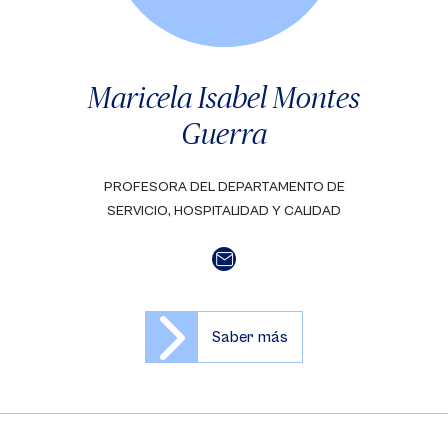
Maricela Isabel Montes
Guerra
PROFESORA DEL DEPARTAMENTO DE
SERVICIO, HOSPITALIDAD Y CALIDAD
Saber más