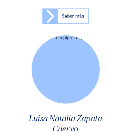
Saber más
Luisa Natalia Zapata
Cuervo