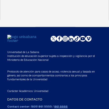
Universidad de La Sabana
Institución de educación superior sujeta a inspección y vigilancia por el
Ministerio de Educación Nacional
Protocolo de atención para casos de acoso, violencia sexual y basada en
género, así como de comportamientos contrarios a los principios
fundamentales de la Universidad
Carácter Académico: Universidad
DATOS DE CONTACTO
Contact center: (601) 861 5555
/
861 6666