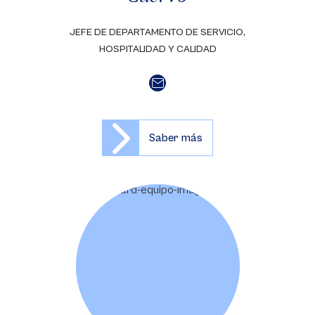
JEFE DE DEPARTAMENTO DE SERVICIO,
HOSPITALIDAD Y CALIDAD
Saber más