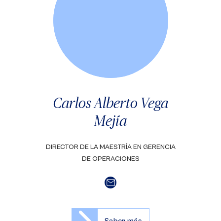
Carlos Alberto Vega
Mejía
DIRECTOR DE LA MAESTRÍA EN GERENCIA
DE OPERACIONES