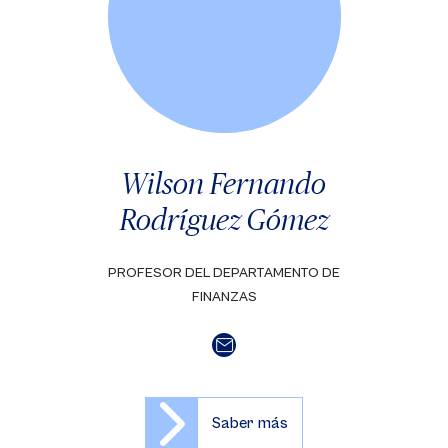
Wilson Fernando
Rodríguez Gómez
PROFESOR DEL DEPARTAMENTO DE
FINANZAS
Saber más