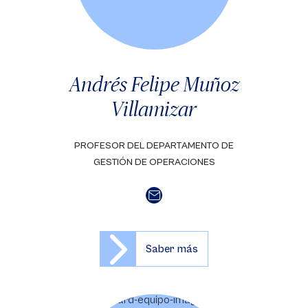
Andrés Felipe Muñoz
Villamizar
PROFESOR DEL DEPARTAMENTO DE
GESTIÓN DE OPERACIONES
Saber más