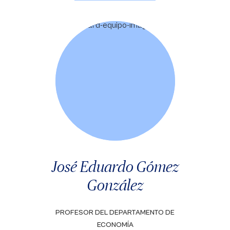
José Eduardo Gómez
González
PROFESOR DEL DEPARTAMENTO DE
ECONOMÍA