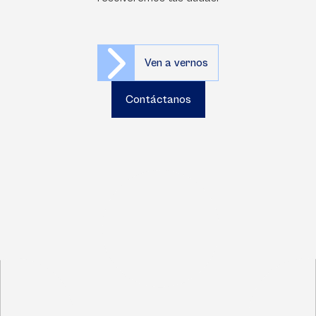
Ven a vernos
Contáctanos