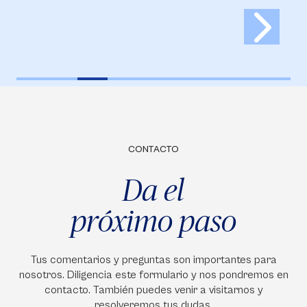
CONTACTO
Da el
próximo paso
Tus comentarios y preguntas son importantes para
nosotros. Diligencia este formulario y nos pondremos en
contacto. También puedes venir a visitarnos y
resolveremos tus dudas.