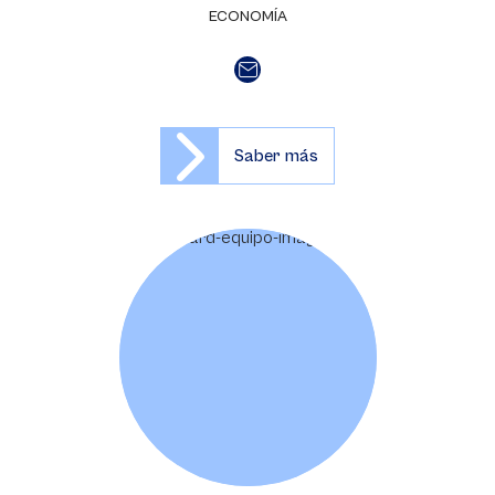
ECONOMÍA
Saber más