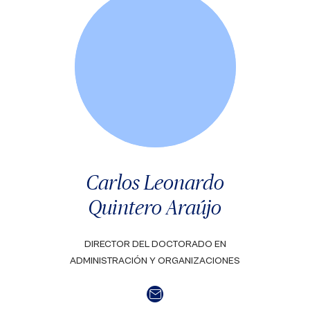
Carlos Leonardo
Quintero Araújo
DIRECTOR DEL DOCTORADO EN
ADMINISTRACIÓN Y ORGANIZACIONES