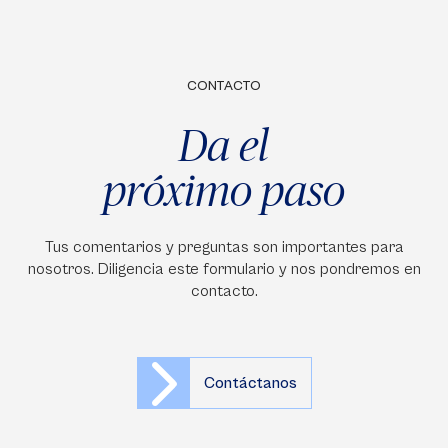
CONTACTO
Da el
próximo paso
Tus comentarios y preguntas son importantes para
nosotros. Diligencia este formulario y nos pondremos en
contacto.
Contáctanos