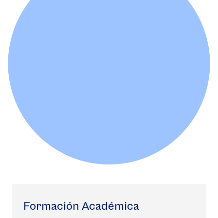
Formación Académica