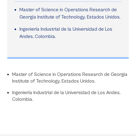
Master of Science in Operations Research de
Georgia Institute of Technology, Estados Unidos.
Ingeniería Industrial de la Universidad de Los
Andes, Colombia.
Master of Science in Operations Research de Georgia
Institute of Technology, Estados Unidos.
Ingeniería Industrial de la Universidad de Los Andes,
Colombia.