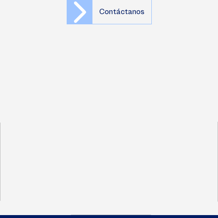
Contáctanos