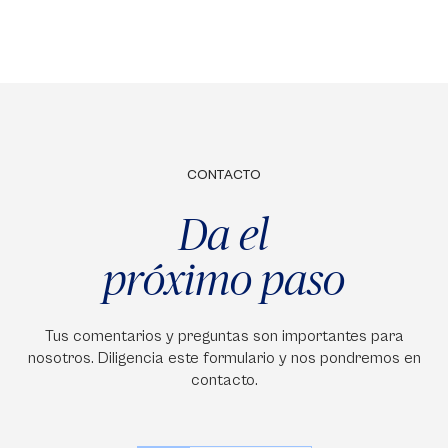
CONTACTO
Da el
próximo paso
Tus comentarios y preguntas son importantes para
nosotros. Diligencia este formulario y nos pondremos en
contacto.