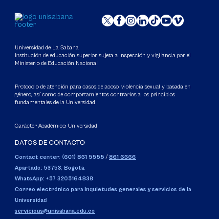
Universidad de La Sabana
Institución de educación superior sujeta a inspección y vigilancia por el
Ministerio de Educación Nacional
Protocolo de atención para casos de acoso, violencia sexual y basada en
género, así como de comportamientos contrarios a los principios
fundamentales de la Universidad
Carácter Académico: Universidad
DATOS DE CONTACTO
Contact center: (601) 861 5555
/
861 6666
Apartado: 53753, Bogotá.
WhatsApp: +57 3205164838
Correo electrónico para inquietudes generales y servicios de la
Universidad
servicious@unisabana.edu.co