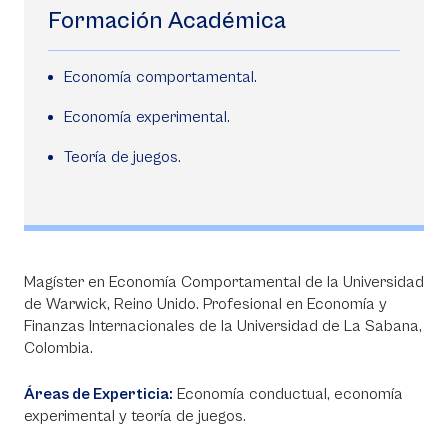
Formación Académica
Economía comportamental.
Economía experimental.
Teoría de juegos.
Magíster en Economía Comportamental de la Universidad
de Warwick, Reino Unido. Profesional en Economía y
Finanzas Internacionales de la Universidad de La Sabana,
Colombia.
Áreas de Experticia:
Economía conductual, economía
experimental y teoría de juegos.