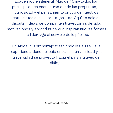
académico en general. Más de 40 invitados han
participado en encuentros donde las preguntas, la
curiosidad y el pensamiento crítico de nuestros
estudiantes son los protagonistas. Aquí no solo se
discuten ideas; se comparten trayectorias de vida,
motivaciones y aprendizajes que inspiran nuevas formas
de liderazgo al servicio de lo público.
En Aldea, el aprendizaje trasciende las aulas. Es la
experiencia donde el país entra a la universidad y la
universidad se proyecta hacia el país a través del
diálogo.
CONOCE MÁS