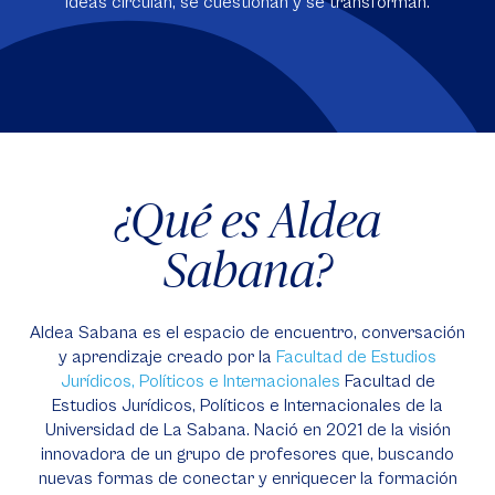
ideas circulan, se cuestionan y se transforman.
¿Qué es Aldea
Sabana?
Aldea Sabana es el espacio de encuentro, conversación
y aprendizaje creado por la
Facultad de Estudios
Jurídicos, Políticos e Internacionales
Facultad de
Estudios Jurídicos, Políticos e Internacionales de la
Universidad de La Sabana. Nació en 2021 de la visión
innovadora de un grupo de profesores que, buscando
nuevas formas de conectar y enriquecer la formación