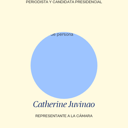
PERIODISTA Y CANDIDATA PRESIDENCIAL
Catherine Juvinao
REPRESENTANTE A LA CÁMARA