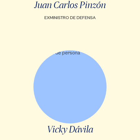
Juan Carlos Pinzón
EXMINISTRO DE DEFENSA
Vicky Dávila