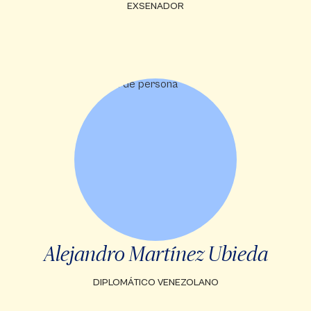
EXSENADOR
Alejandro Martínez Ubieda
DIPLOMÁTICO VENEZOLANO