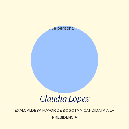
Claudia López
EXALCALDESA MAYOR DE BOGOTÁ Y CANDIDATA A LA
PRESIDENCIA