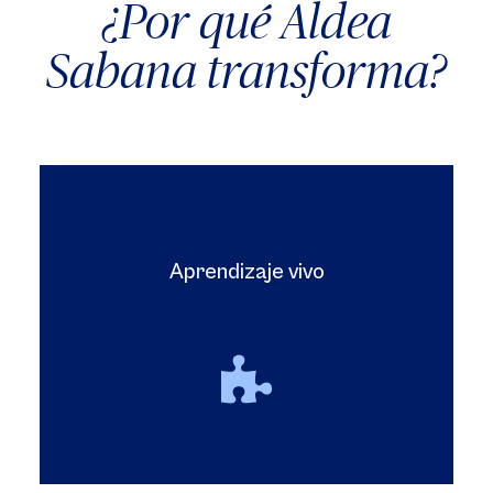
¿Por qué Aldea
Sabana transforma?
Aprendizaje vivo