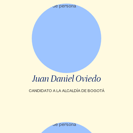
Juan Daniel Oviedo
CANDIDATO A LA ALCALDÍA DE BOGOTÁ