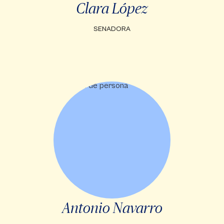
Clara López
SENADORA
Antonio Navarro