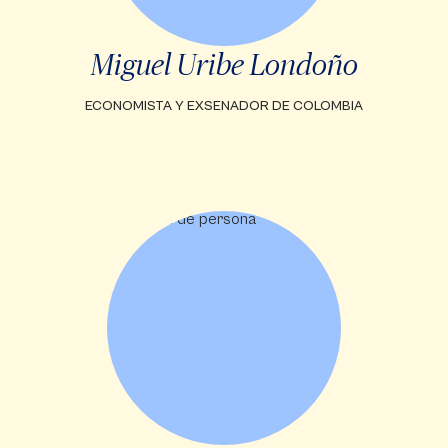
Miguel Uribe Londoño
ECONOMISTA Y EXSENADOR DE COLOMBIA