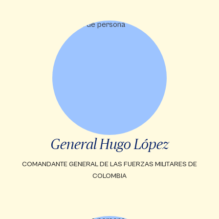
General Hugo López
COMANDANTE GENERAL DE LAS FUERZAS MILITARES DE
COLOMBIA