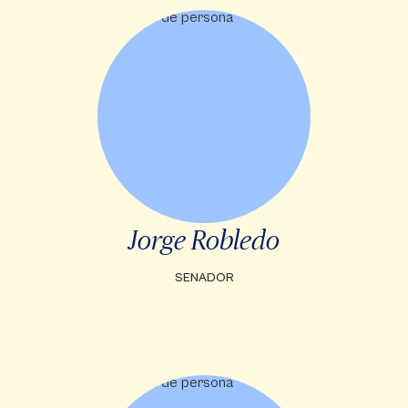
Jorge Robledo
SENADOR