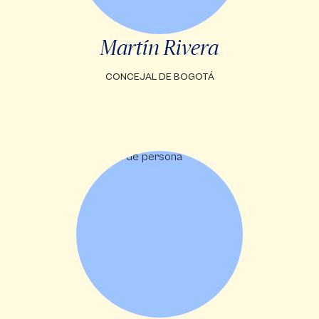
Martín Rivera
CONCEJAL DE BOGOTÁ