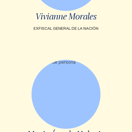
Vivianne Morales
EXFISCAL GENERAL DE LA NACIÓN