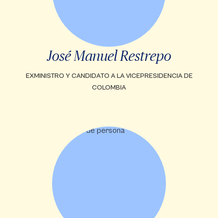
José Manuel Restrepo
EXMINISTRO Y CANDIDATO A LA VICEPRESIDENCIA DE
COLOMBIA