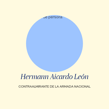
Hermann Aicardo León
CONTRAALMIRANTE DE LA ARMADA NACIONAL