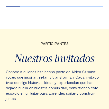
PARTICIPANTES
Nuestros invitados
Conoce a quienes han hecho parte de Aldea Sabana:
voces que inspiran, retan y transforman. Cada invitado
trae consigo historias, ideas y experiencias que han
dejado huella en nuestra comunidad, convirtiendo este
espacio en un lugar para aprender, soñar y construir
juntos.