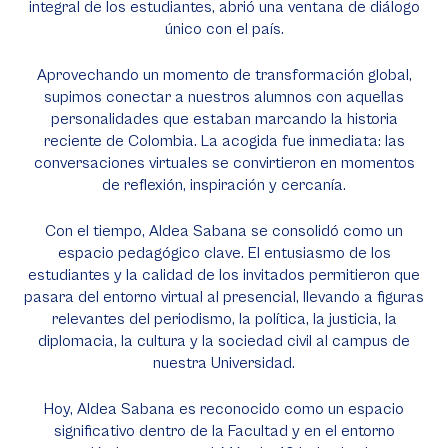
integral de los estudiantes, abrió una ventana de diálogo
único con el país.
Aprovechando un momento de transformación global,
supimos conectar a nuestros alumnos con aquellas
personalidades que estaban marcando la historia
reciente de Colombia. La acogida fue inmediata: las
conversaciones virtuales se convirtieron en momentos
de reflexión, inspiración y cercanía.
Con el tiempo, Aldea Sabana se consolidó como un
espacio pedagógico clave. El entusiasmo de los
estudiantes y la calidad de los invitados permitieron que
pasara del entorno virtual al presencial, llevando a figuras
relevantes del periodismo, la política, la justicia, la
diplomacia, la cultura y la sociedad civil al campus de
nuestra Universidad.
Hoy, Aldea Sabana es reconocido como un espacio
significativo dentro de la Facultad y en el entorno