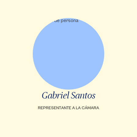
Gabriel Santos
REPRESENTANTE A LA CÁMARA