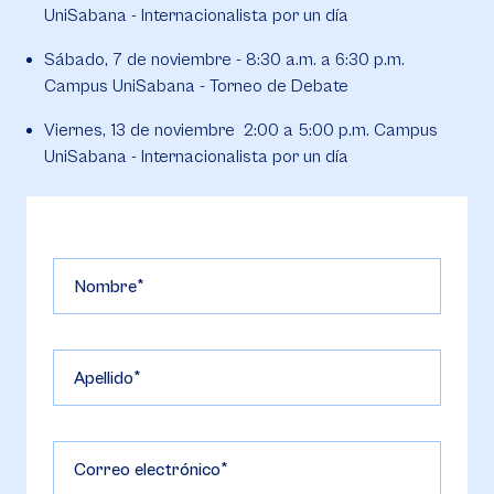
UniSabana - Internacionalista por un día
Sábado, 7 de noviembre - 8:30 a.m. a 6:30 p.m.
Campus UniSabana - Torneo de Debate
Viernes, 13 de noviembre 2:00 a 5:00 p.m. Campus
UniSabana - Internacionalista por un día
Nombre
Apellido
Correo electrónico