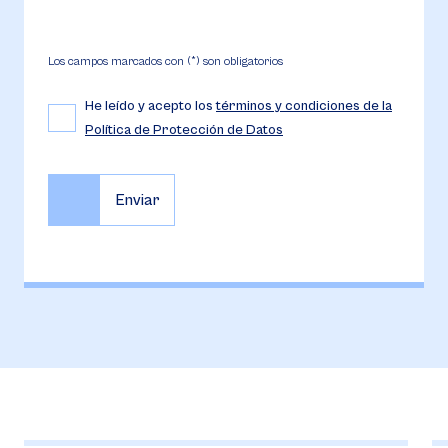
Los campos marcados con (*) son obligatorios
He leído y acepto los
términos y condiciones de la
Política de Protección de Datos