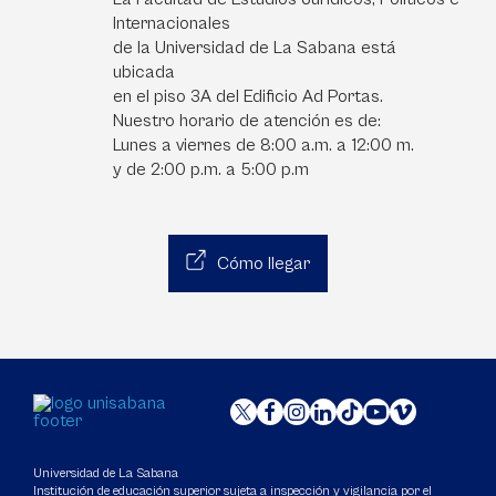
Internacionales
de la Universidad de La Sabana está
ubicada
en el piso 3A del Edificio Ad Portas.
Nuestro horario de atención es de:
Lunes a viernes de 8:00 a.m. a 12:00 m.
y de 2:00 p.m. a 5:00 p.m
Cómo llegar
Universidad de La Sabana
Institución de educación superior sujeta a inspección y vigilancia por el