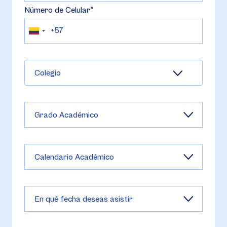
Número de Celular
Colegio