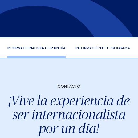
INTERNACIONALISTA POR UN DÍA
INFORMACIÓN DEL PROGRAMA
CONTACTO
¡Vive la experiencia de
ser internacionalista
por un día!