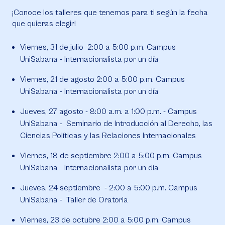
¡Conoce los talleres que tenemos para ti según la fecha
que quieras elegir!
Viernes, 31 de julio 2:00 a 5:00 p.m. Campus
UniSabana - Internacionalista por un día
Viernes, 21 de agosto 2:00 a 5:00 p.m. Campus
UniSabana - Internacionalista por un día
Jueves, 27 agosto - 8:00 a.m. a 1:00 p.m. - Campus
UniSabana - Seminario de Introducción al Derecho, las
Ciencias Políticas y las Relaciones Internacionales
Viernes, 18 de septiembre 2:00 a 5:00 p.m. Campus
UniSabana - Internacionalista por un día
Jueves, 24 septiembre - 2:00 a 5:00 p.m. Campus
UniSabana - Taller de Oratoria
Viernes, 23 de octubre 2:00 a 5:00 p.m. Campus