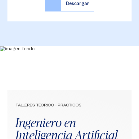
TALLERES TEÓRICO - PRÁCTICOS
Ingeniero en
Inteligencia Artificial