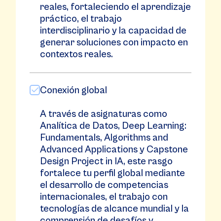
reales, fortaleciendo el aprendizaje
práctico, el trabajo
interdisciplinario y la capacidad de
generar soluciones con impacto en
contextos reales.
Conexión global
A través de asignaturas como
Analítica de Datos, Deep Learning:
Fundamentals, Algorithms and
Advanced Applications y Capstone
Design Project in IA, este rasgo
fortalece tu perfil global mediante
el desarrollo de competencias
internacionales, el trabajo con
tecnologías de alcance mundial y la
comprensión de desafíos y