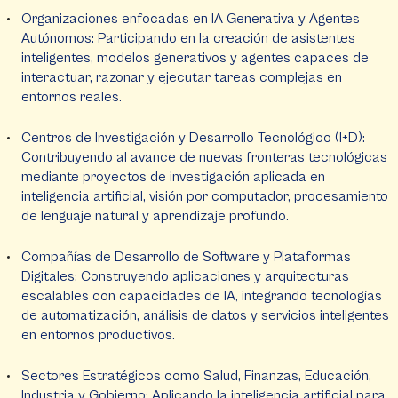
Organizaciones enfocadas en IA Generativa y Agentes
Autónomos: Participando en la creación de asistentes
inteligentes, modelos generativos y agentes capaces de
interactuar, razonar y ejecutar tareas complejas en
entornos reales.
Centros de Investigación y Desarrollo Tecnológico (I+D):
Contribuyendo al avance de nuevas fronteras tecnológicas
mediante proyectos de investigación aplicada en
inteligencia artificial, visión por computador, procesamiento
de lenguaje natural y aprendizaje profundo.
Compañías de Desarrollo de Software y Plataformas
Digitales: Construyendo aplicaciones y arquitecturas
escalables con capacidades de IA, integrando tecnologías
de automatización, análisis de datos y servicios inteligentes
en entornos productivos.
Sectores Estratégicos como Salud, Finanzas, Educación,
Industria y Gobierno: Aplicando la inteligencia artificial para