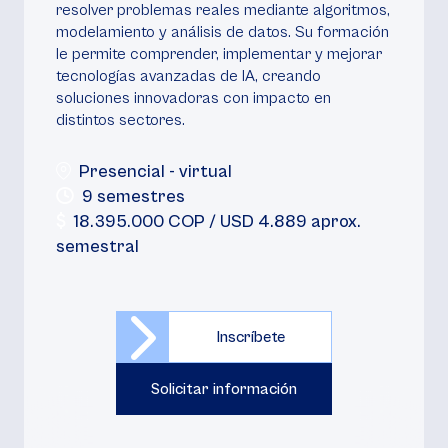
resolver problemas reales mediante algoritmos,
modelamiento y análisis de datos. Su formación
le permite comprender, implementar y mejorar
tecnologías avanzadas de IA, creando
soluciones innovadoras con impacto en
distintos sectores.
Presencial - virtual
9 semestres
18.395.000 COP / USD 4.889 aprox.
semestral
Inscríbete
Solicitar información