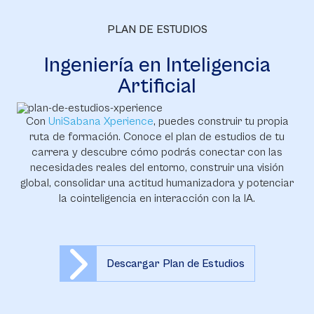
PLAN DE ESTUDIOS
Ingeniería en Inteligencia
Artificial
Con
UniSabana Xperience
, puedes construir tu propia
ruta de formación. Conoce el plan de estudios de tu
carrera y descubre cómo podrás conectar con las
necesidades reales del entorno, construir una visión
global, consolidar una actitud humanizadora y potenciar
la cointeligencia en interacción con la IA.
Descargar Plan de Estudios