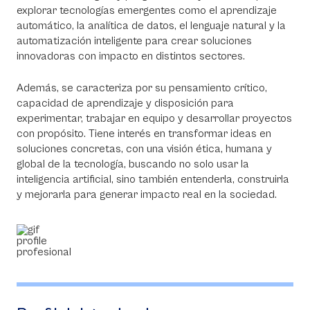
explorar tecnologías emergentes como el aprendizaje
automático, la analítica de datos, el lenguaje natural y la
automatización inteligente para crear soluciones
innovadoras con impacto en distintos sectores.
Además, se caracteriza por su pensamiento crítico,
capacidad de aprendizaje y disposición para
experimentar, trabajar en equipo y desarrollar proyectos
con propósito. Tiene interés en transformar ideas en
soluciones concretas, con una visión ética, humana y
global de la tecnología, buscando no solo usar la
inteligencia artificial, sino también entenderla, construirla
y mejorarla para generar impacto real en la sociedad.