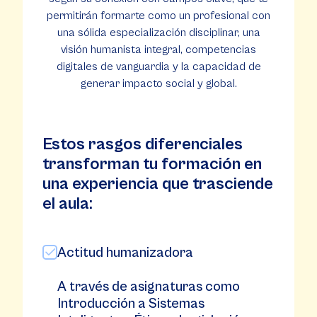
permitirán formarte como un profesional con
una sólida especialización disciplinar, una
visión humanista integral, competencias
digitales de vanguardia y la capacidad de
generar impacto social y global.
Estos rasgos diferenciales
transforman tu formación en
una experiencia que trasciende
el aula:
Actitud humanizadora
A través de asignaturas como
Introducción a Sistemas