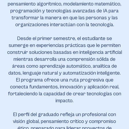
pensamiento algorítmico, modelamiento matemático,
programación y tecnologías avanzadas de IA para
transformar la manera en que las personas y las
organizaciones interactúan con la tecnología.
Desde el primer semestre, el estudiante se
sumerge en experiencias prácticas que le permiten
construir soluciones basadas en inteligencia artificial
mientras desarrolla una comprensión sólida de
áreas como aprendizaje automático, analítica de
datos, lenguaje natural y automatización inteligente.
El programa ofrece una ruta progresiva que
conecta fundamentos, innovación y aplicación real,
fortaleciendo la capacidad de crear tecnologías con
impacto.
El perfil del graduado refleja un profesional con
visión global, pensamiento crítico y compromiso
ético, preparado para liderar proyectos de