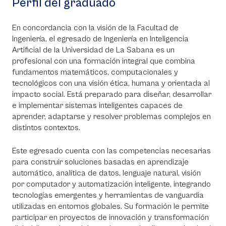
Perfil del graduado
En concordancia con la visión de la Facultad de
Ingeniería, el egresado de Ingeniería en Inteligencia
Artificial de la Universidad de La Sabana es un
profesional con una formación integral que combina
fundamentos matemáticos, computacionales y
tecnológicos con una visión ética, humana y orientada al
impacto social. Está preparado para diseñar, desarrollar
e implementar sistemas inteligentes capaces de
aprender, adaptarse y resolver problemas complejos en
distintos contextos.
Este egresado cuenta con las competencias necesarias
para construir soluciones basadas en aprendizaje
automático, analítica de datos, lenguaje natural, visión
por computador y automatización inteligente, integrando
tecnologías emergentes y herramientas de vanguardia
utilizadas en entornos globales. Su formación le permite
participar en proyectos de innovación y transformación