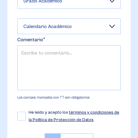
Comentario
Los campos marcados con (*) son obligatorios
He leído y acepto los
términos y condiciones de
la Política de Protección de Datos