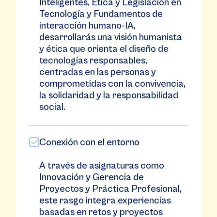
Inteligentes, Ética y Legislación en
Tecnología y Fundamentos de
interacción humano-IA,
desarrollarás una visión humanista
y ética que orienta el diseño de
tecnologías responsables,
centradas en las personas y
comprometidas con la convivencia,
la solidaridad y la responsabilidad
social.
Conexión con el entorno
A través de asignaturas como
Innovación y Gerencia de
Proyectos y Práctica Profesional,
este rasgo integra experiencias
basadas en retos y proyectos