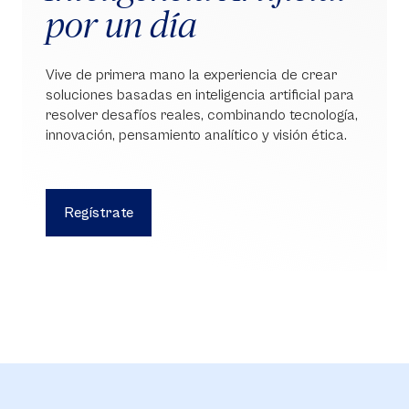
por un día
Vive de primera mano la experiencia de crear
soluciones basadas en inteligencia artificial para
resolver desafíos reales, combinando tecnología,
innovación, pensamiento analítico y visión ética.
Regístrate