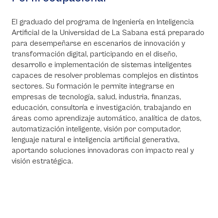
El graduado del programa de Ingeniería en Inteligencia
Artificial de la Universidad de La Sabana está preparado
para desempeñarse en escenarios de innovación y
transformación digital, participando en el diseño,
desarrollo e implementación de sistemas inteligentes
capaces de resolver problemas complejos en distintos
sectores. Su formación le permite integrarse en
empresas de tecnología, salud, industria, finanzas,
educación, consultoría e investigación, trabajando en
áreas como aprendizaje automático, analítica de datos,
automatización inteligente, visión por computador,
lenguaje natural e inteligencia artificial generativa,
aportando soluciones innovadoras con impacto real y
visión estratégica.