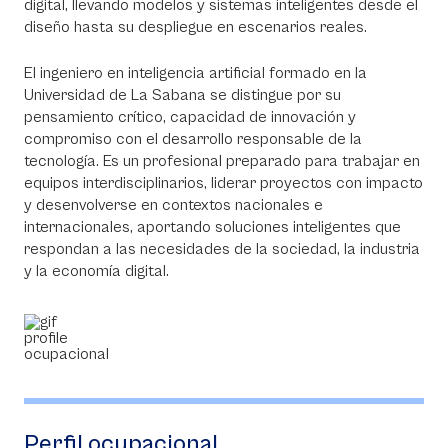
digital, llevando modelos y sistemas inteligentes desde el
diseño hasta su despliegue en escenarios reales.
El ingeniero en inteligencia artificial formado en la
Universidad de La Sabana se distingue por su
pensamiento crítico, capacidad de innovación y
compromiso con el desarrollo responsable de la
tecnología. Es un profesional preparado para trabajar en
equipos interdisciplinarios, liderar proyectos con impacto
y desenvolverse en contextos nacionales e
internacionales, aportando soluciones inteligentes que
respondan a las necesidades de la sociedad, la industria
y la economía digital.
Perfil ocupacional