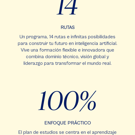
14
RUTAS
Un programa, 14 rutas e infinitas posibilidades
para construir tu futuro en inteligencia artificial.
Vive una formación flexible e innovadora que
combina dominio técnico, visión global y
liderazgo para transformar el mundo real.
100
ENFOQUE PRÁCTICO
El plan de estudios se centra en el aprendizaje