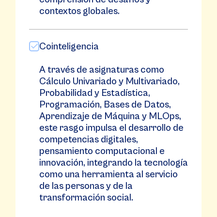
contextos globales.
Cointeligencia
A través de asignaturas como
Cálculo Univariado y Multivariado,
Probabilidad y Estadística,
Programación, Bases de Datos,
Aprendizaje de Máquina y MLOps,
este rasgo impulsa el desarrollo de
competencias digitales,
pensamiento computacional e
innovación, integrando la tecnología
como una herramienta al servicio
de las personas y de la
transformación social.