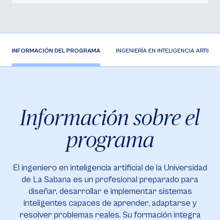
INFORMACIÓN DEL PROGRAMA
INGENIERÍA EN INTELIGENCIA ARTIFIC
Información sobre el
programa
El ingeniero en inteligencia artificial de la Universidad
de La Sabana es un profesional preparado para
diseñar, desarrollar e implementar sistemas
inteligentes capaces de aprender, adaptarse y
resolver problemas reales. Su formación integra