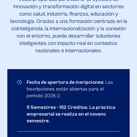
innovación y transformación digital en sectores
como salud, industria, finanzas, educación y
tecnología. Gracias a una formación centrada en la
cointeligencia, la internacionalización y la conexión
con el entorno, puede desarrollar soluciones
inteligentes con impacto real en contextos
nacionales e internacionales.
Fecha de apertura de insripciones:
Las
inscripciones están abiertas para el
periodo 2026-2.
9 Semestres - 162 Créditos. La práctica
empresarial se realiza en el noveno
semestre.