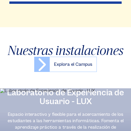
Nuestras instalaciones
Explora el Campus
Laboratorio de Experiencia de
Usuario - LUX
Espacio interactivo y flexible para el acercamiento de los
estudiantes a las herramientas informáticas. Fomenta el
aprendizaje práctico a través de la realización de