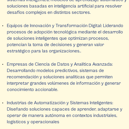
soluciones basadas en inteligencia artificial para resolver
desafíos complejos en distintos sectores.
Equipos de Innovación y Transformación Digital: Liderando
procesos de adopción tecnológica mediante el desarrollo
de soluciones inteligentes que optimizan procesos,
potencian la toma de decisiones y generan valor
estratégico para las organizaciones..
Empresas de Ciencia de Datos y Analítica Avanzada:
Desarrollando modelos predictivos, sistemas de
recomendación y soluciones analíticas que permiten
interpretar grandes volúmenes de información y generar
conocimiento accionable.
Industrias de Automatización y Sistemas Inteligentes:
Diseñando soluciones capaces de aprender, adaptarse y
operar de manera autónoma en contextos industriales,
logísticos y operacionales