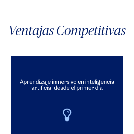
Ventajas Competitivas
Aprendizaje inmersivo en inteligencia
artificial desde el primer día