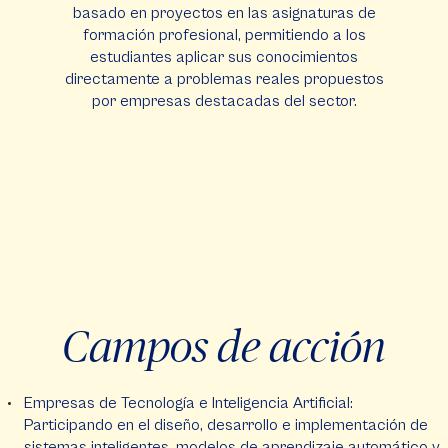
basado en proyectos en las asignaturas de
formación profesional, permitiendo a los
estudiantes aplicar sus conocimientos
directamente a problemas reales propuestos
por empresas destacadas del sector.
Campos de acción
Empresas de Tecnología e Inteligencia Artificial:
Participando en el diseño, desarrollo e implementación de
sistemas inteligentes, modelos de aprendizaje automático y