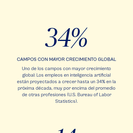
34%
CAMPOS CON MAYOR CRECIMIENTO GLOBAL
Uno de los campos con mayor crecimiento
global: Los empleos en inteligencia artificial
están proyectados a crecer hasta un 34% en la
próxima década, muy por encima del promedio
de otras profesiones (U.S. Bureau of Labor
Statistics).