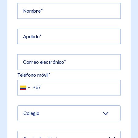
Nombre
Apellido
Correo electrónico
Teléfono móvil
Colegio