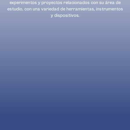
experimentos y proyectos relacionados con su área de
estudio, con una variedad de herramientas, instrumentos
y dispositivos.