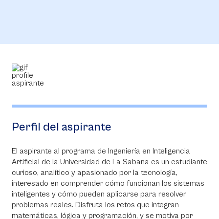
Perfil del aspirante
El aspirante al programa de Ingeniería en Inteligencia
Artificial de la Universidad de La Sabana es un estudiante
curioso, analítico y apasionado por la tecnología,
interesado en comprender cómo funcionan los sistemas
inteligentes y cómo pueden aplicarse para resolver
problemas reales. Disfruta los retos que integran
matemáticas, lógica y programación, y se motiva por