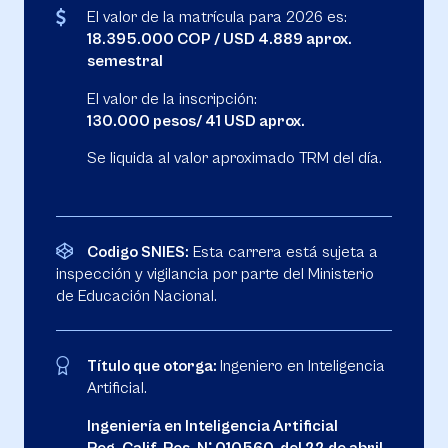
El valor de la matrícula para 2026 es:
18.395.000 COP / USD 4.889 aprox.
semestral
El valor de la inscripción:
130.000 pesos/ 41 USD aprox.
Se liquida al valor aproximado TRM del día.
Codigo SNIES:
Esta carrera está sujeta a
inspección y vigilancia por parte del Ministerio
de Educación Nacional.
Título que otorga:
Ingeniero en Inteligencia
Artificial.
Ingeniería en Inteligencia Artificial