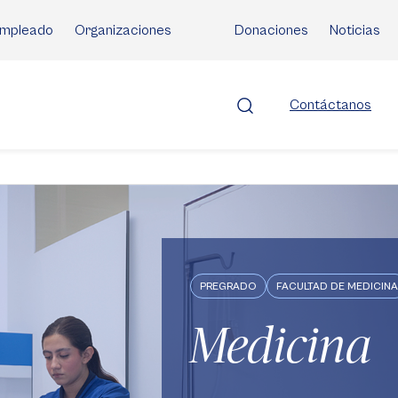
mpleado
Organizaciones
Donaciones
Noticias
Contáctanos
PREGRADO
FACULTAD DE MEDICINA
Medicina