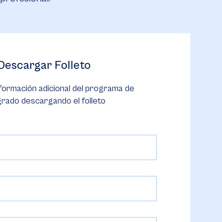
Descargar Folleto
formación adicional del programa de
rado descargando el folleto