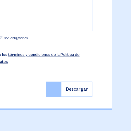
) son obligatorios
o los
términos y condiciones de la Política de
atos