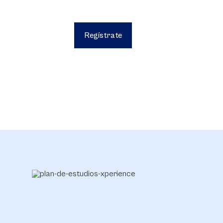
Regístrate