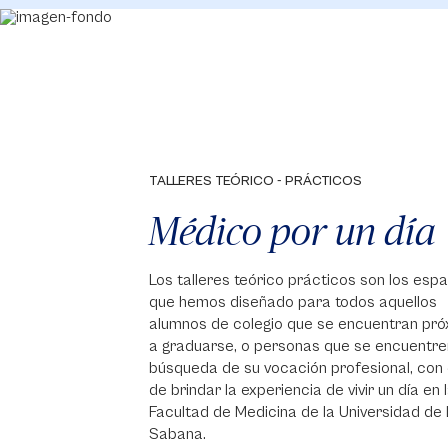
TALLERES TEÓRICO - PRÁCTICOS
Médico por un día
Los talleres teórico prácticos son los esp
que hemos diseñado para todos aquellos
alumnos de colegio que se encuentran pr
a graduarse, o personas que se encuentre
búsqueda de su vocación profesional, con e
de brindar la experiencia de vivir un día en 
Facultad de Medicina de la Universidad de
Sabana.