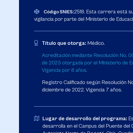
2518. Esta carrera está su
Código SNIES:
vigilancia por parte del Ministerio de Educac
Título que otorga:
Médico.
Acreditación mediante Resolución No. 0
de 2023 otorgada por el Ministerio de E
Vigencia por 8 años.
Registro Calificado según Resolución N
diciembre de 2022. Vigencia 7 años.
Lugar de desarrollo del programa:
Es
desarrolla en el Campus del Puente del 