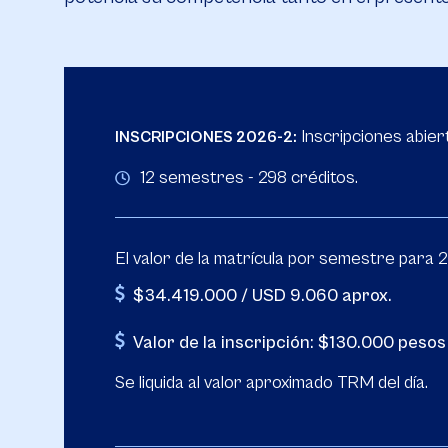
Inscripciones abier
INSCRIPCIONES 2026-2:
12 semestres - 298 créditos.
El valor de la matrícula por semestre para 
$34.419.000 / USD 9.060 aprox.
Valor de la inscripción: $130.000 pesos
Se liquida al valor aproximado TRM del día.