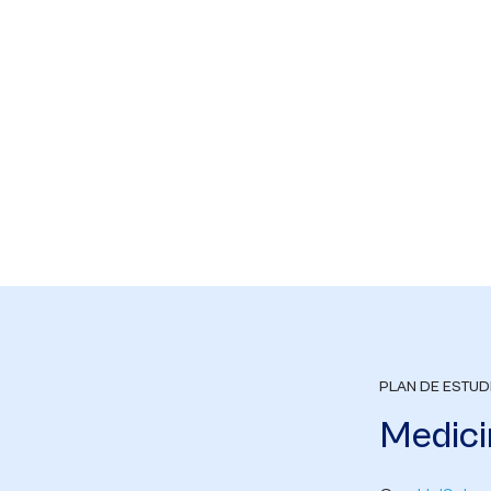
PLAN DE ESTUD
Medici