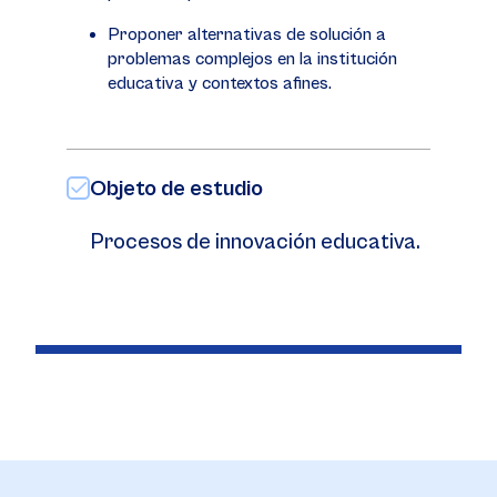
Proponer alternativas de solución a
problemas complejos en la institución
educativa y contextos afines.
Objeto de estudio
Procesos de innovación educativa.