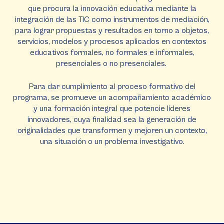
que procura la innovación educativa mediante la
integración de las TIC como instrumentos de mediación,
para lograr propuestas y resultados en torno a objetos,
servicios, modelos y procesos aplicados en contextos
educativos formales, no formales e informales,
presenciales o no presenciales.
Para dar cumplimiento al proceso formativo del
programa, se promueve un acompañamiento académico
y una formación integral que potencie líderes
innovadores, cuya finalidad sea la generación de
originalidades que transformen y mejoren un contexto,
una situación o un problema investigativo.