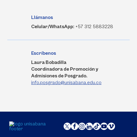
Llámanos
Celular/WhatsApp:
+57 312 5883228
Escríbenos
Laura Bobadilla
Coordinadora de Promoción y
Admisiones de Posgrado.
info.posgrado@unisabana.edu.co