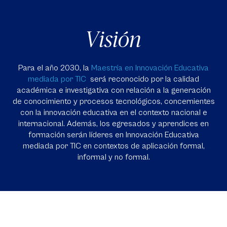
Visión
Para el año 2030, la
Maestría en Innovación Educativa
mediada por TIC
será reconocido por la calidad
académica e investigativa con relación a la generación
de conocimiento y procesos tecnológicos, concernientes
con la innovación educativa en el contexto nacional e
internacional. Además, los egresados y aprendices en
formación serán líderes en Innovación Educativa
mediada por TIC en contextos de aplicación formal,
informal y no formal.