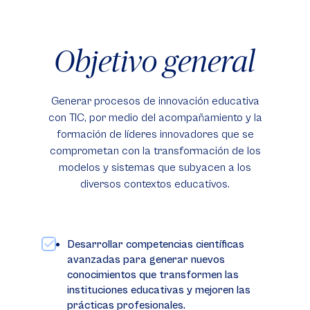
Objetivo general
Generar procesos de innovación educativa
con TIC, por medio del acompañamiento y la
formación de líderes innovadores que se
comprometan con la transformación de los
modelos y sistemas que subyacen a los
diversos contextos educativos.
Desarrollar competencias científicas
avanzadas para generar nuevos
conocimientos que transformen las
instituciones educativas y mejoren las
prácticas profesionales.