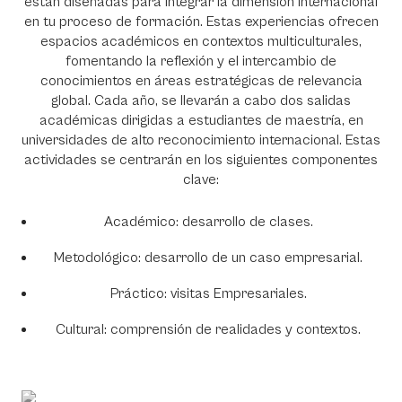
están diseñadas para integrar la dimensión internacional
en tu proceso de formación. Estas experiencias ofrecen
espacios académicos en contextos multiculturales,
fomentando la reflexión y el intercambio de
conocimientos en áreas estratégicas de relevancia
global. Cada año, se llevarán a cabo dos salidas
académicas dirigidas a estudiantes de maestría, en
universidades de alto reconocimiento internacional. Estas
actividades se centrarán en los siguientes componentes
clave:
Académico: desarrollo de clases.
Metodológico: desarrollo de un caso empresarial.
Práctico: visitas Empresariales.
Cultural: comprensión de realidades y contextos.