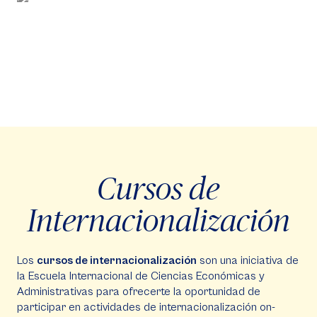
Cursos de
Internacionalización
Los
cursos de internacionalización
son una iniciativa de
la Escuela Internacional de Ciencias Económicas y
Administrativas para ofrecerte la oportunidad de
participar en actividades de internacionalización on-