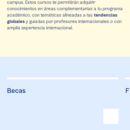
campus. Estos cursos te permitirán adquirir
conocimientos en áreas complementarias a tu programa
académico, con temáticas alineadas a las
tendencias
globales
y guiadas por profesores internacionales o con
amplia experiencia internacional.
Becas
F