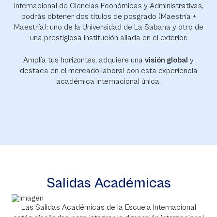
Internacional de Ciencias Económicas y Administrativas,
podrás obtener dos títulos de posgrado (Maestría +
Maestría): uno de la Universidad de La Sabana y otro de
una prestigiosa institución aliada en el exterior.
Amplía tus horizontes, adquiere una
visión global
y
destaca en el mercado laboral con esta experiencia
académica internacional única.
Salidas Académicas
Las Salidas Académicas de la Escuela Internacional