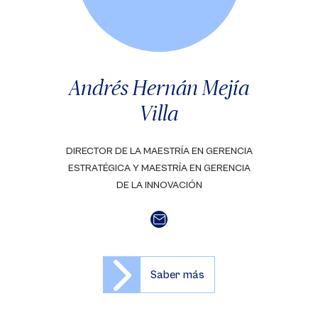
Andrés Hernán Mejía
Villa
DIRECTOR DE LA MAESTRÍA EN GERENCIA
ESTRATÉGICA Y MAESTRÍA EN GERENCIA
DE LA INNOVACIÓN
Saber más