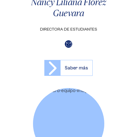
Nancy Liliana Flórez
Guevara
DIRECTORA DE ESTUDIANTES
Saber más