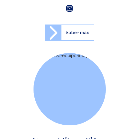
Saber más