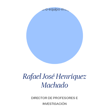
Rafael José Henríquez
Machado
DIRECTOR DE PROFESORES E
INVESTIGACIÓN