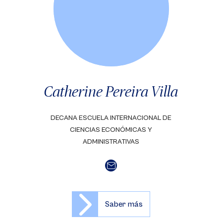
Catherine Pereira Villa
DECANA ESCUELA INTERNACIONAL DE
CIENCIAS ECONÓMICAS Y
ADMINISTRATIVAS
Saber más