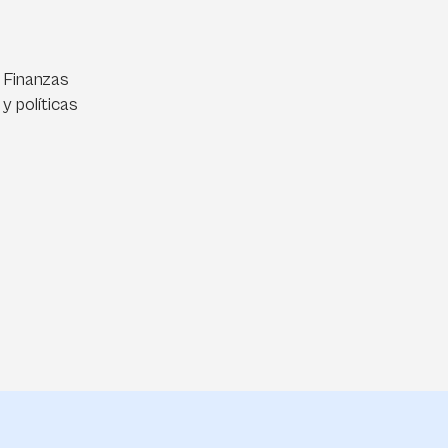
 Finanzas
y políticas