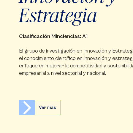
Estrategia
Clasificación Minciencias: A1
El grupo de investigación en Innovación y Estrate
el conocimiento científico en innovación y estrateg
enfoque en mejorar la competitividad y sostenibilid
empresarial a nivel sectorial y nacional.
Ver más