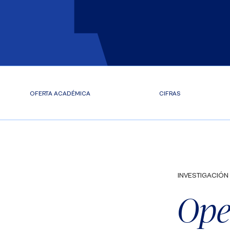
OFERTA ACADÉMICA
CIFRAS
INVESTIGACIÓN
Ope