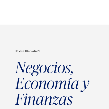
INVESTIGACIÓN
Negocios,
Economía y
Finanzas