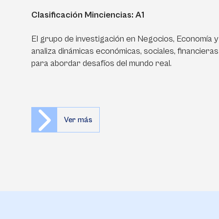
Clasificación Minciencias: A1
El grupo de investigación en Negocios, Economía y
analiza dinámicas económicas, sociales, financieras 
para abordar desafíos del mundo real.
Ver más