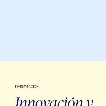
INVESTIGACIÓN
Innovación y