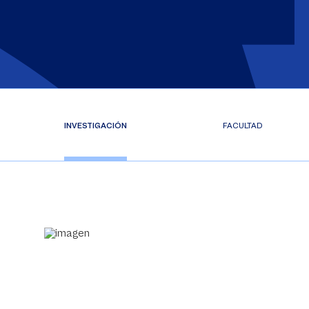
INVESTIGACIÓN
FACULTAD