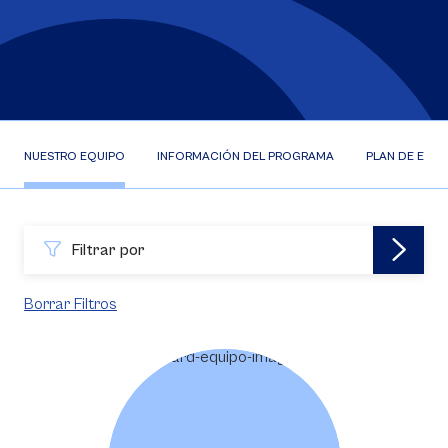
NUESTRO EQUIPO
INFORMACIÓN DEL PROGRAMA
PLAN DE ESTU
Filtrar por
Borrar Filtros