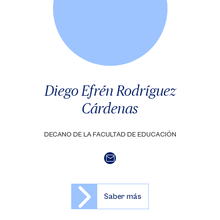
Diego Efrén Rodríguez
Cárdenas
DECANO DE LA FACULTAD DE EDUCACIÓN
Saber más