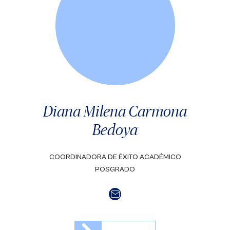
Diana Milena Carmona
Bedoya
COORDINADORA DE ÉXITO ACADÉMICO
POSGRADO