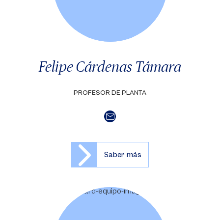
Felipe Cárdenas Támara
PROFESOR DE PLANTA
Saber más