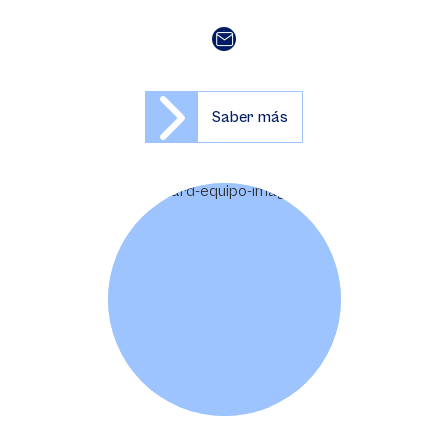
Saber más