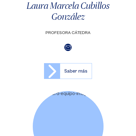
Laura Marcela Cubillos
González
PROFESORA CÁTEDRA
Saber más