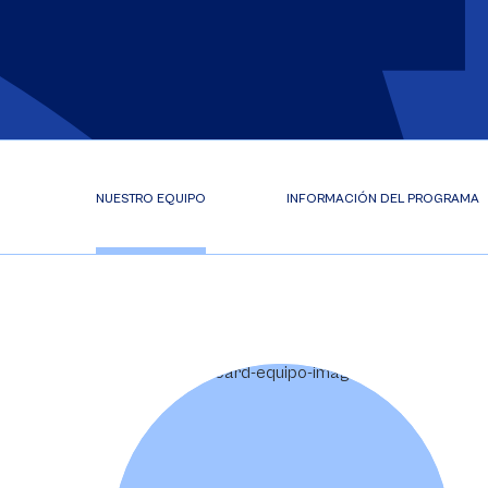
NUESTRO EQUIPO
INFORMACIÓN DEL PROGRAMA