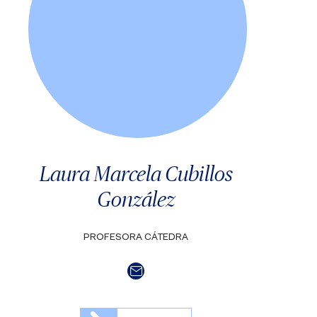
Laura Marcela Cubillos
González
PROFESORA CÁTEDRA