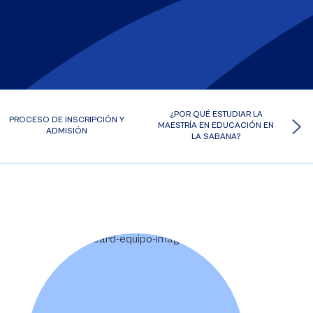
¿POR QUÉ ESTUDIAR LA
PROCESO DE INSCRIPCIÓN Y
MAESTRÍA EN EDUCACIÓN EN
ADMISIÓN
LA SABANA?