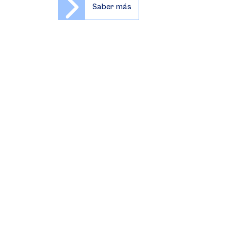
Saber más