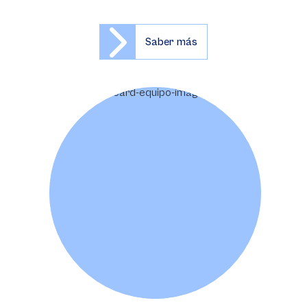
Saber más