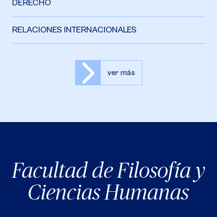
DERECHO
RELACIONES INTERNACIONALES
ver más
Facultad de Filosofía y
Ciencias Humanas