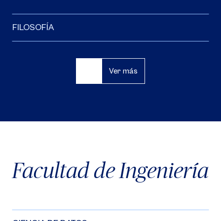
FILOSOFÍA
Ver más
Facultad de Ingeniería