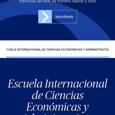
matrícula se hará de manera rápida y fácil.
Inscríbete
ESCUELA INTERNACIONAL DE CIENCIAS ECONÓMICAS Y ADMINISTRATIVAS
Escuela Internacional
de Ciencias
Económicas y