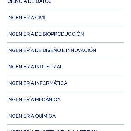
CIENCIA DE DATOS
INGENIERÍA CIVIL
INGENIERÍA DE BIOPRODUCCIÓN
INGENIERÍA DE DISEÑO E INNOVACIÓN
INGENIERIA INDUSTRIAL
INGENIERÍA INFORMÁTICA
INGENIERÍA MECÁNICA
INGENIERÍA QUÍMICA