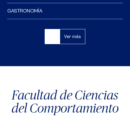
GASTRONOMÍA
Ver más
Facultad de Ciencias
del Comportamiento