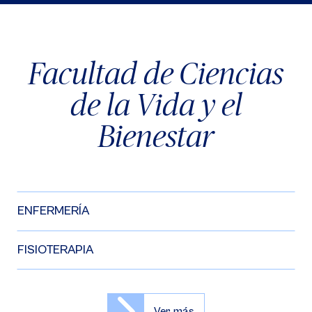
Facultad de Ciencias
de la Vida y el
Bienestar
ENFERMERÍA
FISIOTERAPIA
Ver más