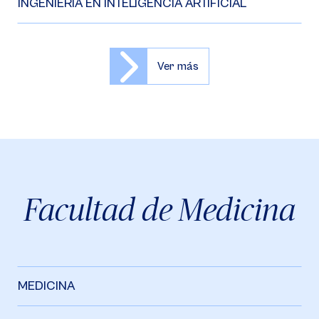
INGENIERÍA EN INTELIGENCIA ARTIFICIAL
Ver más
Facultad de Medicina
MEDICINA