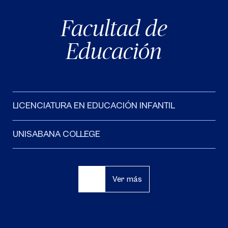
Facultad de
Educación
LICENCIATURA EN EDUCACIÓN INFANTIL
UNISABANA COLLEGE
Ver más