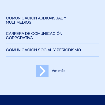
COMUNICACIÓN AUDIOVISUAL Y
MULTIMEDIOS
CARRERA DE COMUNICACIÓN
CORPORATIVA
COMUNICACIÓN SOCIAL Y PERIODISMO
Ver más