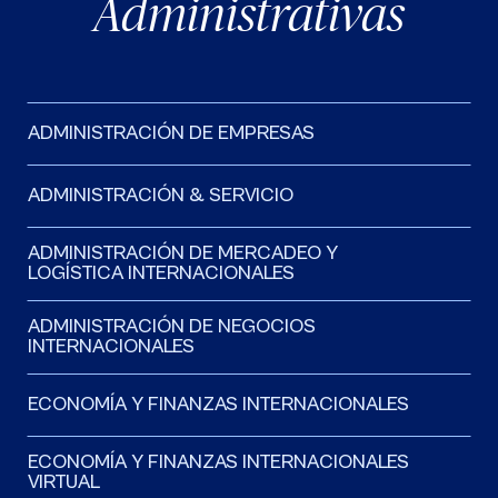
Administrativas
ADMINISTRACIÓN DE EMPRESAS
ADMINISTRACIÓN & SERVICIO
ADMINISTRACIÓN DE MERCADEO Y
LOGÍSTICA INTERNACIONALES
ADMINISTRACIÓN DE NEGOCIOS
INTERNACIONALES
ECONOMÍA Y FINANZAS INTERNACIONALES
ECONOMÍA Y FINANZAS INTERNACIONALES
VIRTUAL