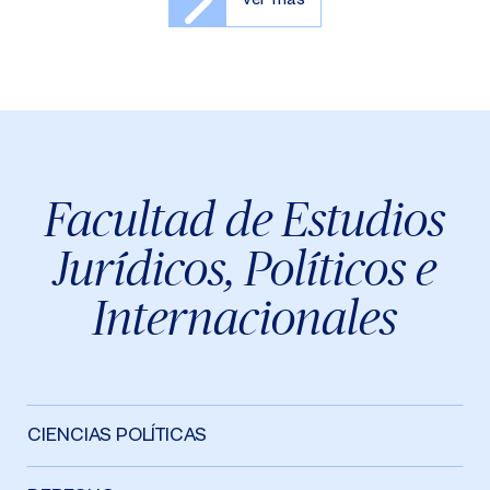
Facultad de Estudios
Jurídicos, Políticos e
Internacionales
CIENCIAS POLÍTICAS