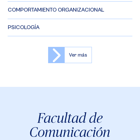
COMPORTAMIENTO ORGANIZACIONAL
PSICOLOGÍA
Ver más
Facultad de
Comunicación