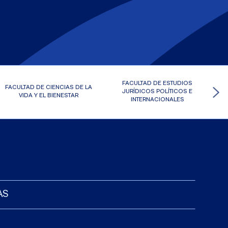
FACULTAD DE ESTUDIOS
FACULTAD DE CIENCIAS DE LA
JURÍDICOS POLÍTICOS E
VIDA Y EL BIENESTAR
INTERNACIONALES
AS