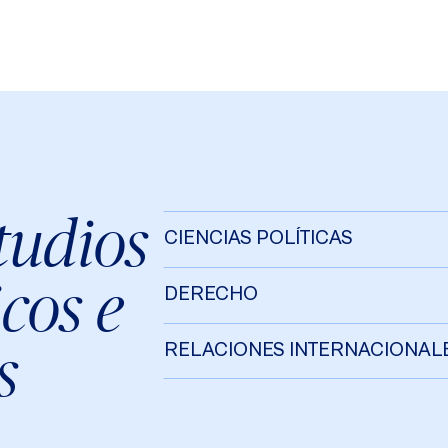
tudios
CIENCIAS POLÍTICAS
icos e
DERECHO
s
RELACIONES INTERNACIONAL