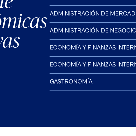
de
ómicas
ADMINISTRACIÓN DE MERCADE
ADMINISTRACIÓN DE NEGOCI
vas
ECONOMÍA Y FINANZAS INTE
ECONOMÍA Y FINANZAS INTER
GASTRONOMÍA