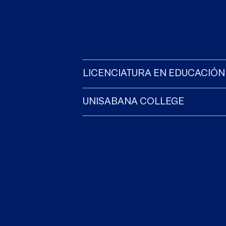
LICENCIATURA EN EDUCACIÓN 
UNISABANA COLLEGE