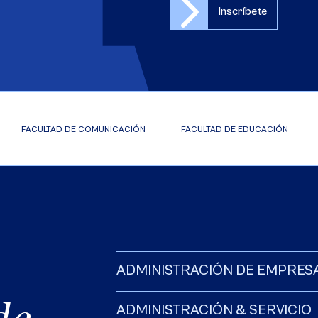
Inscríbete
FACULTAD DE COMUNICACIÓN
FACULTAD DE EDUCACIÓN
ADMINISTRACIÓN DE EMPRES
ADMINISTRACIÓN & SERVICIO