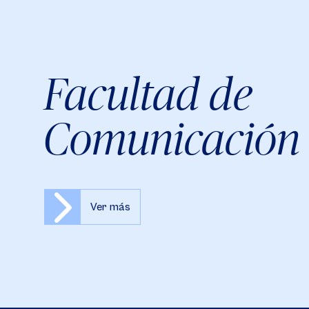
Facultad de
Comunicación
Ver más