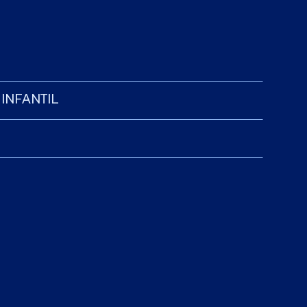
INFANTIL