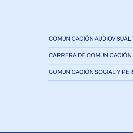
COMUNICACIÓN AUDIOVISUAL 
CARRERA DE COMUNICACIÓN
COMUNICACIÓN SOCIAL Y PE