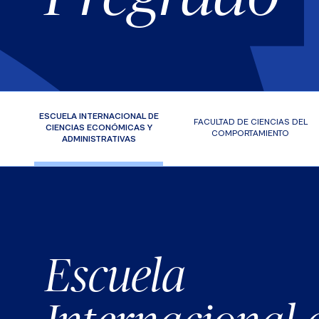
ESCUELA INTERNACIONAL DE
FACULTAD DE CIENCIAS DEL
CIENCIAS ECONÓMICAS Y
COMPORTAMIENTO
ADMINISTRATIVAS
Escuela