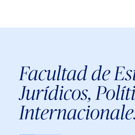
Facultad de Es
Jurídicos, Polít
Internacionale