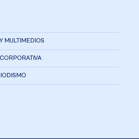
Y MULTIMEDIOS
 CORPORATIVA
RIODISMO