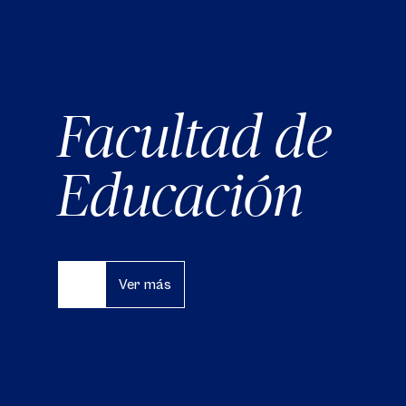
Facultad de
Educación
Ver más