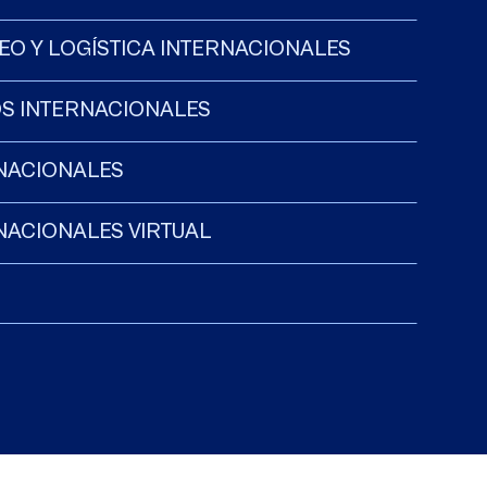
O Y LOGÍSTICA INTERNACIONALES
OS INTERNACIONALES
RNACIONALES
NACIONALES VIRTUAL