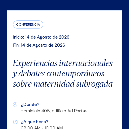
CONFERENCIA
Inicio: 14 de Agosto de 2026
Fin: 14 de Agosto de 2026
Experiencias internacionales
y debates contemporáneos
sobre maternidad subrogada
¿Dónde?
Hemiciclo 405, edificio Ad Portas
¿A qué hora?
08:00 AM - 10:00 AM