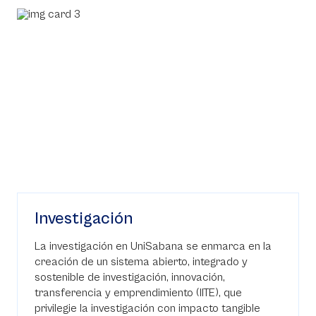
Investigación
La investigación en UniSabana se enmarca en la
creación de un sistema abierto, integrado y
sostenible de investigación, innovación,
transferencia y emprendimiento (IITE), que
privilegie la investigación con impacto tangible