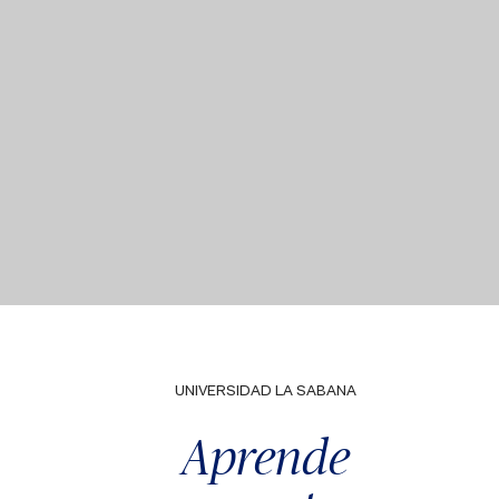
UNIVERSIDAD LA SABANA
Aprende