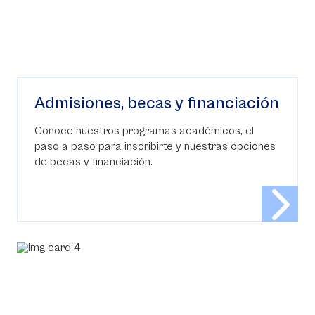
Admisiones, becas y financiación
Conoce nuestros programas académicos, el
paso a paso para inscribirte y nuestras opciones
de becas y financiación.