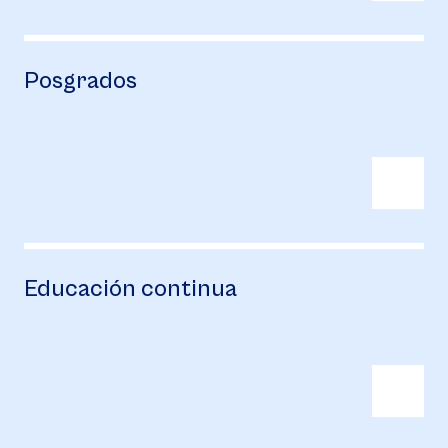
Posgrados
Educación continua