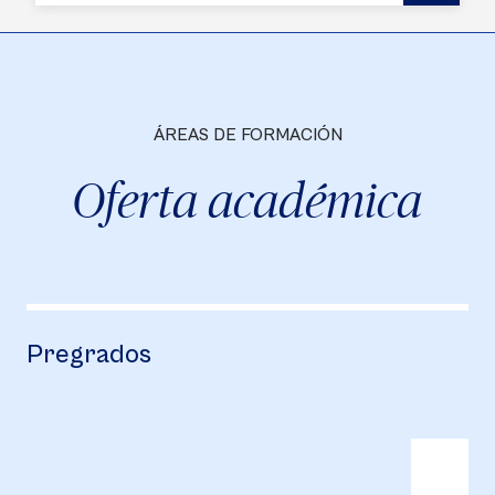
ÁREAS DE FORMACIÓN
Oferta académica
Pregrados