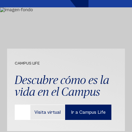
CAMPUS LIFE
Descubre cómo es la
vida en el Campus
Visita virtual
Ir a Campus Life