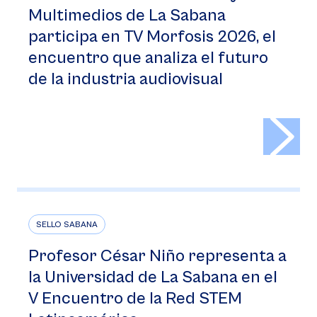
Multimedios de La Sabana
participa en TV Morfosis 2026, el
encuentro que analiza el futuro
de la industria audiovisual
>
SELLO SABANA
Profesor César Niño representa a
la Universidad de La Sabana en el
V Encuentro de la Red STEM