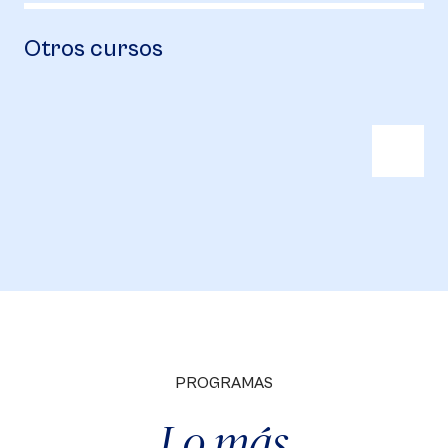
Otros cursos
PROGRAMAS
Lo más