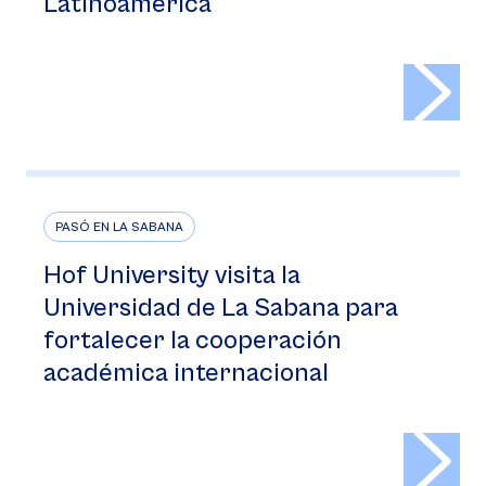
Latinoamérica
>
PASÓ EN LA SABANA
Hof University visita la
Universidad de La Sabana para
fortalecer la cooperación
académica internacional
>