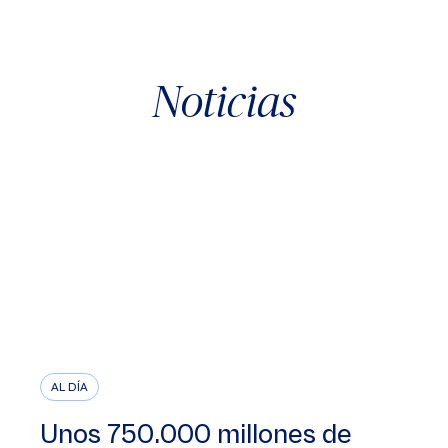
Noticias
AL DÍA
Unos 750.000 millones de