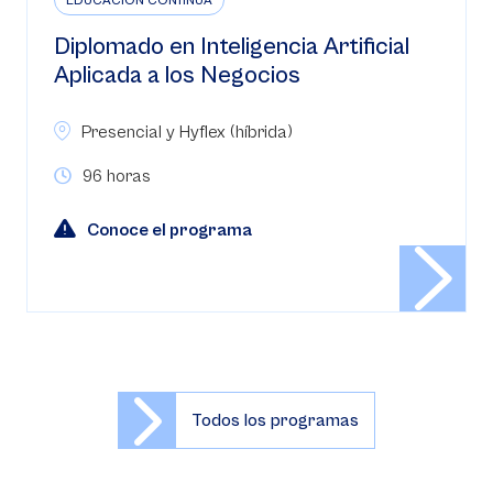
EDUCACIÓN CONTINUA
Diplomado en Inteligencia Artificial
Aplicada a los Negocios
Presencial y Hyflex (híbrida)
96 horas
Conoce el programa
Todos los programas