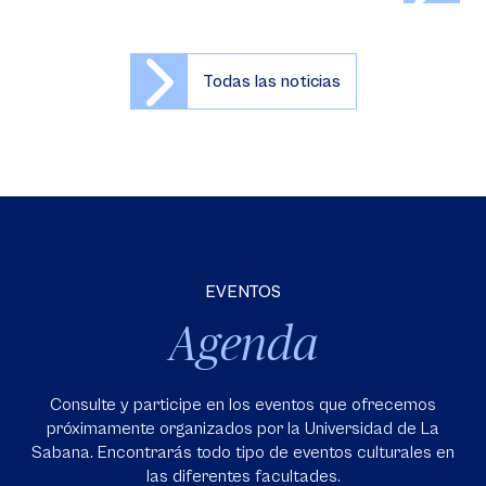
Todas las noticias
EVENTOS
Agenda
Consulte y participe en los eventos que ofrecemos
próximamente organizados por la Universidad de La
Sabana. Encontrarás todo tipo de eventos culturales en
las diferentes facultades.