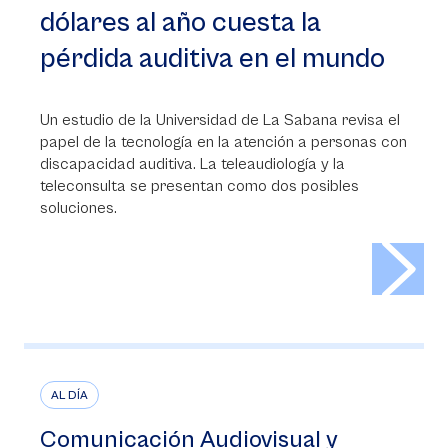
dólares al año cuesta la
pérdida auditiva en el mundo
Un estudio de la Universidad de La Sabana revisa el
papel de la tecnología en la atención a personas con
discapacidad auditiva. La teleaudiología y la
teleconsulta se presentan como dos posibles
soluciones.
>
AL DÍA
Comunicación Audiovisual y