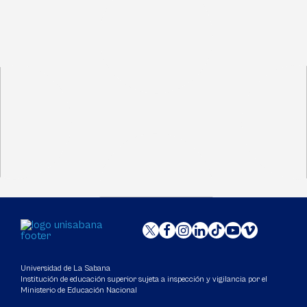
Universidad de La Sabana
Institución de educación superior sujeta a inspección y vigilancia por el
Ministerio de Educación Nacional