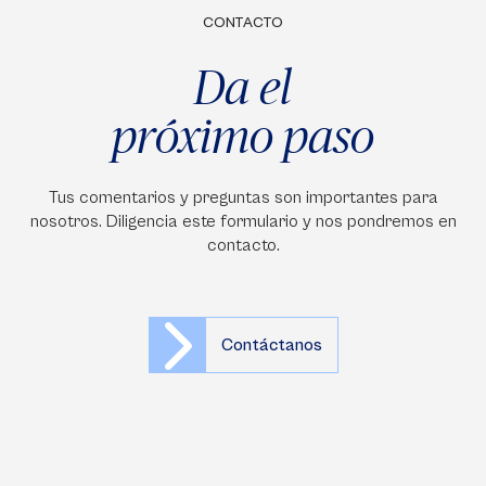
CONTACTO
Da el
próximo paso
Tus comentarios y preguntas son importantes para
nosotros. Diligencia este formulario y nos pondremos en
contacto.
Contáctanos