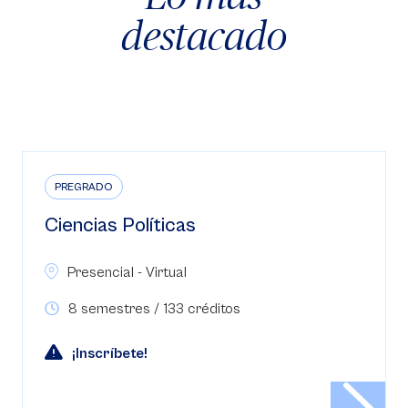
destacado
PREGRADO
Ciencias Políticas
Presencial - Virtual
8 semestres / 133 créditos
¡Inscríbete!