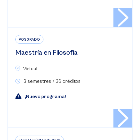
POSGRADO
Maestría en Filosofía
Virtual
3 semestres / 36 créditos
¡Nuevo programa!