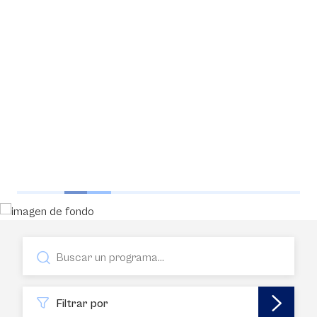
Filtrar por