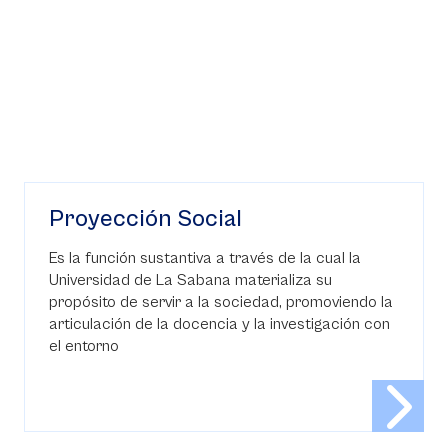
Proyección Social
Es la función sustantiva a través de la cual la
Universidad de La Sabana materializa su
propósito de servir a la sociedad, promoviendo la
articulación de la docencia y la investigación con
el entorno