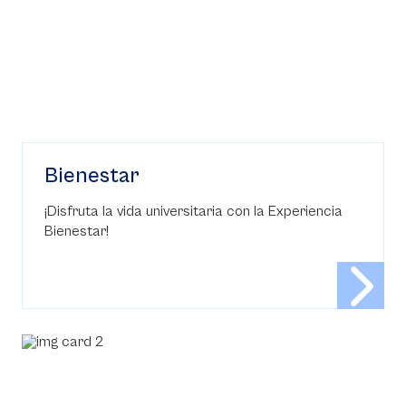
Bienestar
¡Disfruta la vida universitaria con la Experiencia
Bienestar!