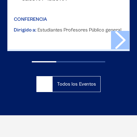
CONFERENCIA
Dirigido a:
Estudiantes Profesores Público general
Todos los Eventos