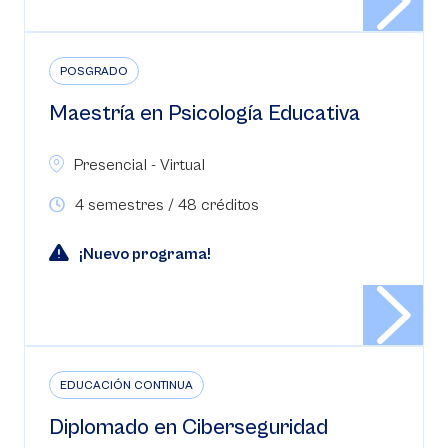
POSGRADO
Maestría en Psicología Educativa
Presencial - Virtual
4 semestres / 48 créditos
¡Nuevo programa!
EDUCACIÓN CONTINUA
Diplomado en Ciberseguridad