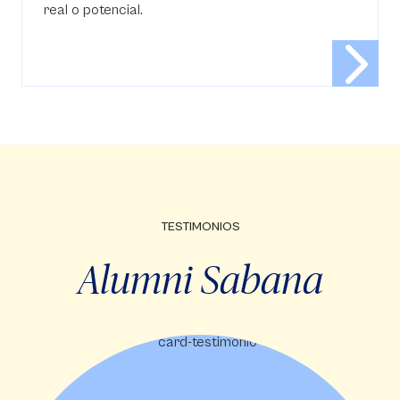
real o potencial.
TESTIMONIOS
Alumni Sabana