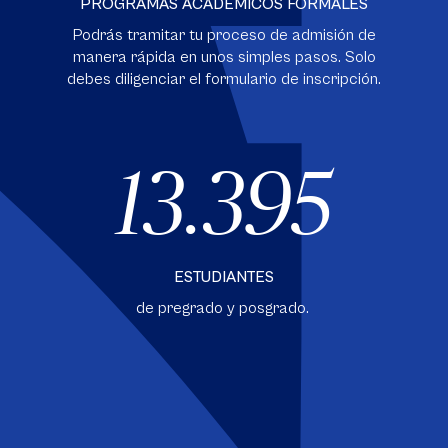
PROGRAMAS ACADÉMICOS FORMALES
Podrás tramitar tu proceso de admisión de
manera rápida en unos simples pasos. Solo
debes diligenciar el formulario de inscripción.
13.395
ESTUDIANTES
de pregrado y posgrado.