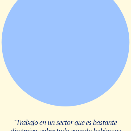
“Trabajo en un sector que es bastante
dinámico, sobre todo cuando hablamos