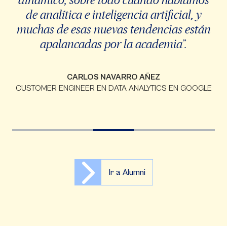
de analítica e inteligencia artificial, y
muchas de esas nuevas tendencias están
apalancadas por la academia”.
CARLOS NAVARRO AÑEZ
CUSTOMER ENGINEER EN DATA ANALYTICS EN GOOGLE
Ir a Alumni