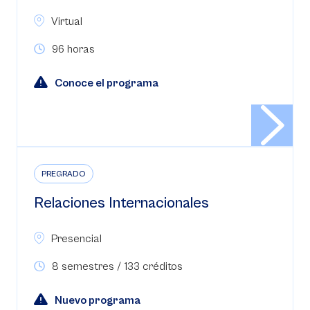
Virtual
96 horas
Conoce el programa
PREGRADO
Relaciones Internacionales
Presencial
8 semestres / 133 créditos
Nuevo programa