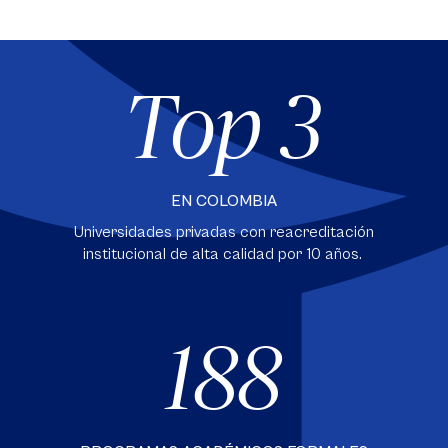
Top 3
EN COLOMBIA
Universidades privadas con reacreditación
institucional de alta calidad por 10 años.
188