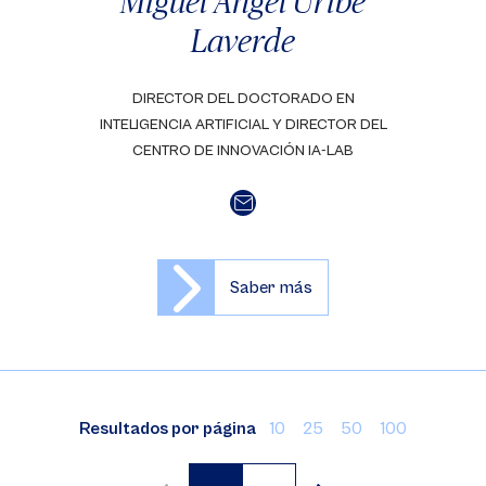
Miguel Ángel Uribe
Laverde
DIRECTOR DEL DOCTORADO EN
INTELIGENCIA ARTIFICIAL Y DIRECTOR DEL
CENTRO DE INNOVACIÓN IA-LAB
Saber más
Resultados por página
10
25
50
100