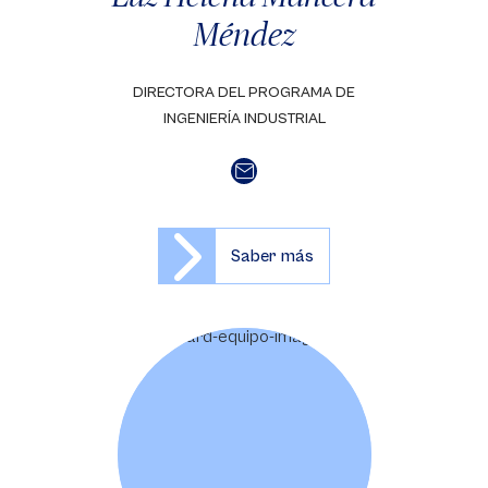
Méndez
DIRECTORA DEL PROGRAMA DE
INGENIERÍA INDUSTRIAL
Saber más