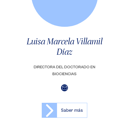
Luisa Marcela Villamil
Díaz
DIRECTORA DEL DOCTORADO EN
BIOCIENCIAS
Saber más