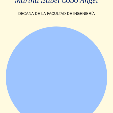
DECANA DE LA FACULTAD DE INGENIERÍA