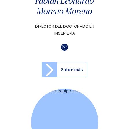
Fabián Leonardo
Moreno Moreno
DIRECTOR DEL DOCTORADO EN
INGENIERÍA
Saber más