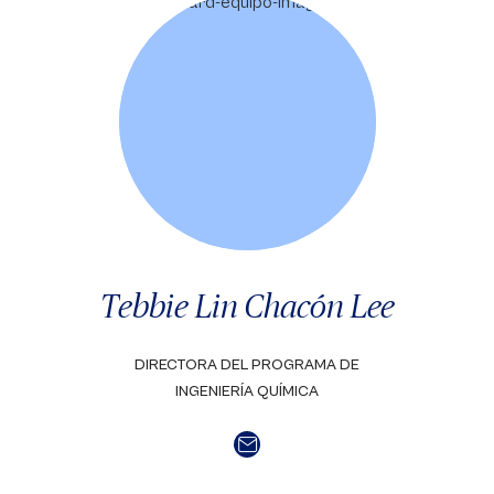
Tebbie Lin Chacón Lee
DIRECTORA DEL PROGRAMA DE
INGENIERÍA QUÍMICA