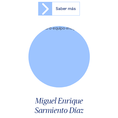
Saber más
Miguel Enrique
Sarmiento Díaz