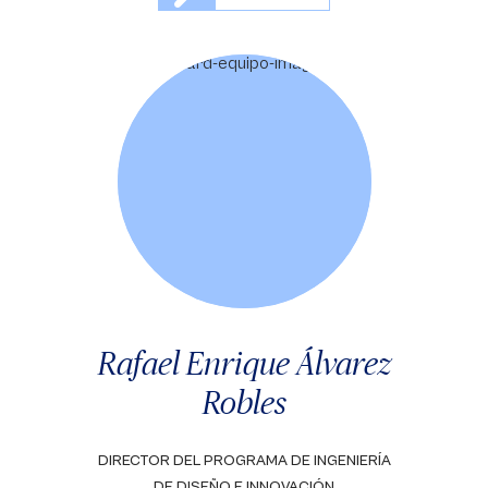
Rafael Enrique Álvarez
Robles
DIRECTOR DEL PROGRAMA DE INGENIERÍA
DE DISEÑO E INNOVACIÓN