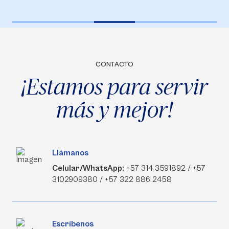
CONTACTO
¡Estamos para servir
más y mejor!
Llámanos
Celular/WhatsApp:
+57 314 3591892 / +57
3102909380 / +57 322 886 2458
Escríbenos