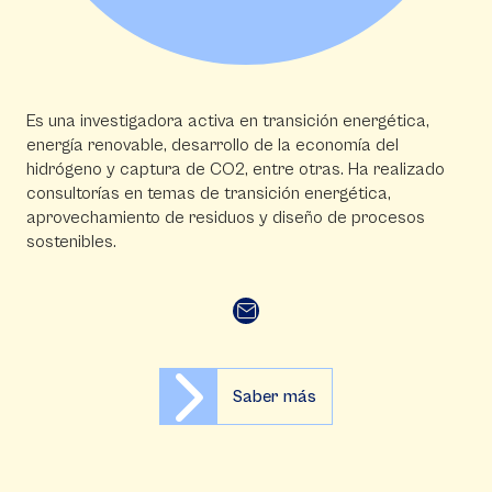
Es una investigadora activa en transición energética,
energía renovable, desarrollo de la economía del
hidrógeno y captura de CO2, entre otras. Ha realizado
consultorías en temas de transición energética,
aprovechamiento de residuos y diseño de procesos
sostenibles.
Saber más