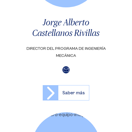
Jorge Alberto
Castellanos Rivillas
DIRECTOR DEL PROGRAMA DE INGENIERÍA
MECÁNICA
Saber más