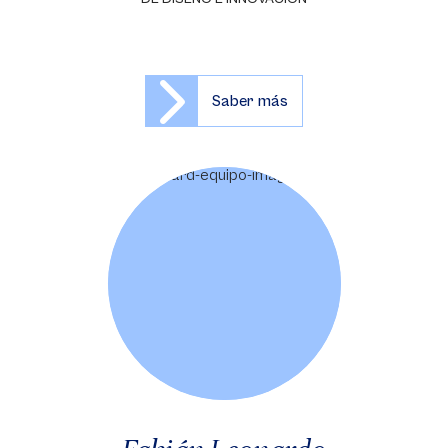
Saber más