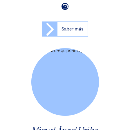
Saber más