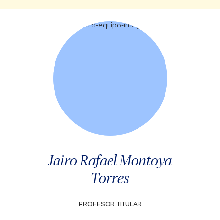
Jairo Rafael Montoya
Torres
PROFESOR TITULAR