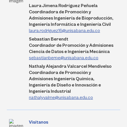
Laura Jimena Rodríguez Peñuela
Coordinadora de Promoción y
Admisiones Ingeniería de Bioproducción,
Ingeniería Informática e Ingeniería Civil
laura.rodriguez16@unisabana.edu.co
Sebastian Berendt
Coordinador de Promoción y Admisiones
Ciencia de Datos e Ingeniería Mecánica
sebastianberpe@unisabana.edu.co
Nathaly Alejandra Valcarcel Mendivelso
Coordinadora de Promoción y
Admisiones Ingeniería Química,
Ingeniería de Diseño e Innovación e
Ingeniería Industrial
nathalyvalme@unisabana.edu.co
Visítanos