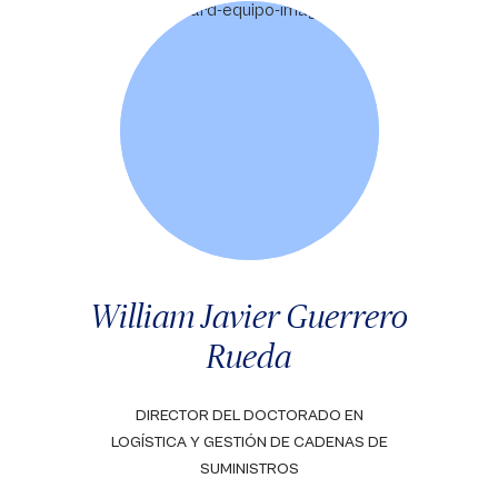
William Javier Guerrero
Rueda
DIRECTOR DEL DOCTORADO EN
LOGÍSTICA Y GESTIÓN DE CADENAS DE
SUMINISTROS