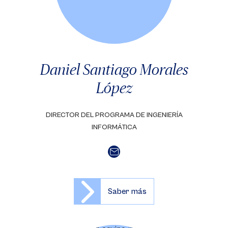
Daniel Santiago Morales
López
DIRECTOR DEL PROGRAMA DE INGENIERÍA
INFORMÁTICA
Saber más