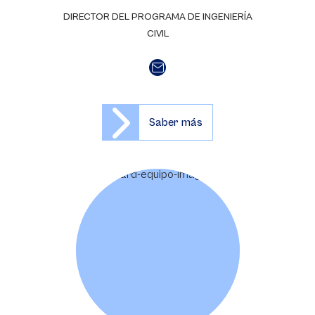
DIRECTOR DEL PROGRAMA DE INGENIERÍA
CIVIL
Saber más