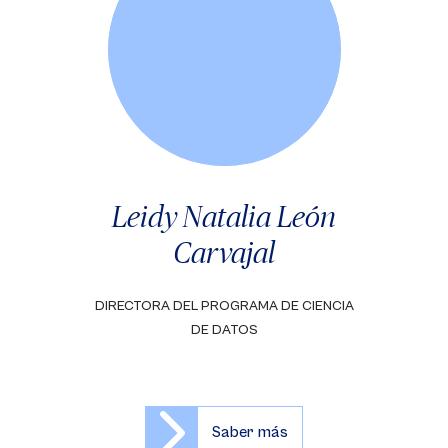
Leidy Natalia León
Carvajal
DIRECTORA DEL PROGRAMA DE CIENCIA
DE DATOS
Saber más