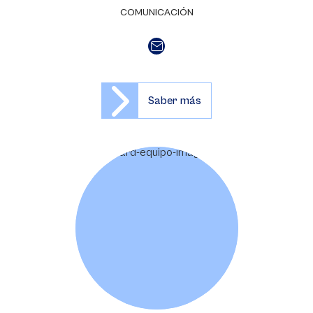
COMUNICACIÓN
Saber más