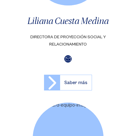
Liliana Cuesta Medina
DIRECTORA DE PROYECCIÓN SOCIAL Y
RELACIONAMIENTO
Saber más