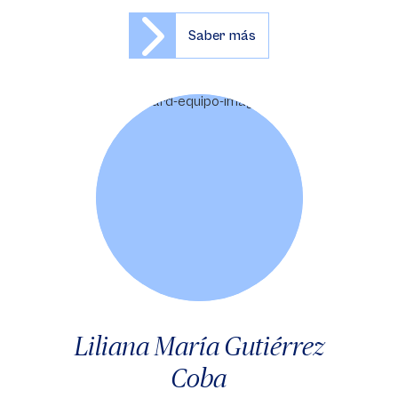
Saber más
Liliana María Gutiérrez
Coba