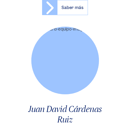
Saber más
Juan David Cárdenas
Ruiz