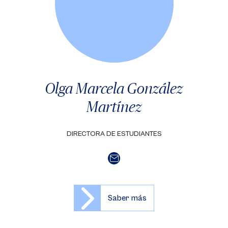
Olga Marcela González
Martínez
DIRECTORA DE ESTUDIANTES
Saber más