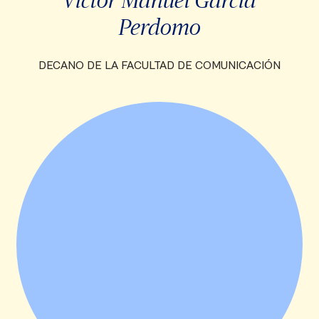
Perdomo
DECANO DE LA FACULTAD DE COMUNICACIÓN