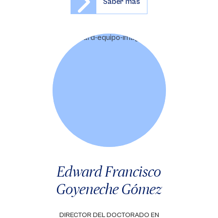
Saber más
Edward Francisco
Goyeneche Gómez
DIRECTOR DEL DOCTORADO EN