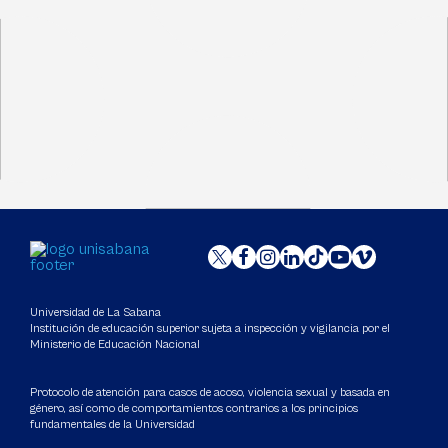
Universidad de La Sabana
Institución de educación superior sujeta a inspección y vigilancia por el
Ministerio de Educación Nacional
Protocolo de atención para casos de acoso, violencia sexual y basada en
género, así como de comportamientos contrarios a los principios
fundamentales de la Universidad