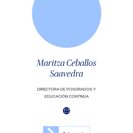
Maritza Ceballos
Saavedra
DIRECTORA DE POSGRADOS Y
EDUCACIÓN CONTINUA