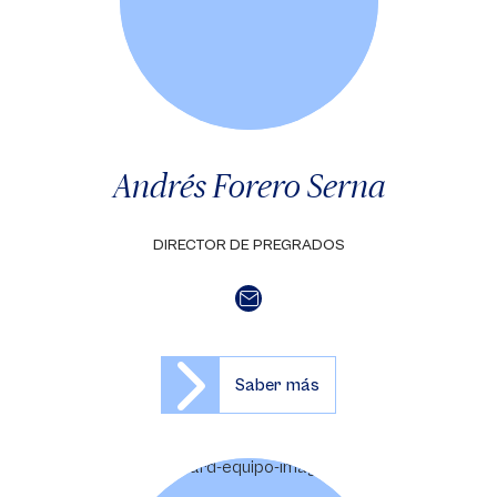
Andrés Forero Serna
DIRECTOR DE PREGRADOS
Saber más