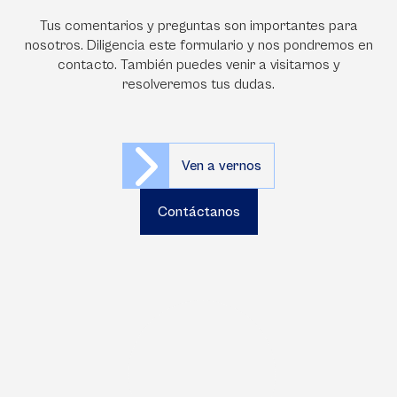
Tus comentarios y preguntas son importantes para
nosotros. Diligencia este formulario y nos pondremos en
contacto. También puedes venir a visitarnos y
resolveremos tus dudas.
Ven a vernos
Contáctanos