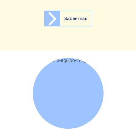
Saber más