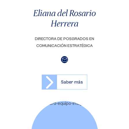
Eliana del Rosario
Herrera
DIRECTORA DE POSGRADOS EN
COMUNICACIÓN ESTRATÉGICA
Saber más