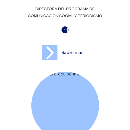
DIRECTORA DEL PROGRAMA DE
COMUNICACIÓN SOCIAL Y PERIODISMO
Saber más