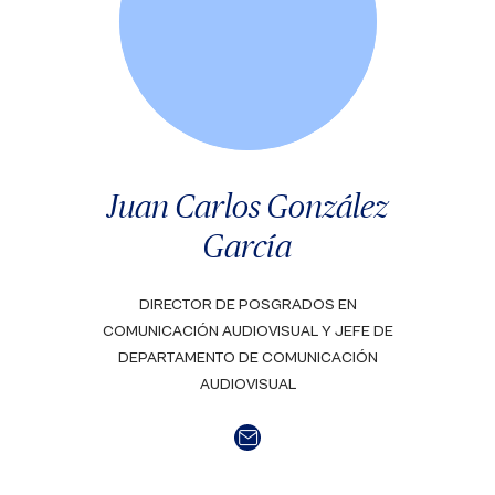
Juan Carlos González
García
DIRECTOR DE POSGRADOS EN
COMUNICACIÓN AUDIOVISUAL Y JEFE DE
DEPARTAMENTO DE COMUNICACIÓN
AUDIOVISUAL