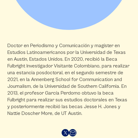
Doctor en Periodismo y Comunicación y magíster en
Estudios Latinoamericanos por la Universidad de Texas
en Austin, Estados Unidos. En 2020, recibió la Beca
Fulbright Investigador Visitante Colombiano, para realizar
una estancia posdoctoral, en el segundo semestre de
2021, en la Annenberg School for Communication and
Journalism, de la Universidad de Southern California. En
2013, el profesor García Perdomo obtuvo la beca
Fulbright para realizar sus estudios doctorales en Texas
y posteriormente recibió las becas Jesse H. Jones y
Nattie Doscher More, de UT Austin.