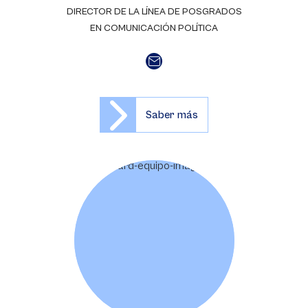
DIRECTOR DE LA LÍNEA DE POSGRADOS
EN COMUNICACIÓN POLÍTICA
Saber más