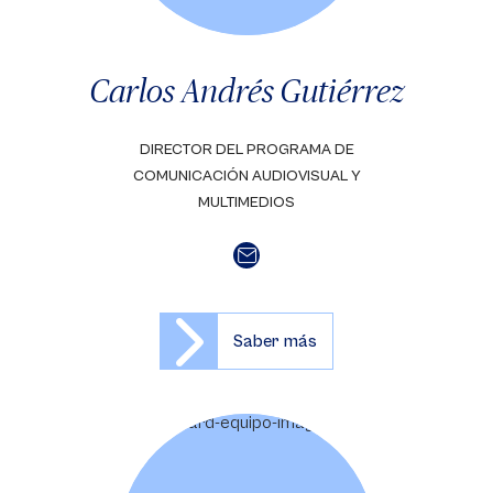
Carlos Andrés Gutiérrez
DIRECTOR DEL PROGRAMA DE
COMUNICACIÓN AUDIOVISUAL Y
MULTIMEDIOS
Saber más