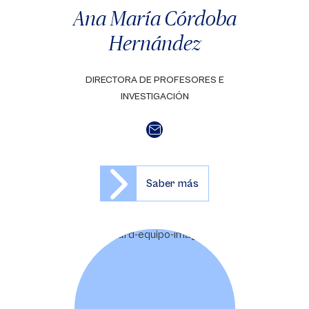
Ana María Córdoba
Hernández
DIRECTORA DE PROFESORES E
INVESTIGACIÓN
Saber más