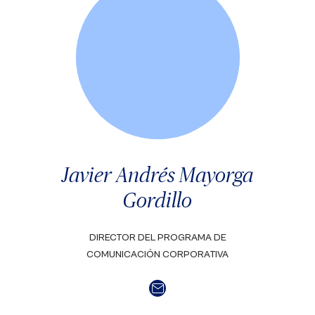
Javier Andrés Mayorga
Gordillo
DIRECTOR DEL PROGRAMA DE
COMUNICACIÓN CORPORATIVA