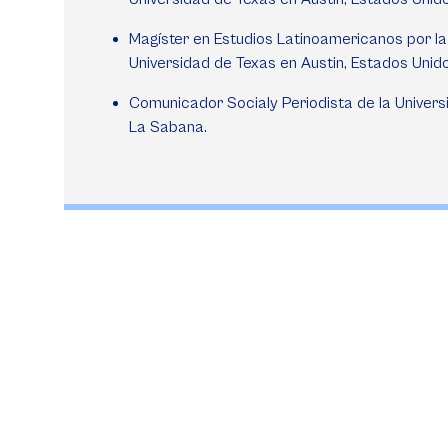
Magíster en Estudios Latinoamericanos por la
Universidad de Texas en Austin, Estados Unido
Comunicador Socialy Periodista de la Univers
La Sabana.