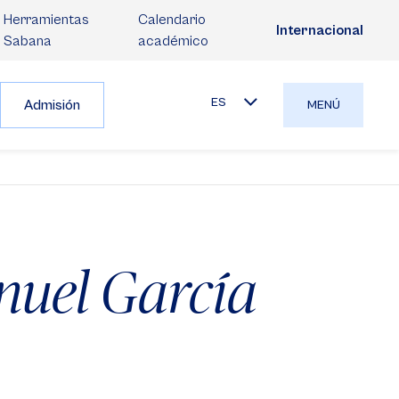
Herramientas
Calendario
Internacional
Sabana
académico
ES
Admisión
MENÚ
nuel García