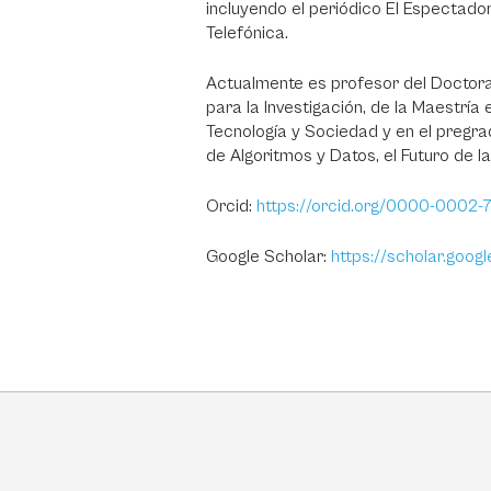
incluyendo el periódico El Espectador,
Telefónica.
Actualmente es profesor del Doctor
para la Investigación, de la Maestría
Tecnología y Sociedad y en el pregra
de Algoritmos y Datos, el Futuro de 
Orcid:
https://orcid.org/0000-0002-7
Google Scholar:
https://scholar.goo