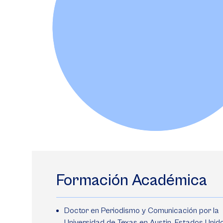
Formación Académica
Doctor en Periodismo y Comunicación por la
Universidad de Texas en Austin, Estados Unido