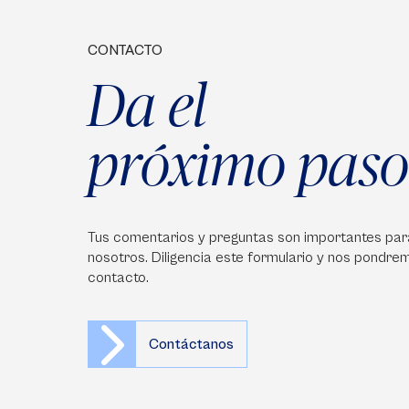
CONTACTO
Da el
próximo paso
Tus comentarios y preguntas son importantes par
nosotros. Diligencia este formulario y nos pondre
contacto.
Contáctanos