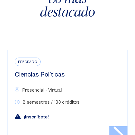
destacado
PREGRADO
Ciencias Políticas
Presencial - Virtual
8 semestres / 133 créditos
¡Inscríbete!