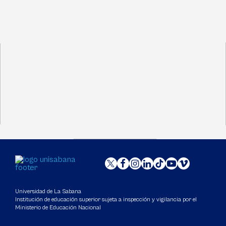
Universidad de La Sabana
Institución de educación superior sujeta a inspección y vigilancia por el
Ministerio de Educación Nacional