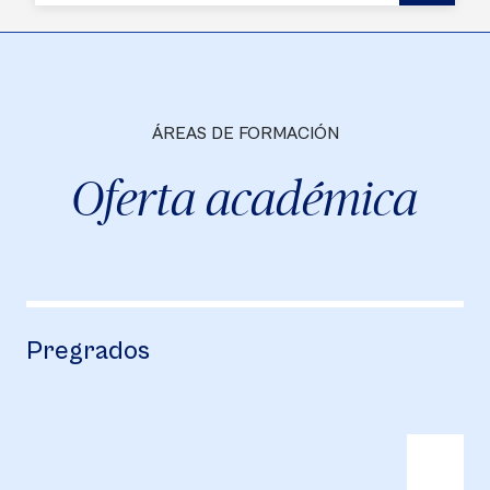
ÁREAS DE FORMACIÓN
Oferta académica
Pregrados