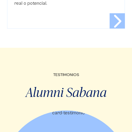
real o potencial.
TESTIMONIOS
Alumni Sabana