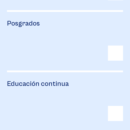
Posgrados
Educación continua