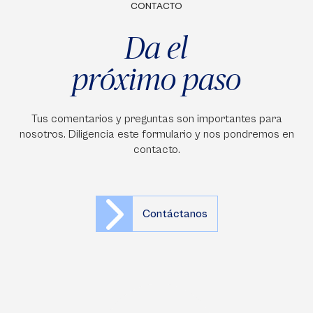
CONTACTO
Da el
próximo paso
Tus comentarios y preguntas son importantes para
nosotros. Diligencia este formulario y nos pondremos en
contacto.
Contáctanos