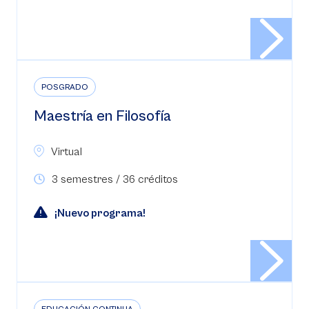
POSGRADO
Maestría en Filosofía
Virtual
3 semestres / 36 créditos
¡Nuevo programa!