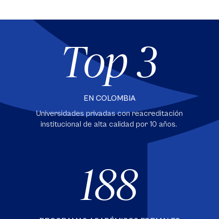
Top 3
EN COLOMBIA
Universidades privadas con reacreditación
institucional de alta calidad por 10 años.
188