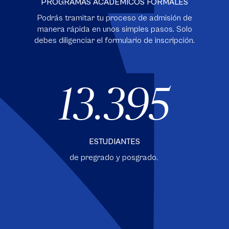
PROGRAMAS ACADÉMICOS FORMALES
Podrás tramitar tu proceso de admisión de
manera rápida en unos simples pasos. Solo
debes diligenciar el formulario de inscripción.
13.395
ESTUDIANTES
de pregrado y posgrado.