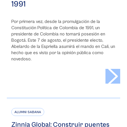
1991
Por primera vez, desde la promulgación de la
Constitución Política de Colombia de 1991, un
presidente de Colombia no tomará posesión en
Bogotá. Este 7 de agosto, el presidente electo,
Abelardo de la Espriella asumirá el mando en Cali, un
hecho que es visto por la opinión pública como
novedoso.
>
ALUMNI SABANA
Zinnia Global: Construir puentes