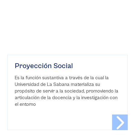
Proyección Social
Es la función sustantiva a través de la cual la
Universidad de La Sabana materializa su
propósito de servir a la sociedad, promoviendo la
articulación de la docencia y la investigación con
el entorno