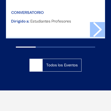
CONVERSATORIO
Dirigido a:
Estudiantes Profesores
Todos los Eventos