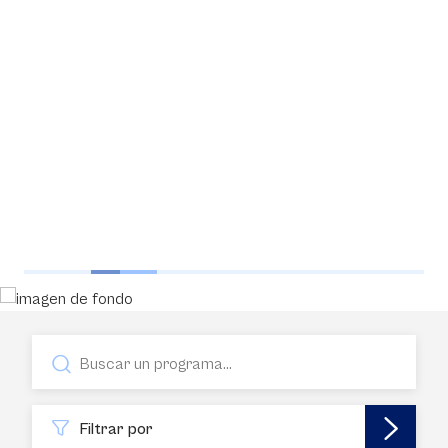
Filtrar por