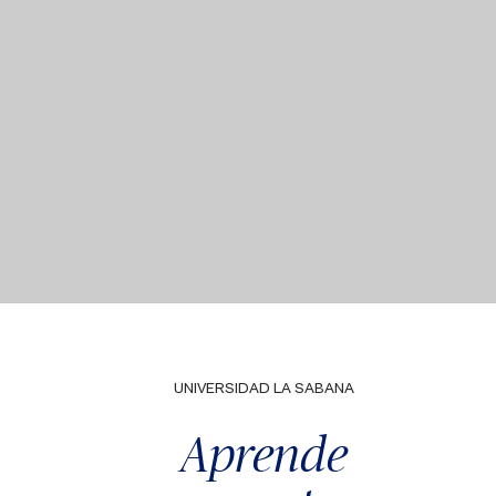
UNIVERSIDAD LA SABANA
Aprende