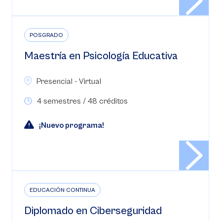
POSGRADO
Maestría en Psicología Educativa
Presencial - Virtual
4 semestres / 48 créditos
¡Nuevo programa!
EDUCACIÓN CONTINUA
Diplomado en Ciberseguridad