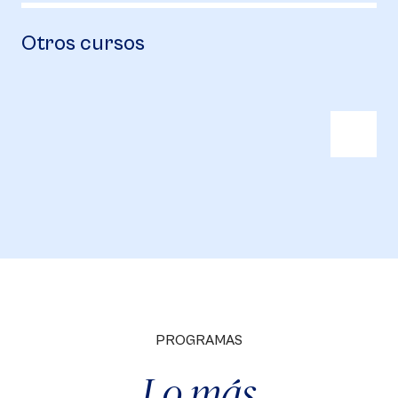
Otros cursos
PROGRAMAS
Lo más