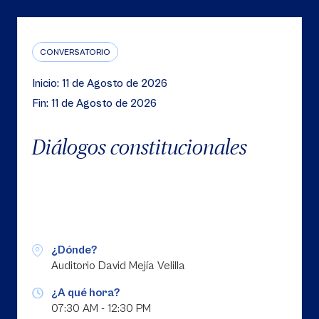
CONVERSATORIO
Inicio: 11 de Agosto de 2026
Fin: 11 de Agosto de 2026
Diálogos constitucionales
¿Dónde?
Auditorio David Mejía Velilla
¿A qué hora?
07:30 AM - 12:30 PM