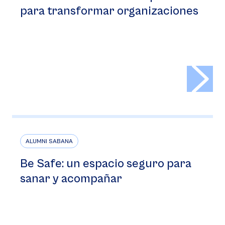
para transformar organizaciones
>
ALUMNI SABANA
Be Safe: un espacio seguro para
sanar y acompañar