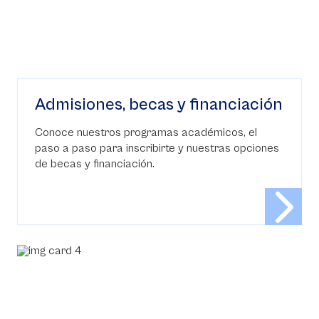
Admisiones, becas y financiación
Conoce nuestros programas académicos, el
paso a paso para inscribirte y nuestras opciones
de becas y financiación.