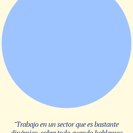
“Trabajo en un sector que es bastante
dinámico, sobre todo cuando hablamos