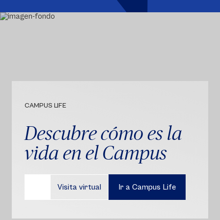
CAMPUS LIFE
Descubre cómo es la
vida en el Campus
Visita virtual
Ir a Campus Life