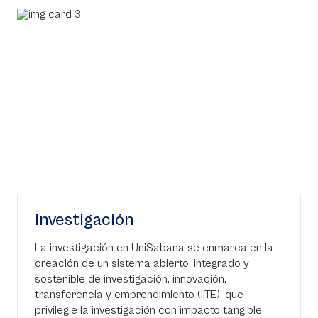
Investigación
La investigación en UniSabana se enmarca en la
creación de un sistema abierto, integrado y
sostenible de investigación, innovación,
transferencia y emprendimiento (IITE), que
privilegie la investigación con impacto tangible