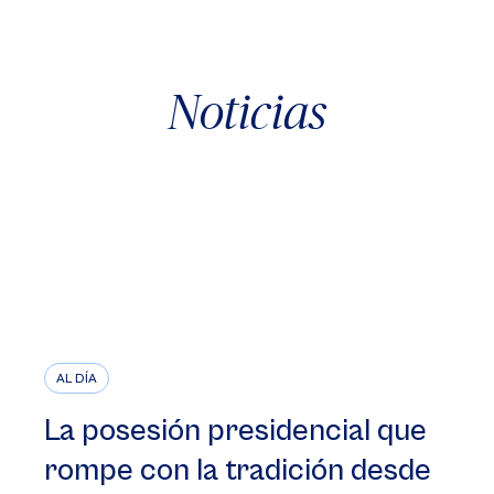
Noticias
AL DÍA
La posesión presidencial que
rompe con la tradición desde