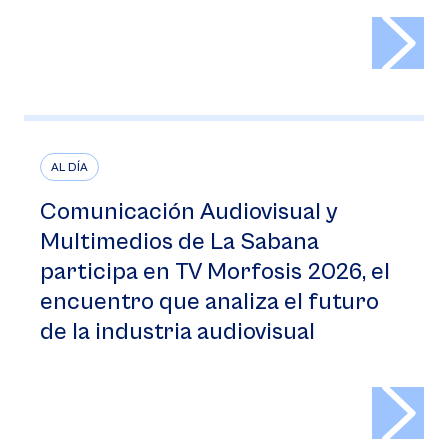
>
AL DÍA
Comunicación Audiovisual y
Multimedios de La Sabana
participa en TV Morfosis 2026, el
encuentro que analiza el futuro
de la industria audiovisual
>