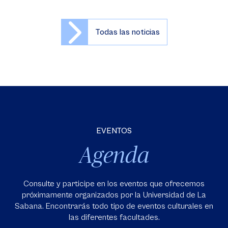
Todas las noticias
EVENTOS
Agenda
Consulte y participe en los eventos que ofrecemos
próximamente organizados por la Universidad de La
Sabana. Encontrarás todo tipo de eventos culturales en
las diferentes facultades.