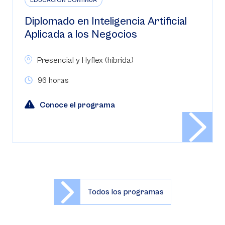
EDUCACIÓN CONTINUA
Diplomado en Inteligencia Artificial
Aplicada a los Negocios
Presencial y Hyflex (híbrida)
96 horas
Conoce el programa
Todos los programas