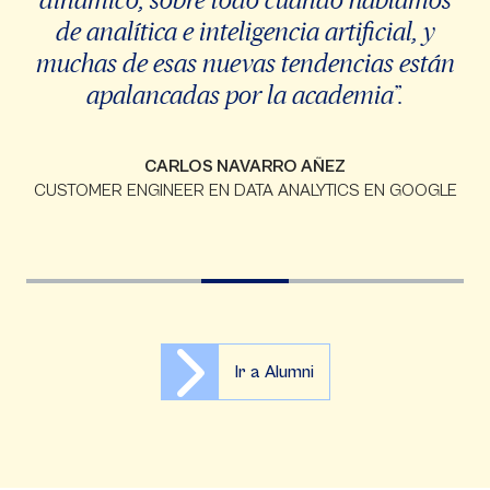
de analítica e inteligencia artificial, y
muchas de esas nuevas tendencias están
apalancadas por la academia”.
CARLOS NAVARRO AÑEZ
CUSTOMER ENGINEER EN DATA ANALYTICS EN GOOGLE
Ir a Alumni