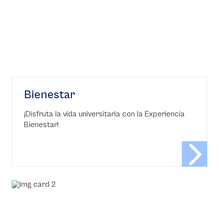
Bienestar
¡Disfruta la vida universitaria con la Experiencia
Bienestar!