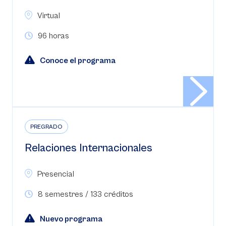
Virtual
96 horas
Conoce el programa
PREGRADO
Relaciones Internacionales
Presencial
8 semestres / 133 créditos
Nuevo programa