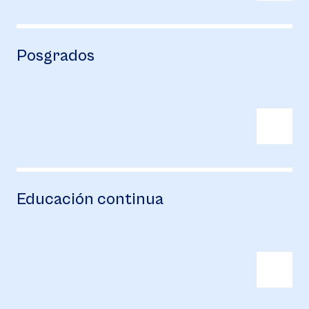
Posgrados
Educación continua