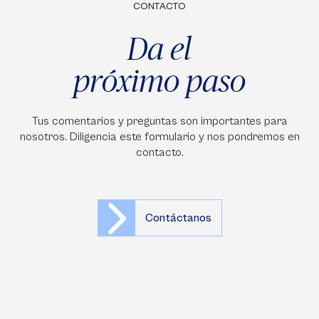
CONTACTO
Da el
próximo paso
Tus comentarios y preguntas son importantes para
nosotros. Diligencia este formulario y nos pondremos en
contacto.
Contáctanos