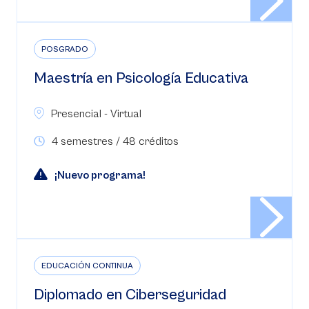
POSGRADO
Maestría en Psicología Educativa
Presencial - Virtual
4 semestres / 48 créditos
¡Nuevo programa!
EDUCACIÓN CONTINUA
Diplomado en Ciberseguridad