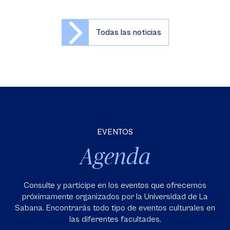
Todas las noticias
EVENTOS
Agenda
Consulte y participe en los eventos que ofrecemos
próximamente organizados por la Universidad de La
Sabana. Encontrarás todo tipo de eventos culturales en
las diferentes facultades.