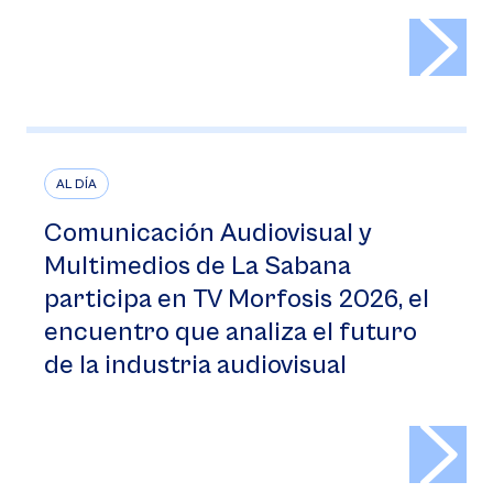
>
AL DÍA
Comunicación Audiovisual y
Multimedios de La Sabana
participa en TV Morfosis 2026, el
encuentro que analiza el futuro
de la industria audiovisual
>