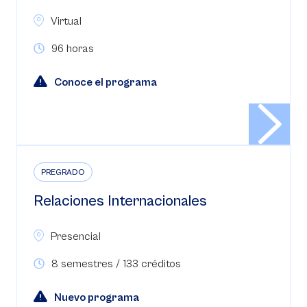
Virtual
96 horas
Conoce el programa
PREGRADO
Relaciones Internacionales
Presencial
8 semestres / 133 créditos
Nuevo programa