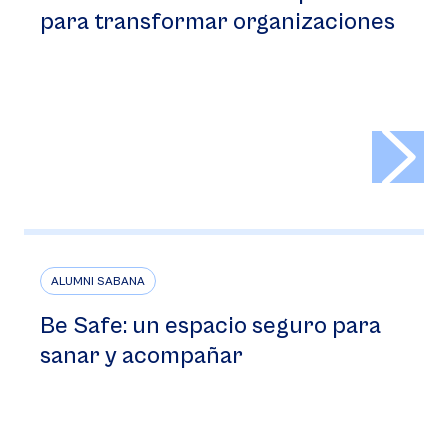
para transformar organizaciones
>
ALUMNI SABANA
Be Safe: un espacio seguro para
sanar y acompañar