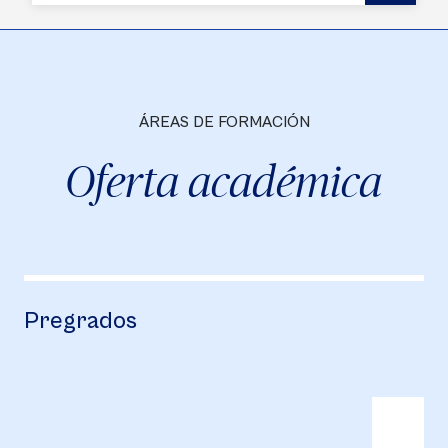
ÁREAS DE FORMACIÓN
Oferta académica
Pregrados