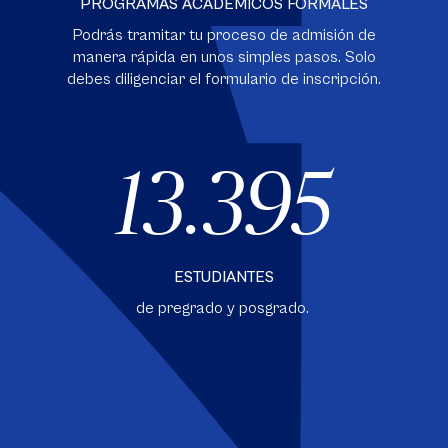
PROGRAMAS ACADÉMICOS FORMALES
Podrás tramitar tu proceso de admisión de
manera rápida en unos simples pasos. Solo
debes diligenciar el formulario de inscripción.
13.395
ESTUDIANTES
de pregrado y posgrado.