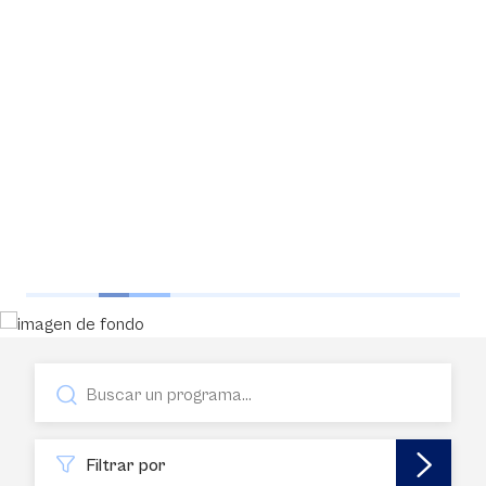
Filtrar por