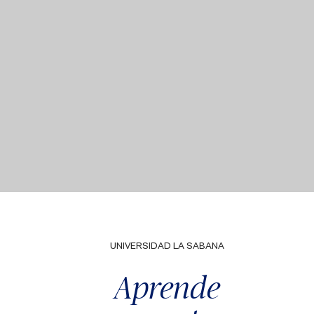
UNIVERSIDAD LA SABANA
Aprende