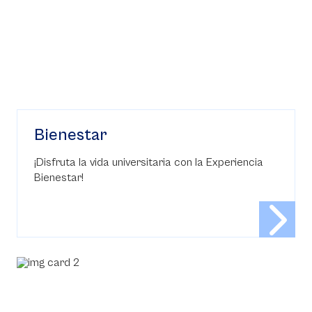
Bienestar
¡Disfruta la vida universitaria con la Experiencia
Bienestar!