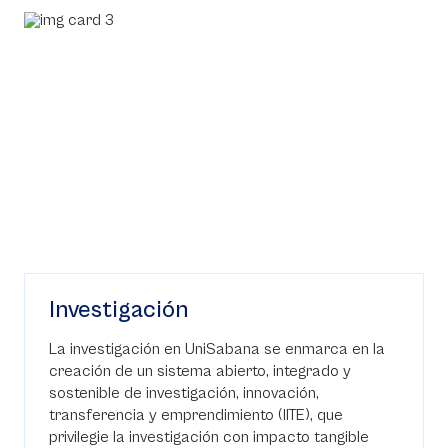
Investigación
La investigación en UniSabana se enmarca en la
creación de un sistema abierto, integrado y
sostenible de investigación, innovación,
transferencia y emprendimiento (IITE), que
privilegie la investigación con impacto tangible