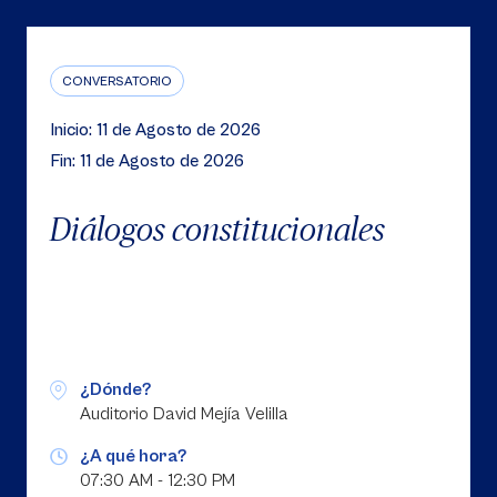
CONVERSATORIO
Inicio: 11 de Agosto de 2026
Fin: 11 de Agosto de 2026
Diálogos constitucionales
¿Dónde?
Auditorio David Mejía Velilla
¿A qué hora?
07:30 AM - 12:30 PM