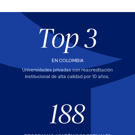
Top 3
EN COLOMBIA
Universidades privadas con reacreditación
institucional de alta calidad por 10 años.
188