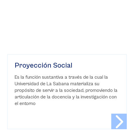
Proyección Social
Es la función sustantiva a través de la cual la
Universidad de La Sabana materializa su
propósito de servir a la sociedad, promoviendo la
articulación de la docencia y la investigación con
el entorno