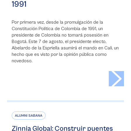
1991
Por primera vez, desde la promulgación de la
Constitución Política de Colombia de 1991, un
presidente de Colombia no tomará posesión en
Bogotá. Este 7 de agosto, el presidente electo,
Abelardo de la Espriella asumirá el mando en Cali, un
hecho que es visto por la opinión pública como
novedoso.
>
ALUMNI SABANA
Zinnia Global: Construir puentes