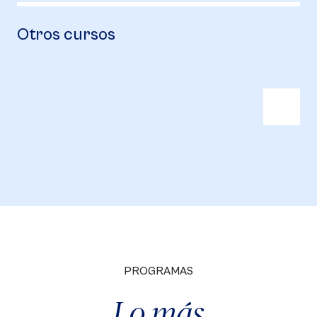
Otros cursos
PROGRAMAS
Lo más