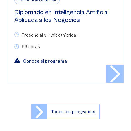
EDUCACIÓN CONTINUA
Diplomado en Inteligencia Artificial
Aplicada a los Negocios
Presencial y Hyflex (híbrida)
96 horas
Conoce el programa
Todos los programas