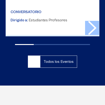
CONVERSATORIO
Dirigido a:
Estudiantes Profesores
Todos los Eventos