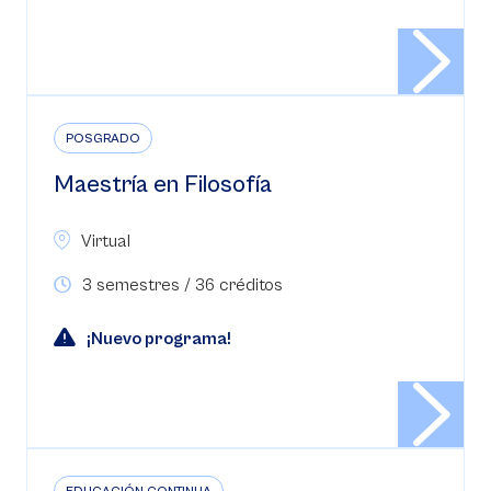
POSGRADO
Maestría en Filosofía
Virtual
3 semestres / 36 créditos
¡Nuevo programa!