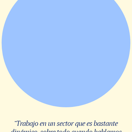
“Trabajo en un sector que es bastante
dinámico, sobre todo cuando hablamos