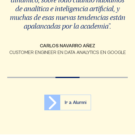
de analítica e inteligencia artificial, y
muchas de esas nuevas tendencias están
apalancadas por la academia”.
CARLOS NAVARRO AÑEZ
CUSTOMER ENGINEER EN DATA ANALYTICS EN GOOGLE
Ir a Alumni