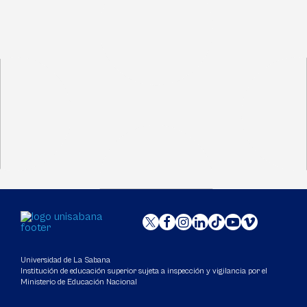
Universidad de La Sabana
Institución de educación superior sujeta a inspección y vigilancia por el
Ministerio de Educación Nacional