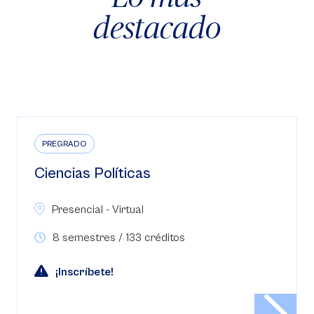
destacado
PREGRADO
Ciencias Políticas
Presencial - Virtual
8 semestres / 133 créditos
¡Inscríbete!