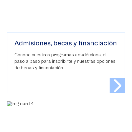
Admisiones, becas y financiación
Conoce nuestros programas académicos, el
paso a paso para inscribirte y nuestras opciones
de becas y financiación.