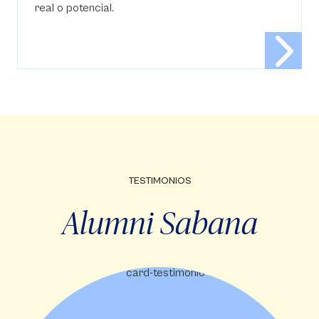
real o potencial.
TESTIMONIOS
Alumni Sabana