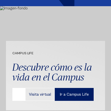
CAMPUS LIFE
Descubre cómo es la
vida en el Campus
Visita virtual
Ir a Campus Life