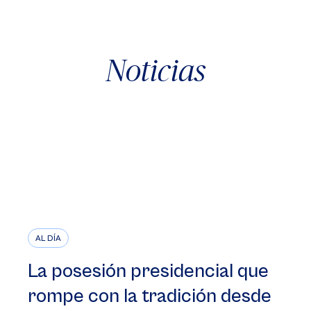
Noticias
AL DÍA
La posesión presidencial que
rompe con la tradición desde