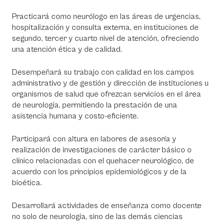
Practicará como neurólogo en las áreas de urgencias,
hospitalización y consulta externa, en instituciones de
segundo, tercer y cuarto nivel de atención, ofreciendo
una atención ética y de calidad.
Desempeñará su trabajo con calidad en los campos
administrativo y de gestión y dirección de instituciones u
organismos de salud que ofrezcan servicios en el área
de neurología, permitiendo la prestación de una
asistencia humana y costo-eficiente.
Participará con altura en labores de asesoría y
realización de investigaciones de carácter básico o
clínico relacionadas con el quehacer neurológico, de
acuerdo con los principios epidemiológicos y de la
bioética.
Desarrollará actividades de enseñanza como docente
no solo de neurología, sino de las demás ciencias