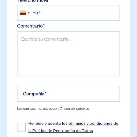
Teléfono móvil
Comentario
Compañía
Los campos marcados con (*) son obligatorios
He leído y acepto los
términos y condiciones de
la Política de Protección de Datos