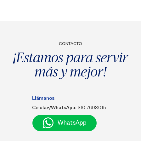
CONTACTO
¡Estamos para servir
más y mejor!
Llámanos
Celular/WhatsApp:
310 7608015
WhatsApp