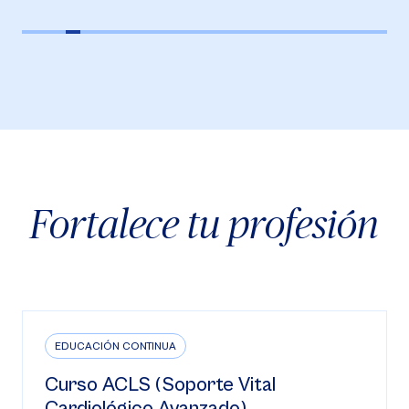
Fortalece tu profesión
EDUCACIÓN CONTINUA
Curso ACLS (Soporte Vital
Cardiológico Avanzado)