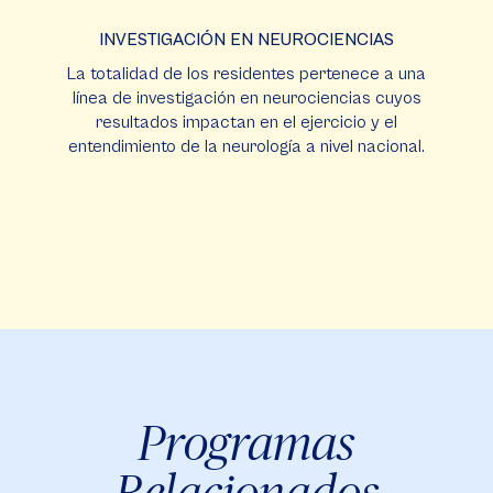
INVESTIGACIÓN EN NEUROCIENCIAS
La totalidad de los residentes pertenece a una
línea de investigación en neurociencias cuyos
resultados impactan en el ejercicio y el
entendimiento de la neurología a nivel nacional.
Programas
Relacionados