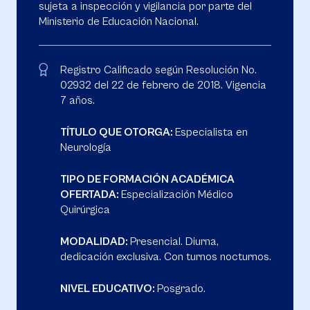
sujeta a inspección y vigilancia por parte del
Ministerio de Educación Nacional.
Registro Calificado según Resolución No.
02932 del 22 de febrero de 2018. Vigencia
7 años.
TÍTULO QUE OTORGA:
Especialista en
Neurología
TIPO DE FORMACIÓN ACADÉMICA
OFERTADA:
Especialización Médico
Quirúrgica
MODALIDAD:
Presencial. Diurna,
dedicación exclusiva. Con turnos nocturnos.
NIVEL EDUCATIVO:
Posgrado.