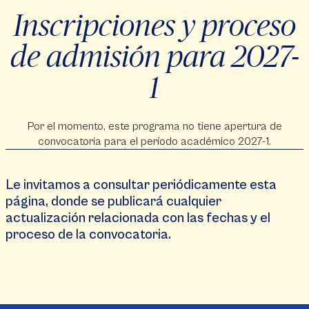
Inscripciones y proceso
de admisión para 2027-
1
Por el momento, este programa no tiene apertura de
convocatoria para el período académico 2027-1.
Le invitamos a consultar periódicamente esta
página, donde se publicará cualquier
actualización relacionada con las fechas y el
proceso de la convocatoria.