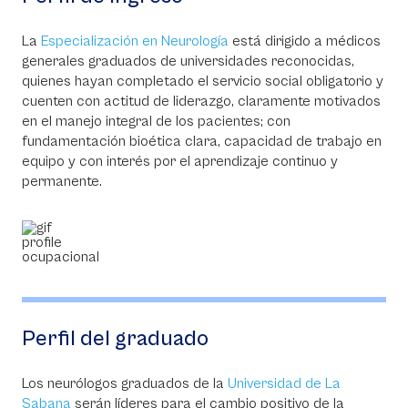
La
Especialización en Neurología
está dirigido a médicos
generales graduados de universidades reconocidas,
quienes hayan completado el servicio social obligatorio y
cuenten con actitud de liderazgo, claramente motivados
en el manejo integral de los pacientes; con
fundamentación bioética clara, capacidad de trabajo en
equipo y con interés por el aprendizaje continuo y
permanente.
Perfil del graduado
Los neurólogos graduados de la
Universidad de La
Sabana
serán líderes para el cambio positivo de la