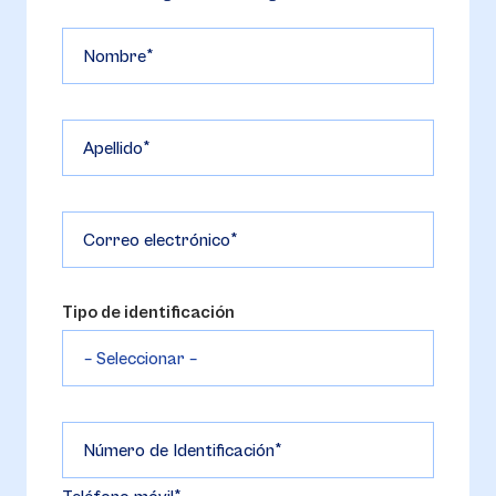
Nombre
Apellido
Correo electrónico
Tipo de identificación
Número de Identificación