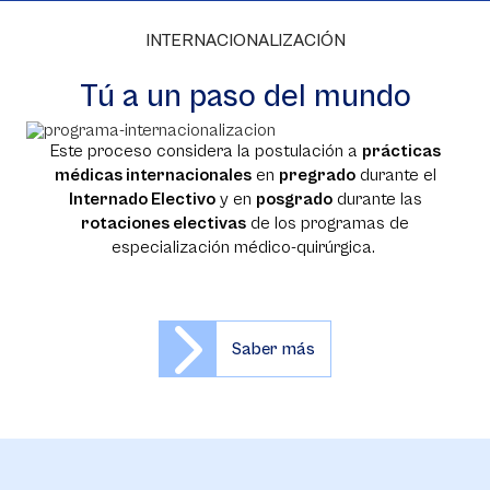
INTERNACIONALIZACIÓN
Tú a un paso del mundo
Este proceso considera la postulación a
prácticas
médicas internacionales
en
pregrado
durante el
Internado Electivo
y en
posgrado
durante las
rotaciones electivas
de los programas de
especialización médico-quirúrgica.
Saber más