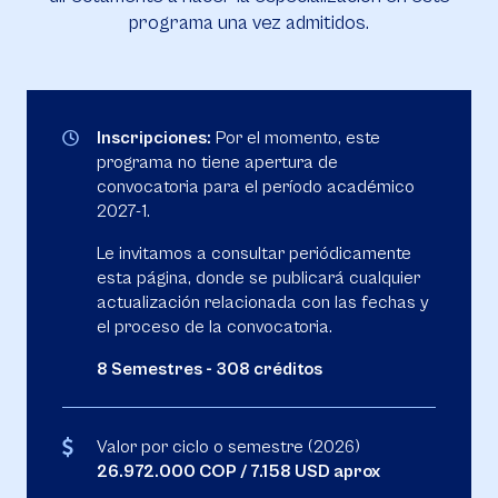
programa una vez admitidos.
Inscripciones:
Por el momento, este
programa no tiene apertura de
convocatoria para el período académico
2027-1.
Le invitamos a consultar periódicamente
esta página, donde se publicará cualquier
actualización relacionada con las fechas y
el proceso de la convocatoria.
8 Semestres - 308 créditos
Valor por ciclo o semestre (2026)
26.972.000 COP / 7.158 USD aprox