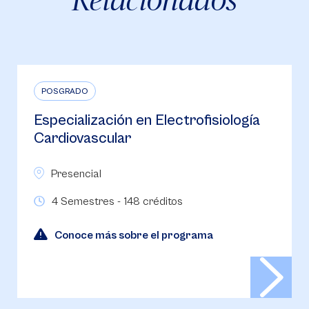
POSGRADO
Especialización en Electrofisiología
Cardiovascular
Presencial
4 Semestres - 148 créditos
Conoce más sobre el programa