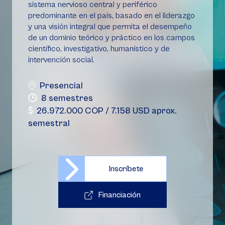
sistema nervioso central y periférico
predominante en el país, basado en el liderazgo
y una visión integral que permita el desempeño
de un dominio teórico y práctico en los campos
científico, investigativo, humanístico y de
intervención social.
Presencial
8 semestres
26.972.000 COP / 7.158 USD aprox.
semestral
Inscríbete
Financiación