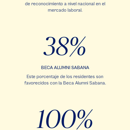
de reconocimiento a nivel nacional en el
mercado laboral.
38
BECA ALUMNI SABANA
Este porcentaje de los residentes son
favorecidos con la Beca Alumni Sabana.
100