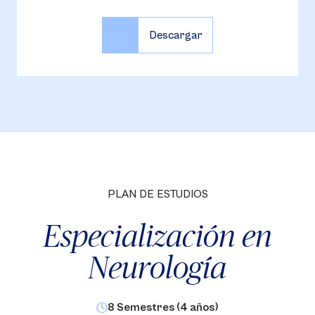
PLAN DE ESTUDIOS
Especialización en
Neurología
8 Semestres (4 años)