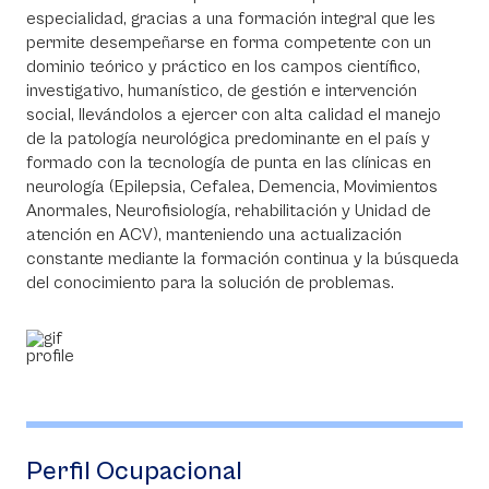
especialidad, gracias a una formación integral que les
permite desempeñarse en forma competente con un
dominio teórico y práctico en los campos científico,
investigativo, humanístico, de gestión e intervención
social, llevándolos a ejercer con alta calidad el manejo
de la patología neurológica predominante en el país y
formado con la tecnología de punta en las clínicas en
neurología (Epilepsia, Cefalea, Demencia, Movimientos
Anormales, Neurofisiología, rehabilitación y Unidad de
atención en ACV), manteniendo una actualización
constante mediante la formación continua y la búsqueda
del conocimiento para la solución de problemas.
Perfil Ocupacional