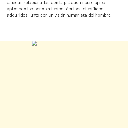
básicas relacionadas con la práctica neurológica
aplicando los conocimientos técnicos científicos
adquiridos, junto con un visión humanista del hombre