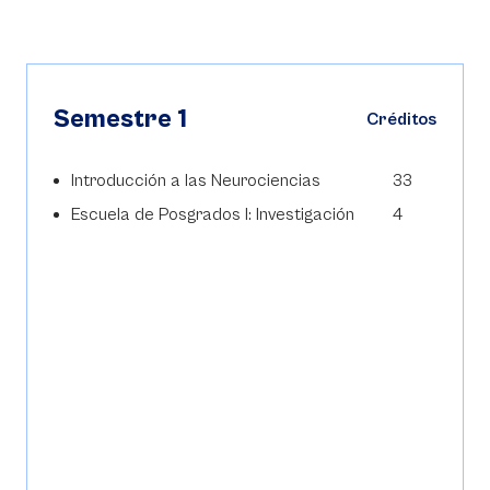
Semestre 1
Créditos
Introducción a las Neurociencias
33
Escuela de Posgrados I: Investigación
4