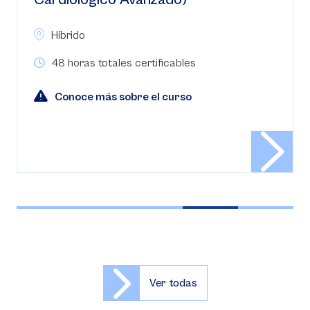
Híbrido
48 horas totales certificables
Conoce más sobre el curso
Ver todas