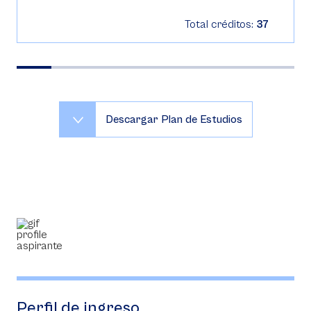
Total créditos:
37
Descargar Plan de Estudios
Perfil de ingreso