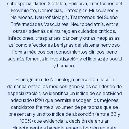
subespecialidades (Cefalea, Epilepsia, Trastornos del
Movimiento, Demencias, Patologías Musculares y
Nerviosas, Neurofisiología, Trastornos del Sueño,
Enfermedades Vasculares, Neuropediatría, entre
otras), además del manejo en cuidados críticos,
infecciones, trasplantes, cáncer y otras neoplasias,
así como afecciones benignas del sistema nervioso.
Forma médicos con conocimientos clínicos, pero
además fomenta la investigación y el liderazgo social
y humano.
El programa de Neurología presenta una alta
demanda entre los médicos generales con deseo de
especialización, se identifica un índice de selectividad
adecuado (12%) que permite escoger los mejores
candidatos frente al volumen de personas que se
presentan y un alto índice de absorción (entre 63 y
100%) que evidencia la decisión de entrar
directamente a hacer la especialización en este