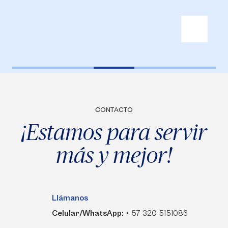
CONTACTO
¡Estamos para servir
más y mejor!
Llámanos
Celular/WhatsApp:
+ 57 320 5151086