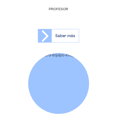
PROFESOR
Saber más