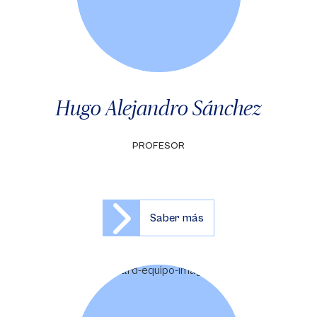
Hugo Alejandro Sánchez
PROFESOR
Saber más