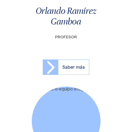
Orlando Ramírez
Gamboa
PROFESOR
Saber más