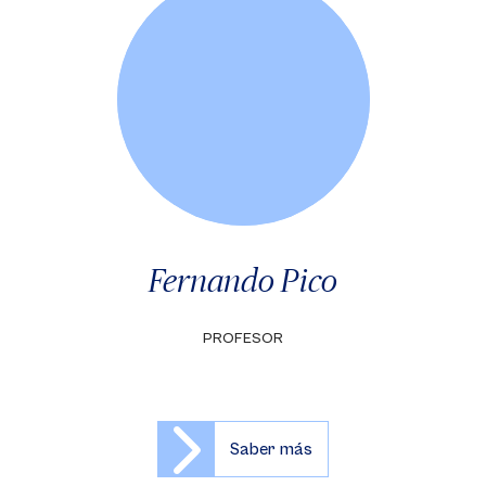
Fernando Pico
PROFESOR
Saber más