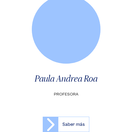
Paula Andrea Roa
PROFESORA
Saber más