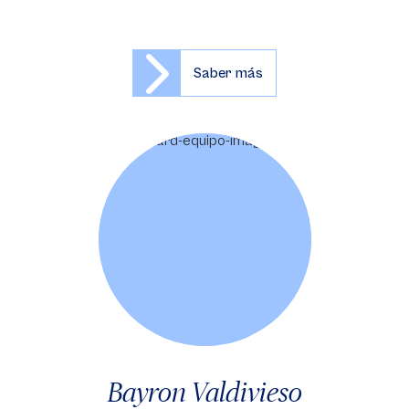
Saber más
Bayron Valdivieso