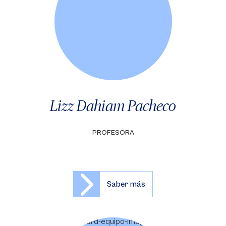
Lizz Dahiam Pacheco
PROFESORA
Saber más