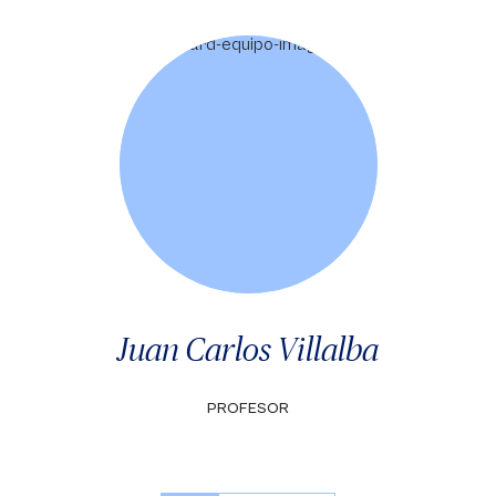
Juan Carlos Villalba
PROFESOR