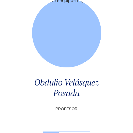
Obdulio Velásquez
Posada
PROFESOR