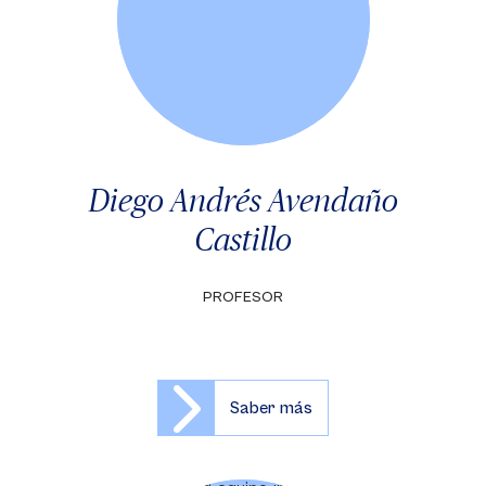
Diego Andrés Avendaño
Castillo
PROFESOR
Saber más