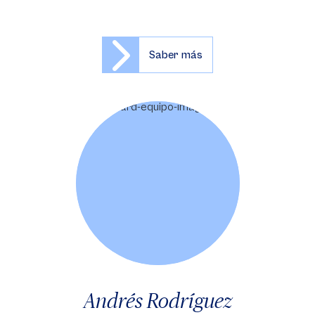
Saber más
Andrés Rodríguez