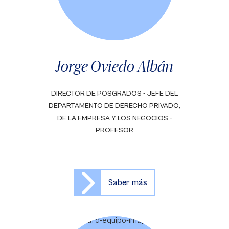
Jorge Oviedo Albán
DIRECTOR DE POSGRADOS - JEFE DEL
DEPARTAMENTO DE DERECHO PRIVADO,
DE LA EMPRESA Y LOS NEGOCIOS -
PROFESOR
Saber más