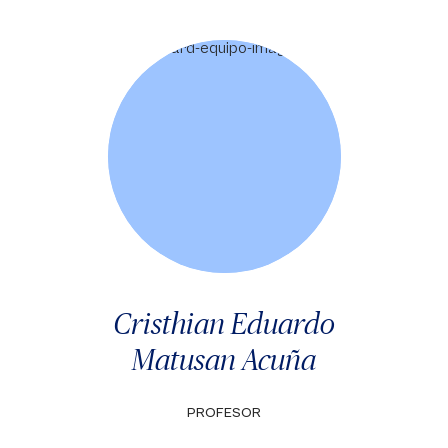
Cristhian Eduardo
Matusan Acuña
PROFESOR