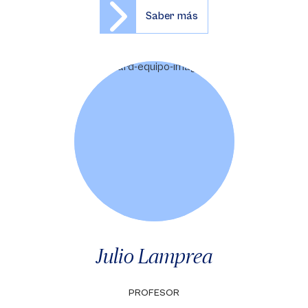
Saber más
Julio Lamprea
PROFESOR