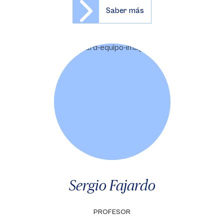
Saber más
Sergio Fajardo
PROFESOR