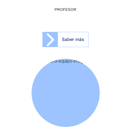
PROFESOR
Saber más