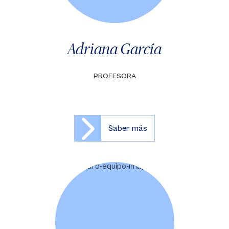
Adriana García
PROFESORA
Saber más