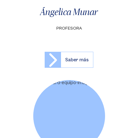
Ángelica Munar
PROFESORA
Saber más