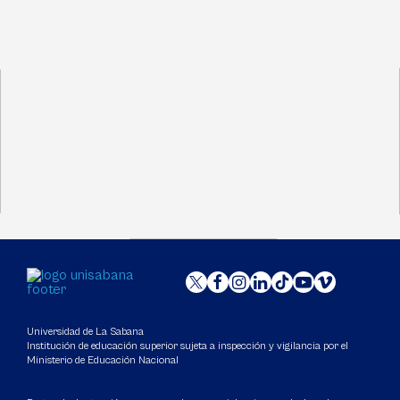
Universidad de La Sabana
Institución de educación superior sujeta a inspección y vigilancia por el
Ministerio de Educación Nacional