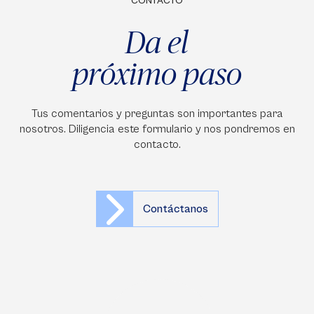
CONTACTO
Da el
próximo paso
Tus comentarios y preguntas son importantes para
nosotros. Diligencia este formulario y nos pondremos en
contacto.
Contáctanos