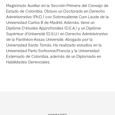
Magistrado Auxiliar en la Sección Primera del Consejo de
Estado de Colombia. Obtuvo un Doctorado en Derecho
Administrativo (Ph.D.) con Sobresaliente Cum Laude de la
Universidad Carlos III de Madrid. Además, tiene un
Diplôme D’études Approfondies (D.E.A.) y un Diplôme
Supérieur d’Université (D.S.U.) en Derecho Administrativo
de la Panthéon-Assas Université. Abogado por la
Universidad Santo Tomás. Ha realizado estudios en la
Universidad Paris-Sorbonne/Francia y la Universidad
Externado de Colombia, además de un Diplomado en
Habilidades Gerenciales.