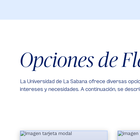
Opciones de Fl
La Universidad de La Sabana ofrece diversas opc
intereses y necesidades. A continuación, se descr