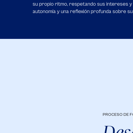
su propio ritmo, respetando sus intereses y 
autonomía y una reflexión profunda sobre su 
PROCESO DE 
Des