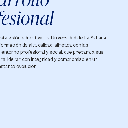
fesional
sta visión educativa, La Universidad de La Sabana
ormación de alta calidad, alineada con las
entorno profesional y social, que prepara a sus
ra liderar con integridad y compromiso en un
stante evolución.