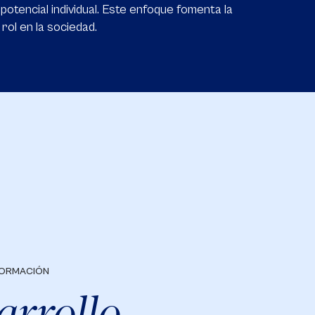
potencial individual. Este enfoque fomenta la
rol en la sociedad.
FORMACIÓN
arrollo