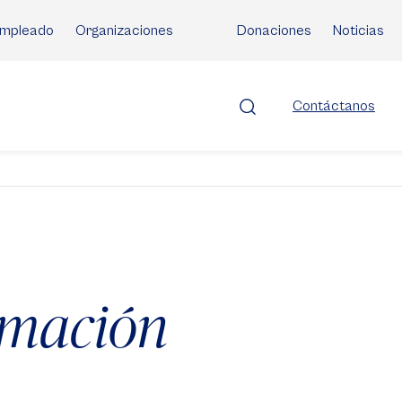
mpleado
Organizaciones
Donaciones
Noticias
Contáctanos
rmación