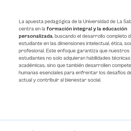
La apuesta pedagógica de la Universidad de La Sa
centra en la
formación integral y la educación
personalizada
, buscando el desarrollo completo 
estudiante en las dimensiones intelectual, ética, soc
profesional. Este enfoque garantiza que nuestros
estudiantes no solo adquieran habilidades técnicas
académicas, sino que también desarrollen compet
humanas esenciales para enfrentar los desafíos d
actual y contribuir al bienestar social.