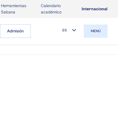
Herramientas
Calendario
Internacional
Sabana
académico
ES
Admisión
MENÚ