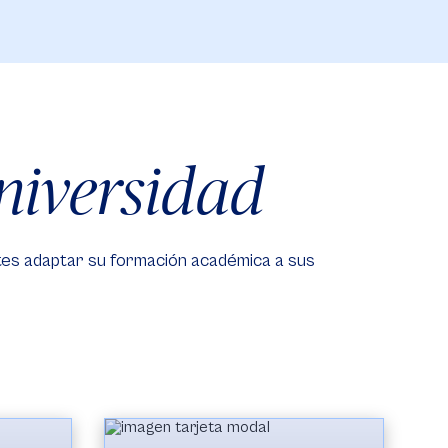
Universidad
tes adaptar su formación académica a sus