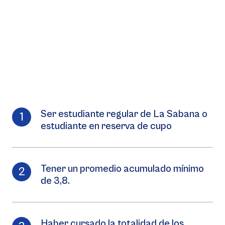
Ser estudiante regular de La Sabana o
estudiante en reserva de cupo
Tener un promedio acumulado mínimo
de 3,8.
Haber cursado la totalidad de los