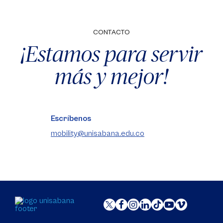
CONTACTO
¡Estamos para servir
más y mejor!
Escríbenos
mobility@unisabana.edu.co