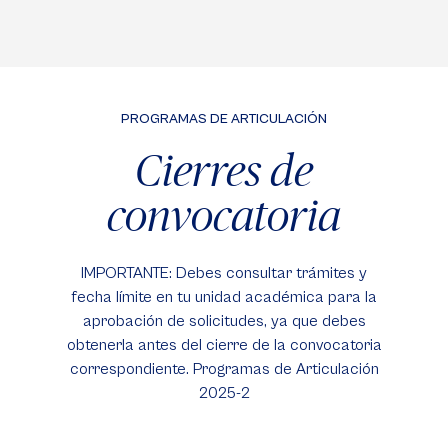
PROGRAMAS DE ARTICULACIÓN
Cierres de
convocatoria
IMPORTANTE: Debes consultar trámites y
fecha límite en tu unidad académica para la
aprobación de solicitudes, ya que debes
obtenerla antes del cierre de la convocatoria
correspondiente. Programas de Articulación
2025-2