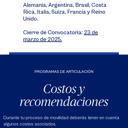
Alemania, Argentina, Brasil, Costa
Rica, Italia, Suiza, Francia y Reino
Unido.
Cierre de Convocatoria:
23 de
marzo de 2025.
PROGRAMAS DE ARTICULACIÓN
Costos y
recomendaciones
Durante tu proceso de movilidad deberás tener en cuenta
algunos costos asociados.