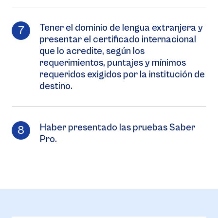
Tener el dominio de lengua extranjera y
presentar el certificado internacional
que lo acredite, según los
requerimientos, puntajes y mínimos
requeridos exigidos por la institución de
destino.
Haber presentado las pruebas Saber
Pro.