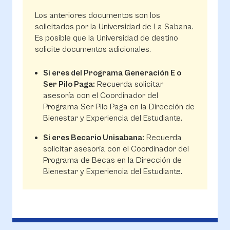
Los anteriores documentos son los
solicitados por la Universidad de La Sabana.
Es posible que la Universidad de destino
solicite documentos adicionales.
Si eres del Programa Generación E o
Ser Pilo Paga:
Recuerda solicitar
asesoría con el Coordinador del
Programa Ser Pilo Paga en la Dirección de
Bienestar y Experiencia del Estudiante.
Si eres Becario Unisabana:
Recuerda
solicitar asesoría con el Coordinador del
Programa de Becas en la Dirección de
Bienestar y Experiencia del Estudiante.