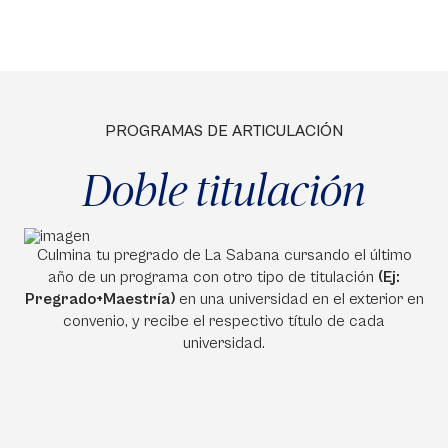
PROGRAMAS DE ARTICULACIÓN
Doble titulación
Culmina tu pregrado de La Sabana cursando el último
año de un programa con otro tipo de titulación
(Ej:
Pregrado+Maestría)
en una universidad en el exterior en
convenio, y recibe el respectivo título de cada
universidad.