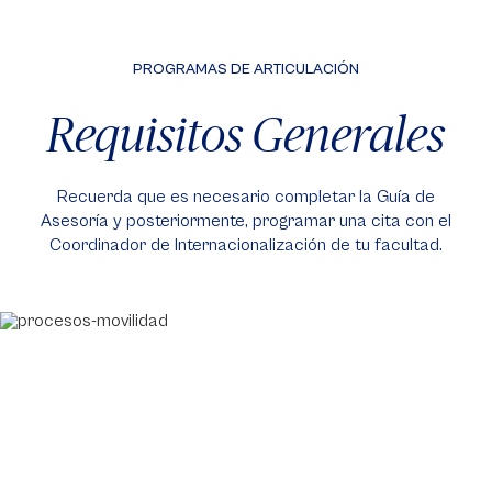
PROGRAMAS DE ARTICULACIÓN
Requisitos Generales
Recuerda que es necesario completar la Guía de
Asesoría y posteriormente, programar una cita con el
Coordinador de Internacionalización de tu facultad.