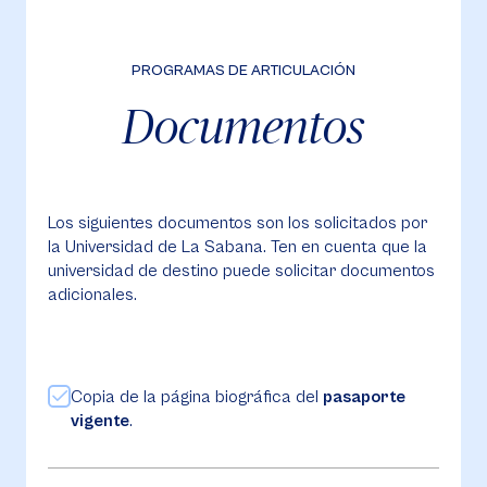
PROGRAMAS DE ARTICULACIÓN
Documentos
Los siguientes documentos son los solicitados por
la Universidad de La Sabana. Ten en cuenta que la
universidad de destino puede solicitar documentos
adicionales.
Copia de la página biográfica del
pasaporte
vigente
.