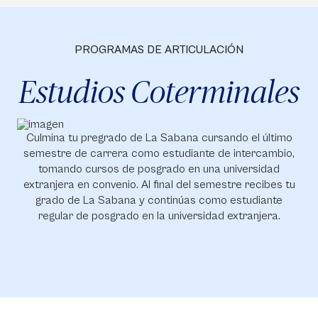
PROGRAMAS DE ARTICULACIÓN
Estudios Coterminales
Culmina tu pregrado de La Sabana cursando el último
semestre de carrera como estudiante de intercambio,
tomando cursos de posgrado en una universidad
extranjera en convenio. Al final del semestre recibes tu
grado de La Sabana y continúas como estudiante
regular de posgrado en la universidad extranjera.