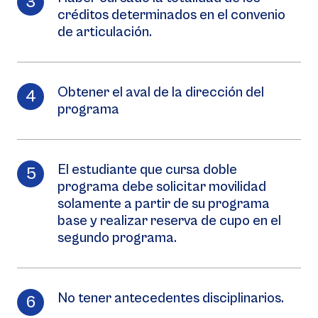
créditos determinados en el convenio
de articulación.
Obtener el aval de la dirección del
programa
El estudiante que cursa doble
programa debe solicitar movilidad
solamente a partir de su programa
base y realizar reserva de cupo en el
segundo programa.
No tener antecedentes disciplinarios.