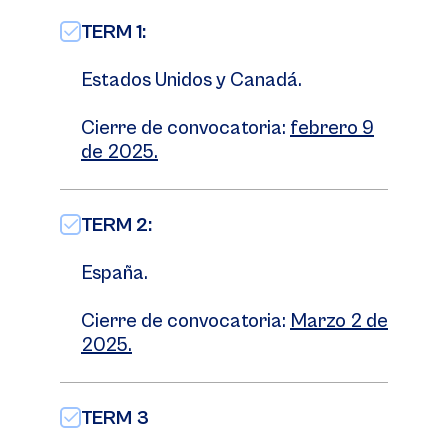
TERM 1:
Estados Unidos y Canadá.
Cierre de convocatoria:
febrero 9
de 2025.
TERM 2:
España.
Cierre de convocatoria:
Marzo 2 de
2025.
TERM 3