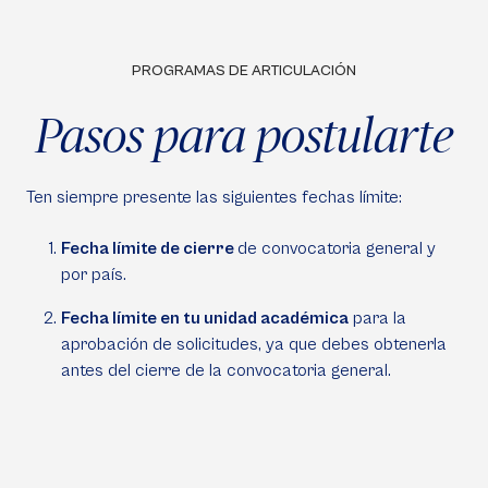
PROGRAMAS DE ARTICULACIÓN
Pasos para postularte
Ten siempre presente las siguientes fechas límite:
Fecha límite de cierre
de convocatoria general y
por país.
Fecha límite en tu unidad académica
para la
aprobación de solicitudes, ya que debes obtenerla
antes del cierre de la convocatoria general.