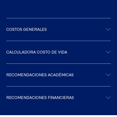
COSTOS GENERALES
CALCULADORA COSTO DE VIDA
RECOMENDACIONES ACADÉMICAS
RECOMENDACIONES FINANCIERAS