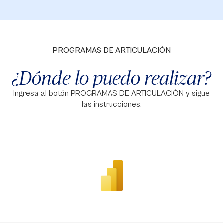
PROGRAMAS DE ARTICULACIÓN
¿Dónde lo puedo realizar?
Ingresa al botón PROGRAMAS DE ARTICULACIÓN y sigue
las instrucciones.