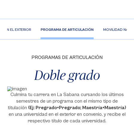
IO EN EL EXTERIOR
PROGRAMA DE ARTICULACIÓN
MOVILIDAD NACI
PROGRAMAS DE ARTICULACIÓN
Doble grado
Culmina tu carrera en La Sabana cursando los últimos
semestres de un programa con el mismo tipo de
titulación
(Ej: Pregrado+Pregrado; Maestría+Maestría)
en una universidad en el exterior en convenio, y recibe el
respectivo título de cada universidad.