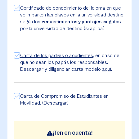
Certificado de conocimiento del idioma en que
se imparten las clases en la universidad destino,
según los
requerimientos y puntajes exigidos
por la universidad de destino (si aplica)
Carta de los padres o acudientes
, en caso de
que no sean los papás los responsables.
Descargar y diligenciar carta modelo
aquí
.
Carta de Compromiso de Estudiantes en
Movilidad. (
Descargar
)
¡Ten en cuenta!