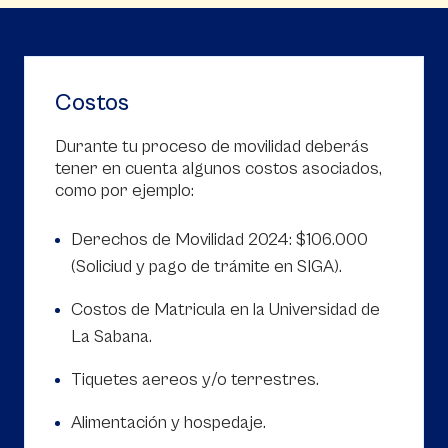
Costos
Durante tu proceso de movilidad deberás
tener en cuenta algunos costos asociados,
como por ejemplo:
Derechos de Movilidad 2024: $106.000
(Soliciud y pago de trámite en SIGA).
Costos de Matricula en la Universidad de
La Sabana.
Tiquetes aereos y/o terrestres.
Alimentación y hospedaje.