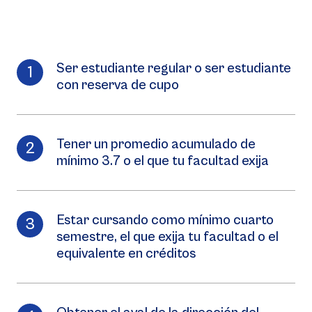
Ser estudiante regular o ser estudiante
con reserva de cupo
Tener un promedio acumulado de
mínimo 3.7 o el que tu facultad exija
Estar cursando como mínimo cuarto
semestre, el que exija tu facultad o el
equivalente en créditos