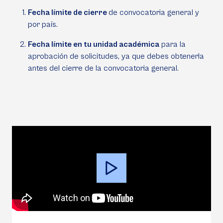
Fecha límite de cierre
de convocatoria general y
por país.
Fecha límite en tu unidad académica
para la
aprobación de solicitudes, ya que debes obtenerla
antes del cierre de la convocatoria general.
Video
Player