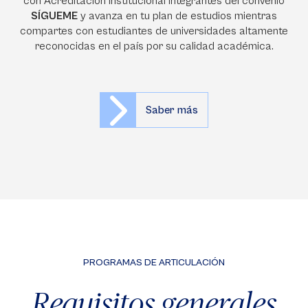
con Acreditación Institucional integrantes del convenio
SÍGUEME
y avanza en tu plan de estudios mientras
compartes con estudiantes de universidades altamente
reconocidas en el país por su calidad académica.
Saber más
PROGRAMAS DE ARTICULACIÓN
Requisitos generales