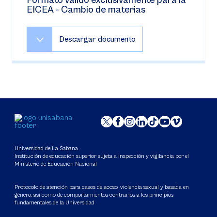
Formato válido exclusivamente para la
EICEA - Cambio de materias
Descargar documento
Universidad de La Sabana
Institución de educación superior sujeta a inspección y vigilancia por el
Ministerio de Educación Nacional
Protocolo de atención para casos de acoso, violencia sexual y basada en
género, así como de comportamientos contrarios a los principios
fundamentales de la Universidad