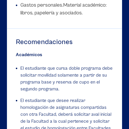
Gastos personales.Material académico:
libros, papelería y asociados.
Recomendaciones
Académicos
El estudiante que cursa doble programa debe
solicitar movilidad solamente a partir de su
programa base y reserva de cupo en el
segundo programa.
El estudiante que desee realizar
homologación de asignaturas compartidas
con otra Facultad, deberá solicitar aval inicial
de la Facultad a la cual pertenece y solicitar
el estudio de homologación entre Facultades.