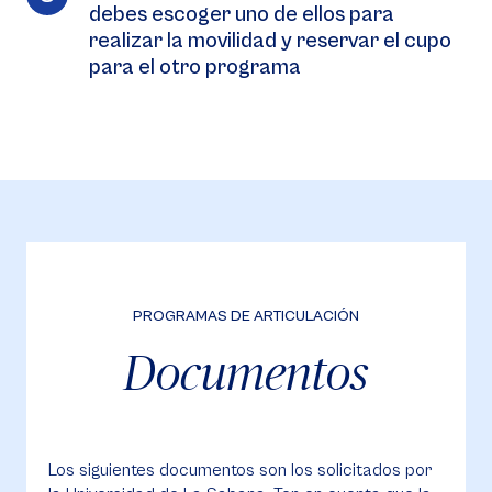
debes escoger uno de ellos para
realizar la movilidad y reservar el cupo
para el otro programa
PROGRAMAS DE ARTICULACIÓN
Documentos
Los siguientes documentos son los solicitados por