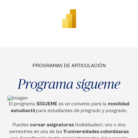
PROGRAMAS DE ARTICULACIÓN
Programa sígueme
El programa
SÍGUEME
es un convenio para la
movilidad
estudiantil
para estudiantes de pregrado y posgrado.
Puedes
cursar asignaturas
(individuales), uno o dos
semestres en una de las
11 universidades colombianas