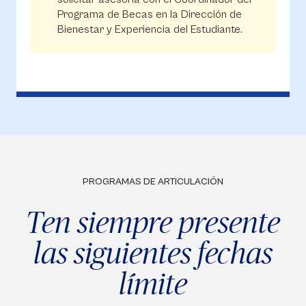
Programa de Becas en la Dirección de
Bienestar y Experiencia del Estudiante.
PROGRAMAS DE ARTICULACIÓN
Ten siempre presente
las siguientes fechas
límite