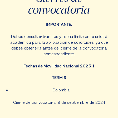
convocatoria
IMPORTANTE:
Debes consultar trámites y fecha límite en tu unidad
académica para la aprobación de solicitudes, ya que
debes obtenerla antes del cierre de la convocatoria
correspondiente.
Fechas de Movilidad Nacional 2025-1
TERM 3
Colombia
Cierre de convocatoria: 8 de septiembre de 2024