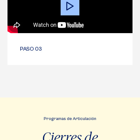
PASO 03
Programas de Articulación
Cierres de