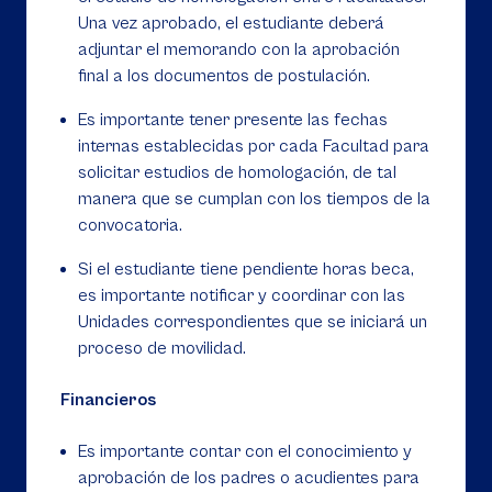
Una vez aprobado, el estudiante deberá
adjuntar el memorando con la aprobación
final a los documentos de postulación.
Es importante tener presente las fechas
internas establecidas por cada Facultad para
solicitar estudios de homologación, de tal
manera que se cumplan con los tiempos de la
convocatoria.
Si el estudiante tiene pendiente horas beca,
es importante notificar y coordinar con las
Unidades correspondientes que se iniciará un
proceso de movilidad.
Financieros
Es importante contar con el conocimiento y
aprobación de los padres o acudientes para