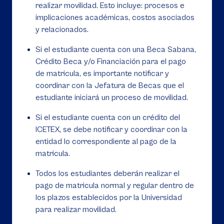
realizar movilidad. Esto incluye: procesos e
implicaciones académicas, costos asociados
y relacionados.
Si el estudiante cuenta con una Beca Sabana,
Crédito Beca y/o Financiación para el pago
de matricula, es importante notificar y
coordinar con la Jefatura de Becas que el
estudiante iniciará un proceso de movilidad.
Si el estudiante cuenta con un crédito del
ICETEX, se debe notificar y coordinar con la
entidad lo correspondiente al pago de la
matricula.
Todos los estudiantes deberán realizar el
pago de matricula normal y regular dentro de
los plazos establecidos por la Universidad
para realizar movilidad.