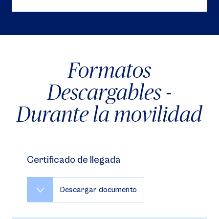
Formatos
Descargables -
Durante la movilidad
Certificado de llegada
Descargar documento