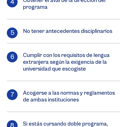
Obtener el aval de la dirección del
programa
No tener antecedentes disciplinarios
Cumplir con los requisitos de lengua
extranjera según la exigencia de la
universidad que escogiste
Acogerse a las normas y reglamentos
de ambas instituciones
Si estás cursando doble programa,