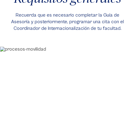
Recuerda que es necesario completar la Guía de
Asesoría y posteriormente, programar una cita con el
Coordinador de Internacionalización de tu facultad.