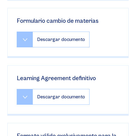
Formulario cambio de materias
Descargar documento
Learning Agreement definitivo
Descargar documento