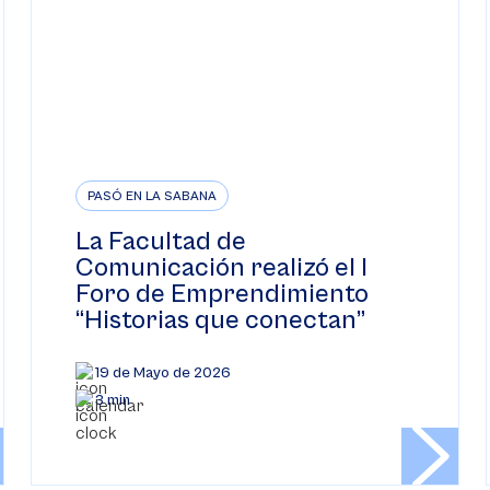
PASÓ EN LA SABANA
La Facultad de
Comunicación realizó el I
Foro de Emprendimiento
“Historias que conectan”
19 de Mayo de 2026
3 min