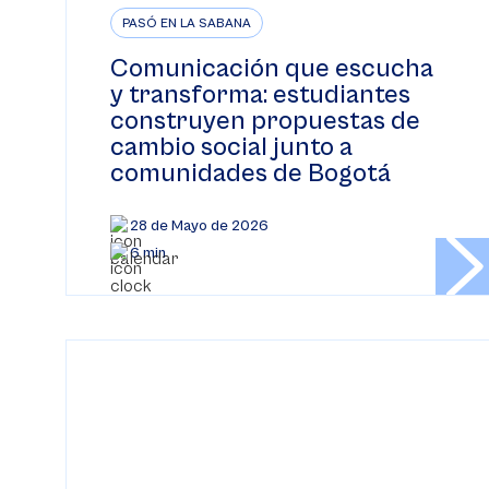
PASÓ EN LA SABANA
Comunicación que escucha
y transforma: estudiantes
construyen propuestas de
cambio social junto a
comunidades de Bogotá
28 de Mayo de 2026
6 min