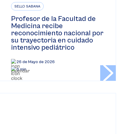
SELLO SABANA
Profesor de la Facultad de
Medicina recibe
reconocimiento nacional por
su trayectoria en cuidado
intensivo pediátrico
26 de Mayo de 2026
6 min