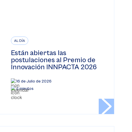
AL DÍA
Están abiertas las
postulaciones al Premio de
Innovación INNPACTA 2026
16 de Julio de 2026
2 minutos