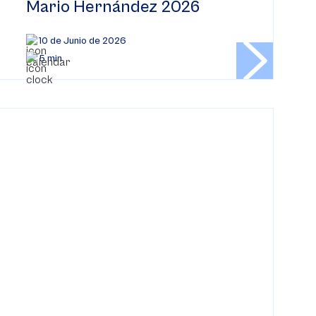
Mario Hernández 2026
10 de Junio de 2026
5 min