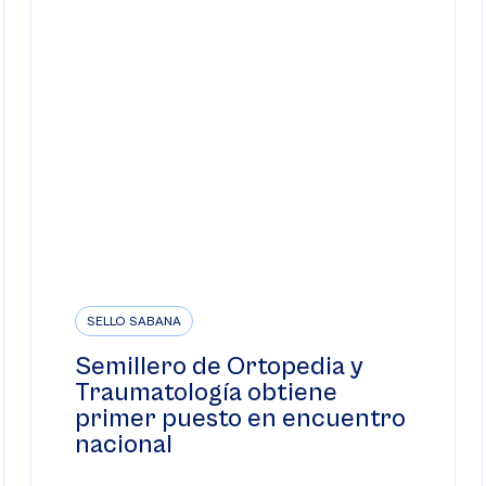
SELLO SABANA
Semillero de Ortopedia y
Traumatología obtiene
primer puesto en encuentro
nacional