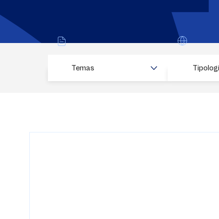
Temas
Tipolog