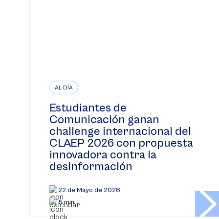
AL DÍA
Estudiantes de
Comunicación ganan
challenge internacional del
CLAEP 2026 con propuesta
innovadora contra la
desinformación
22 de Mayo de 2026
5 min