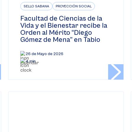
SELLO SABANA
PROYECCIÓN SOCIAL
Facultad de Ciencias de la
Vida y el Bienestar recibe la
Orden al Mérito “Diego
Gómez de Mena” en Tabio
26 de Mayo de 2026
4 min