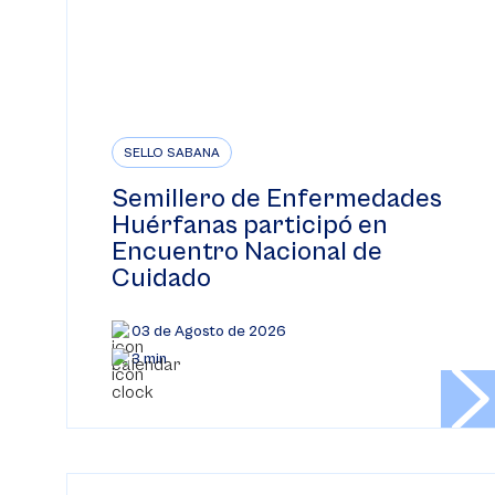
SELLO SABANA
Semillero de Enfermedades
Huérfanas participó en
Encuentro Nacional de
Cuidado
03 de Agosto de 2026
3 min