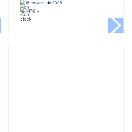
16 de Junio de 2026
6 min