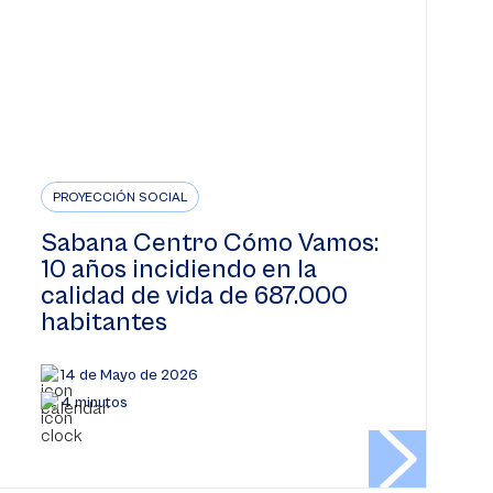
PROYECCIÓN SOCIAL
Sabana Centro Cómo Vamos:
10 años incidiendo en la
calidad de vida de 687.000
habitantes
14 de Mayo de 2026
4 minutos