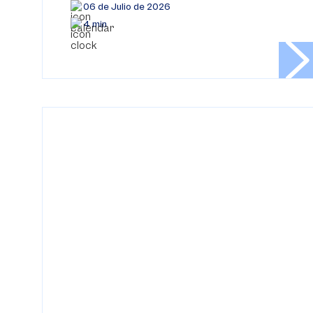
06 de Julio de 2026
4 min