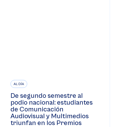
AL DÍA
De segundo semestre al
podio nacional: estudiantes
de Comunicación
Audiovisual y Multimedios
triunfan en los Premios