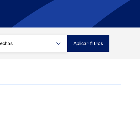
Fechas