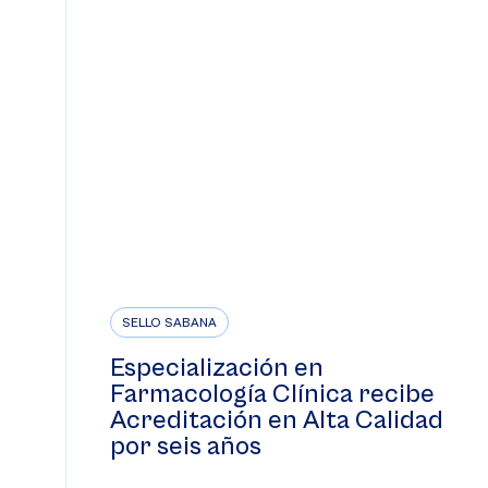
SELLO SABANA
Especialización en
Farmacología Clínica recibe
Acreditación en Alta Calidad
por seis años