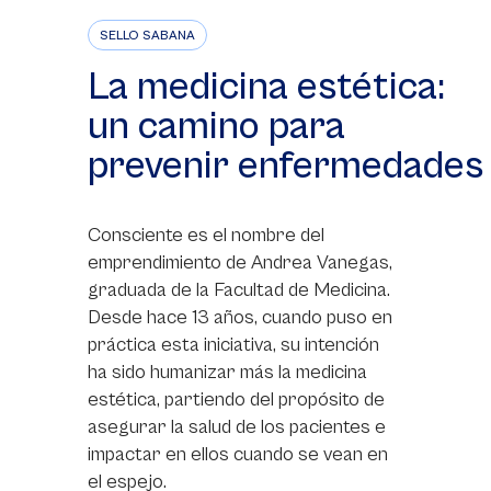
SELLO SABANA
La medicina estética:
un camino para
prevenir enfermedades
Consciente es el nombre del
emprendimiento de Andrea Vanegas,
graduada de la Facultad de Medicina.
Desde hace 13 años, cuando puso en
práctica esta iniciativa, su intención
ha sido humanizar más la medicina
estética, partiendo del propósito de
asegurar la salud de los pacientes e
impactar en ellos cuando se vean en
el espejo.