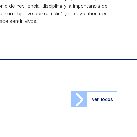
o de resiliencia, disciplina y la importancia de
ner un objetivo por cumplir”, y el suyo ahora es
ace sentir vivos.
Ver todos