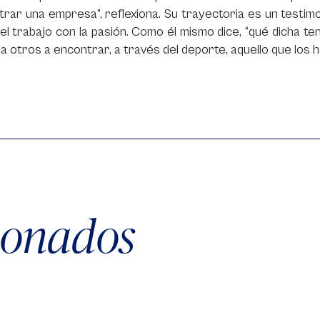
trar una empresa”, reflexiona. Su trayectoria es un testimoni
 el trabajo con la pasión. Como él mismo dice, “qué dicha te
a otros a encontrar, a través del deporte, aquello que los h
cionados