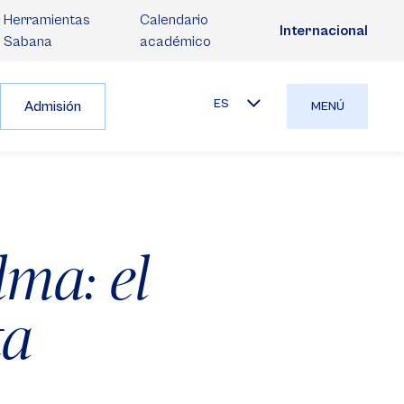
Herramientas
Calendario
Internacional
Sabana
académico
ES
Admisión
MENÚ
ma: el
ta