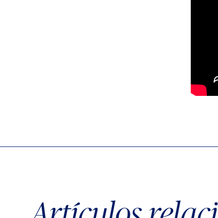
Artículos rela