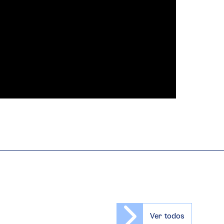
Ver todos