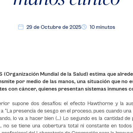
29 de Octubre de 2025
10 minutos
 (Organización Mundial de la Salud) estima que alred
nsmite por medio de las manos, una situación que no
tes con cáncer, quienes presentan sistemas inmunes
erior supone dos desafíos: el efecto Hawthorne y la aus
 a “La presencia de sesgo en el proceso, pues cuando una 
ndo, lo va a hacer bien (...) Lo segundo es la cantidad de
, no se tiene una cobertura total ni constante en todos 