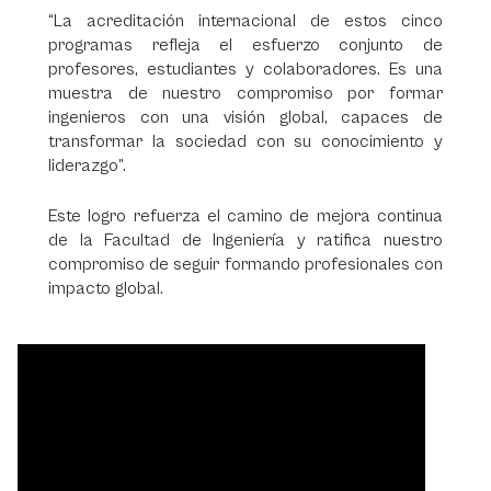
“La acreditación internacional de estos cinco
programas refleja el esfuerzo conjunto de
profesores, estudiantes y colaboradores. Es una
muestra de nuestro compromiso por formar
ingenieros con una visión global, capaces de
transformar la sociedad con su conocimiento y
liderazgo”.
Este logro refuerza el camino de mejora continua
de la Facultad de Ingeniería y ratifica nuestro
compromiso de seguir formando profesionales con
impacto global.
Video
Player