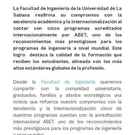
La Facultad de Ingeniería de la Universidad de La
Sabana reafirma su compromiso con la
excelencia académica y la internacionalización al
contar con cinco programas acreditados
internacionalmente por ABET, uno de los
reconocimientos más prestigiosos para los
programas de ingeniería a nivel mundial. Este
logro destaca la calidad de la formación que
reciben los estudiantes, alineada con los más
altos estándares globales de la profesión.
Desde la
Facultad de Ingeniería
queremos
compartir con la comunidad universitaria,
graduados, familias y aliados estratégicos una
noticia que refuerza nuestro compromiso con la
excelencia y la internacionalización: cinco de
nuestros programas cuentan con la acreditación
internacional ABET, uno de los reconocimientos
más prestigiosos para los programas de ingeniería