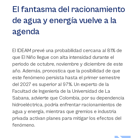
El fantasma del racionamiento
de agua y energía vuelve a la
agenda
El IDEAM prevé una probabilidad cercana al 81% de
que El Niño llegue con alta intensidad durante el
periodo de octubre, noviembre y diciembre de este
año. Además, pronostica que la posibilidad de que
este fenómeno persista hasta el primer semestre
del 2027 es superior al 97%. Un experto de la
Facultad de Ingeniería de la Universidad de La
Sabana, advierte que Colombia, por su dependencia
hidroeléctrica, podría enfrentar racionamientos de
agua y energía, mientras que gremios e industria
privada activan planes para mitigar los efectos del
fenómeno.