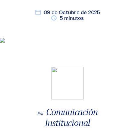
09 de Octubre de 2025
5 minutos
Comunicación
Por
Institucional