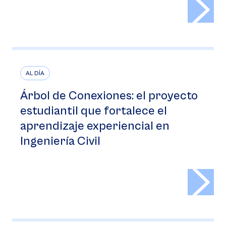
>
AL DÍA
Árbol de Conexiones: el proyecto
estudiantil que fortalece el
aprendizaje experiencial en
Ingeniería Civil
>