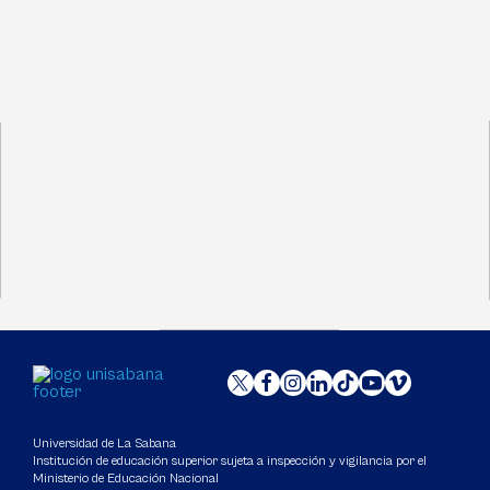
Universidad de La Sabana
Institución de educación superior sujeta a inspección y vigilancia por el
Ministerio de Educación Nacional