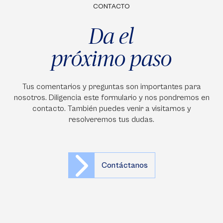
CONTACTO
Da el
próximo paso
Tus comentarios y preguntas son importantes para
nosotros. Diligencia este formulario y nos pondremos en
contacto. También puedes venir a visitarnos y
resolveremos tus dudas.
Contáctanos