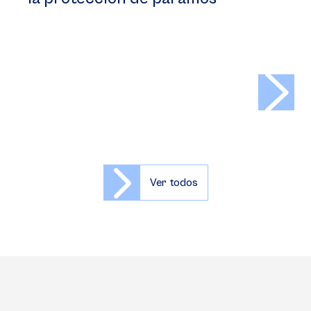
>
Ver todos