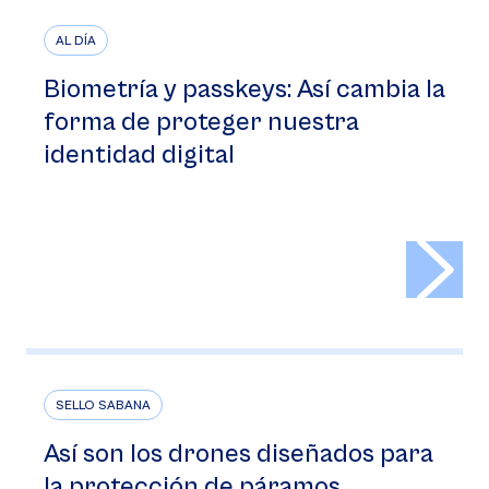
AL DÍA
Biometría y passkeys: Así cambia la
forma de proteger nuestra
identidad digital
>
SELLO SABANA
Así son los drones diseñados para
la protección de páramos