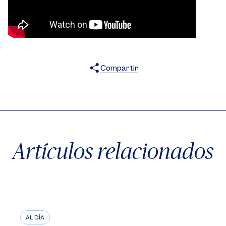
Compartir
X
Facebook
WhatsApp
Artículos relacionados
AL DÍA