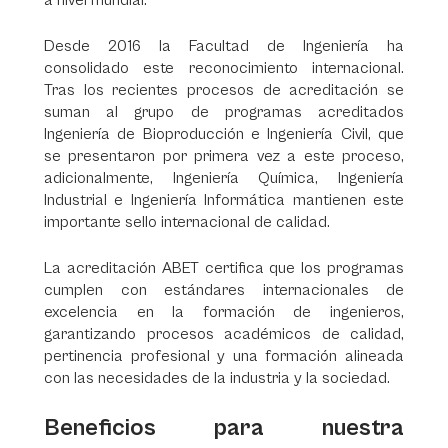
a nivel mundial.
Desde 2016 la Facultad de Ingeniería ha
consolidado este reconocimiento internacional.
Tras los recientes procesos de acreditación se
suman al grupo de programas acreditados
Ingeniería de Bioproducción e Ingeniería Civil, que
se presentaron por primera vez a este proceso,
adicionalmente, Ingeniería Química, Ingeniería
Industrial e Ingeniería Informática mantienen este
importante sello internacional de calidad.
La acreditación ABET certifica que los programas
cumplen con estándares internacionales de
excelencia en la formación de ingenieros,
garantizando procesos académicos de calidad,
pertinencia profesional y una formación alineada
con las necesidades de la industria y la sociedad.
Beneficios para nuestra