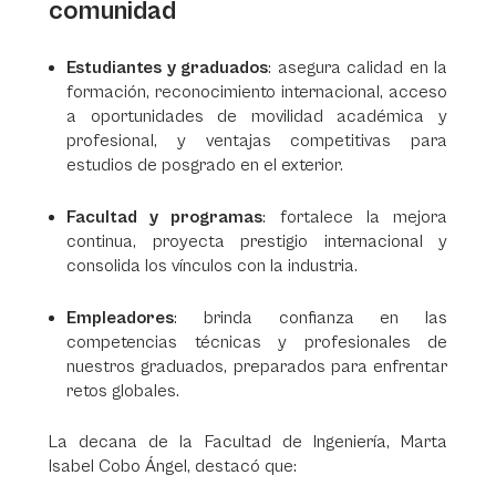
comunidad
Estudiantes y graduados
: asegura calidad en la
formación, reconocimiento internacional, acceso
a oportunidades de movilidad académica y
profesional, y ventajas competitivas para
estudios de posgrado en el exterior.
Facultad y programas
: fortalece la mejora
continua, proyecta prestigio internacional y
consolida los vínculos con la industria.
Empleadores
: brinda confianza en las
competencias técnicas y profesionales de
nuestros graduados, preparados para enfrentar
retos globales.
La decana de la Facultad de Ingeniería, Marta
Isabel Cobo Ángel, destacó que: