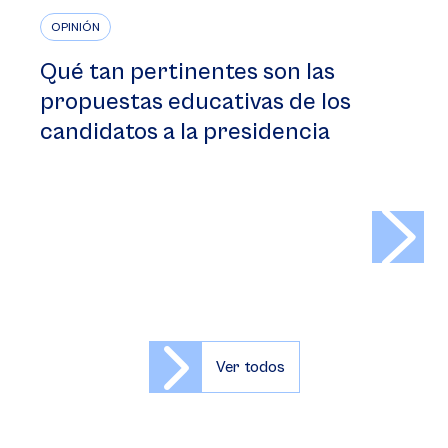
OPINIÓN
Qué tan pertinentes son las
propuestas educativas de los
candidatos a la presidencia
>
Ver todos