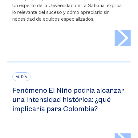
Un experto de la Universidad de La Sabana, explica
lo relevante del suceso y cómo apreciarlo sin
necesidad de equipos especializados.
>
AL DÍA
Fenómeno El Niño podría alcanzar
una intensidad histórica: ¿qué
implicaría para Colombia?
>