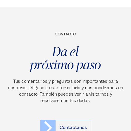
CONTACTO
Da el
próximo paso
Tus comentarios y preguntas son importantes para
nosotros. Diligencia este formulario y nos pondremos en
contacto. También puedes venir a visitarnos y
resolveremos tus dudas.
Contáctanos