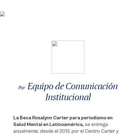
Equipo de Comunicación
Por
Institucional
La Beca Rosalynn Carter para periodismo en
Salud Mental en Latinoamérica,
se entrega
anualmente, desde el 2013, por el Centro Carter y