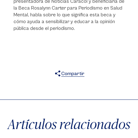
presentadora de Noticias Caracol y beneficiaria de
la Beca Rosalynn Carter para Periodismo en Salud
Mental, habla sobre lo que significa esta beca y
cómo ayuda a sensibilizar y educar a la opinión
pública desde el periodismo.
Compartir
X
Facebook
WhatsApp
Artículos relacionados