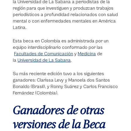
la Universidad de La Sabana a periodistas de la
región para que investiguen y produzcan trabajos
periodísticos a profundidad relacionados con salud
mental o con enfermedades mentales en América
Latina.
Esta beca en Colombia es administrada por un
equipo interdisciplinario conformado por las
Facultades de Comunicación
y
Medicina
de
la
Universidad de La Sabana
.
Su más reciente edición tuvo a los siguientes
ganadores: Clarissa Levy y Manoela dos Santos
Bonaldo (Brasil), y Ronny Suárez y Carlos Francisco
Fernández (Colombia).
Ganadores de otras
versiones de la Beca