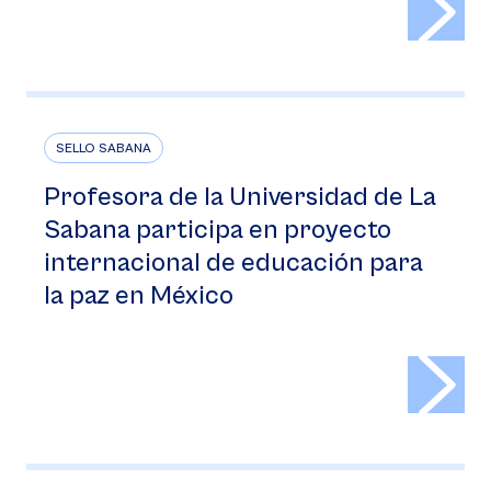
SELLO SABANA
Profesora de la Universidad de La
Sabana participa en proyecto
internacional de educación para
la paz en México
>