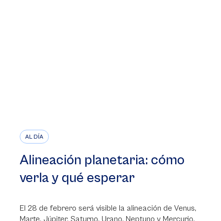
AL DÍA
Alineación planetaria: cómo
verla y qué esperar
El 28 de febrero será visible la alineación de Venus,
Marte, Júpiter, Saturno, Urano, Neptuno y Mercurio.