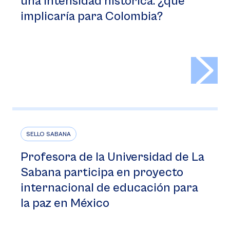
una intensidad histórica: ¿qué
implicaría para Colombia?
>
SELLO SABANA
Profesora de la Universidad de La
Sabana participa en proyecto
internacional de educación para
la paz en México