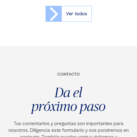
Ver todos
CONTACTO
Da el
próximo paso
Tus comentarios y preguntas son importantes para
nosotros. Diligencia este formulario y nos pondremos en