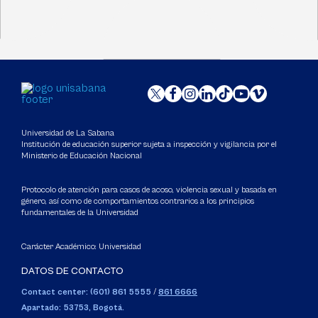
Universidad de La Sabana
Institución de educación superior sujeta a inspección y vigilancia por el
Ministerio de Educación Nacional
Protocolo de atención para casos de acoso, violencia sexual y basada en
género, así como de comportamientos contrarios a los principios
fundamentales de la Universidad
Carácter Académico: Universidad
DATOS DE CONTACTO
Contact center: (601) 861 5555
/
861 6666
Apartado: 53753, Bogotá.