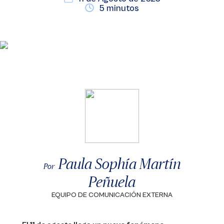
5 minutos
Paula Sophía Martín
Por
Peñuela
EQUIPO DE COMUNICACIÓN EXTERNA