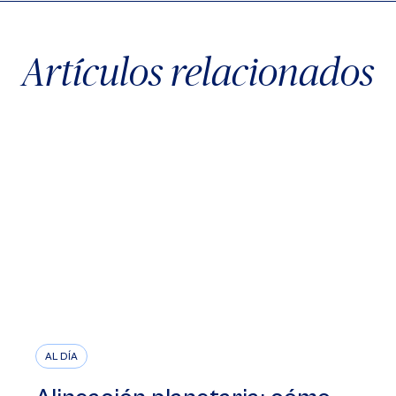
Artículos relacionados
AL DÍA