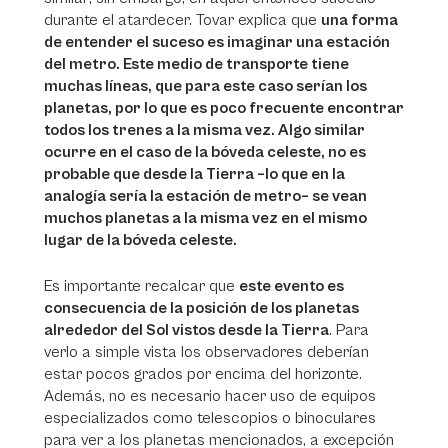
durante el atardecer. Tovar explica que
una forma
de entender el suceso es imaginar una estación
del metro. Este medio de transporte tiene
muchas líneas, que para este caso serían los
planetas, por lo que es poco frecuente encontrar
todos los trenes a la misma vez. Algo similar
ocurre en el caso de la bóveda celeste, no es
probable que desde la Tierra –lo que en la
analogía sería la estación de metro– se vean
muchos planetas a la misma vez en el mismo
lugar de la bóveda celeste.
Es importante recalcar que
este evento es
consecuencia de la posición de los planetas
alrededor del Sol vistos desde la Tierra
. Para
verlo a simple vista los observadores deberían
estar pocos grados por encima del horizonte.
Además, no es necesario hacer uso de equipos
especializados como telescopios o binoculares
para ver a los planetas mencionados, a excepción