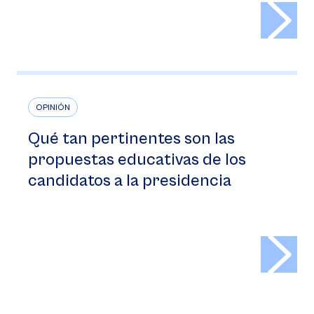
>
OPINIÓN
Qué tan pertinentes son las
propuestas educativas de los
candidatos a la presidencia
>