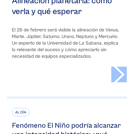
Alineación planetaria: cómo
verla y qué esperar
El 28 de febrero será visible la alineación de Venus,
Marte, Júpiter, Saturno, Urano, Neptuno y Mercurio.
Un experto de la Universidad de La Sabana, explica
lo relevante del suceso y cómo apreciarlo sin
necesidad de equipos especializados.
>
AL DÍA
Fenómeno El Niño podría alcanzar