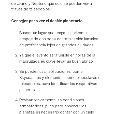
de Urano y Neptuno que solo se pueden ver a
través de telescopios.
Consejos para ver el desfile planetario
Buscar un lugar que tenga el horizonte
despejado con poca contaminación lumínica,
de preferencia lejos de grandes ciudades.
Ya que el evento será visible en horas de la
madrugada es clave llevar un buen abrigo.
Se pueden usar aplicaciones, como
Skyscanner, y elementos, como binoculares o
telescopios, para identificar los respectivos
planetas.
Revisar previamente las condiciones
atmosféricas, pues para observar los
planetas es necesario contar con un cielo