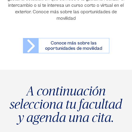
intercambio o si te interesa un curso corto o virtual en el
exterior. Conoce más sobre las oportunidades de
movilidad
Conoce más sobre las
oportunidades de movilidad
A continuación
selecciona tu facultad
y agenda una cita.