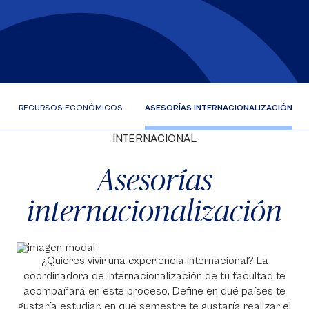
AS Y RECURSOS ECONÓMICOS
ASESORÍAS INTERNACIONALIZACIÓN
INTERNACIONAL
Asesorías
internacionalización
¿Quieres vivir una experiencia internacional? La
coordinadora de internacionalización de tu facultad te
acompañará en este proceso. Define en qué países te
gustaría estudiar, en qué semestre te gustaría realizar el