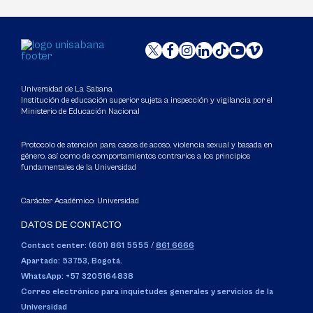
Universidad de La Sabana
Institución de educación superior sujeta a inspección y vigilancia por el
Ministerio de Educación Nacional
Protocolo de atención para casos de acoso, violencia sexual y basada en
género, así como de comportamientos contrarios a los principios
fundamentales de la Universidad
Carácter Académico: Universidad
DATOS DE CONTACTO
Contact center: (601) 861 5555
/
861 6666
Apartado: 53753, Bogotá.
WhatsApp: +57 3205164838
Correo electrónico para inquietudes generales y servicios de la
Universidad