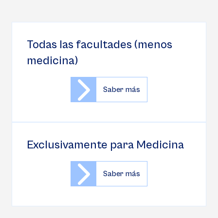
Todas las facultades (menos
medicina)
Saber más
Exclusivamente para Medicina
Saber más