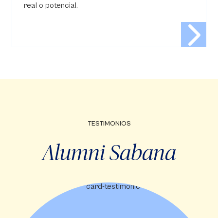
real o potencial.
TESTIMONIOS
Alumni Sabana