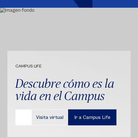
CAMPUS LIFE
Descubre cómo es la
vida en el Campus
Visita virtual
Ir a Campus Life