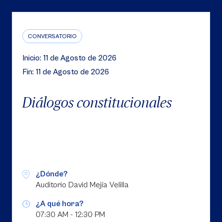
CONVERSATORIO
Inicio: 11 de Agosto de 2026
Fin: 11 de Agosto de 2026
Diálogos constitucionales
¿Dónde?
Auditorio David Mejía Velilla
¿A qué hora?
07:30 AM - 12:30 PM