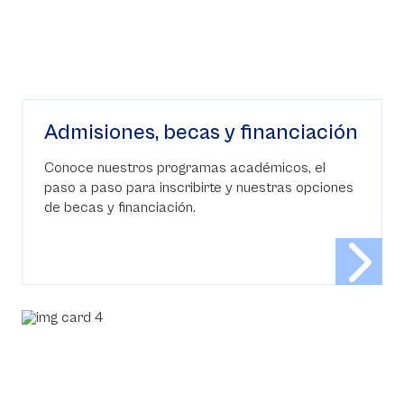
Admisiones, becas y financiación
Conoce nuestros programas académicos, el
paso a paso para inscribirte y nuestras opciones
de becas y financiación.