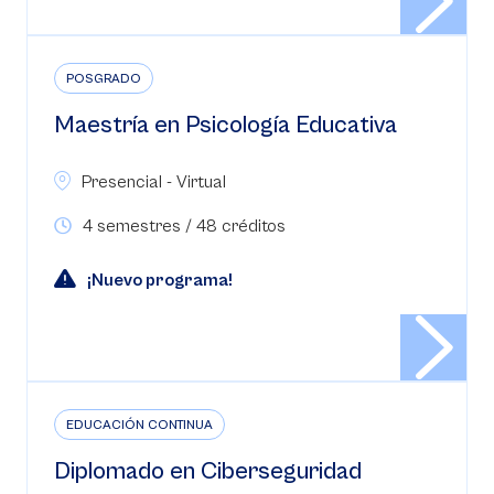
POSGRADO
Maestría en Psicología Educativa
Presencial - Virtual
4 semestres / 48 créditos
¡Nuevo programa!
EDUCACIÓN CONTINUA
Diplomado en Ciberseguridad