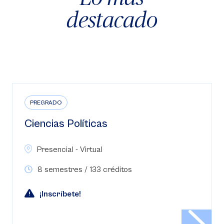
destacado
PREGRADO
Ciencias Políticas
Presencial - Virtual
8 semestres / 133 créditos
¡Inscríbete!