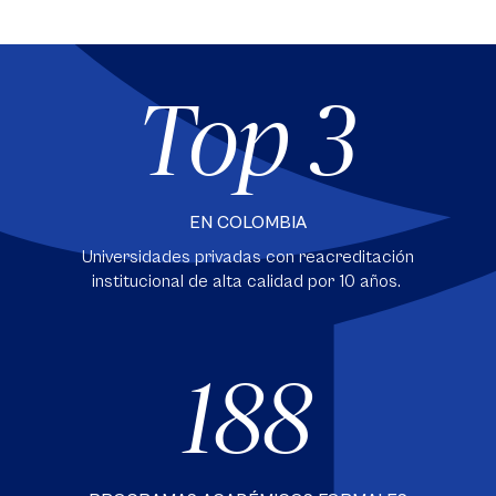
Top 3
EN COLOMBIA
Universidades privadas con reacreditación
institucional de alta calidad por 10 años.
188