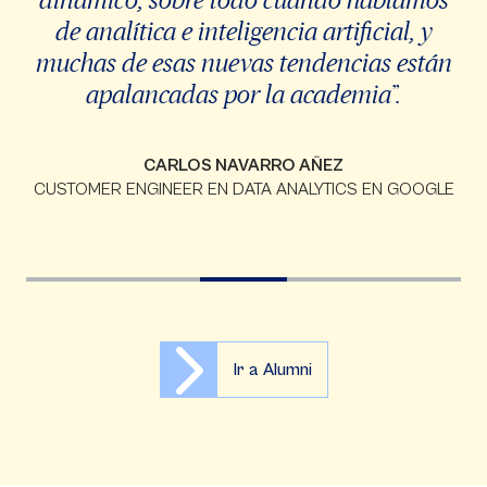
de analítica e inteligencia artificial, y
muchas de esas nuevas tendencias están
apalancadas por la academia”.
CARLOS NAVARRO AÑEZ
CUSTOMER ENGINEER EN DATA ANALYTICS EN GOOGLE
Ir a Alumni