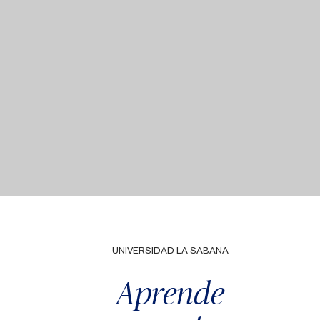
UNIVERSIDAD LA SABANA
Aprende