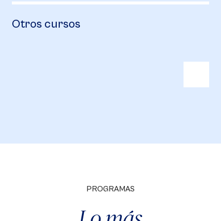
Otros cursos
PROGRAMAS
Lo más