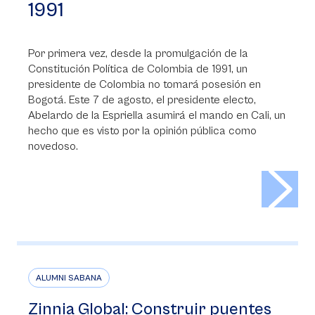
1991
Por primera vez, desde la promulgación de la
Constitución Política de Colombia de 1991, un
presidente de Colombia no tomará posesión en
Bogotá. Este 7 de agosto, el presidente electo,
Abelardo de la Espriella asumirá el mando en Cali, un
hecho que es visto por la opinión pública como
novedoso.
>
ALUMNI SABANA
Zinnia Global: Construir puentes