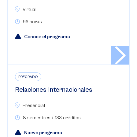
Virtual
96 horas
Conoce el programa
PREGRADO
Relaciones Internacionales
Presencial
8 semestres / 133 créditos
Nuevo programa