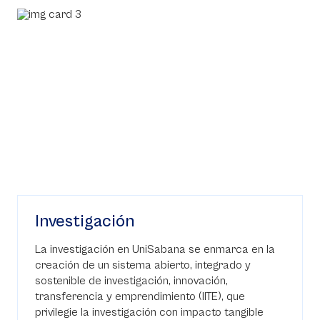
Investigación
La investigación en UniSabana se enmarca en la
creación de un sistema abierto, integrado y
sostenible de investigación, innovación,
transferencia y emprendimiento (IITE), que
privilegie la investigación con impacto tangible