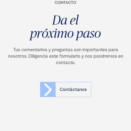
CONTACTO
Da el
próximo paso
Tus comentarios y preguntas son importantes para
nosotros. Diligencia este formulario y nos pondremos en
contacto.
Contáctanos