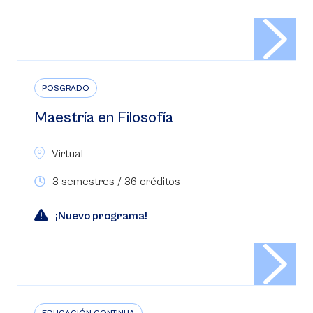
POSGRADO
Maestría en Filosofía
Virtual
3 semestres / 36 créditos
¡Nuevo programa!