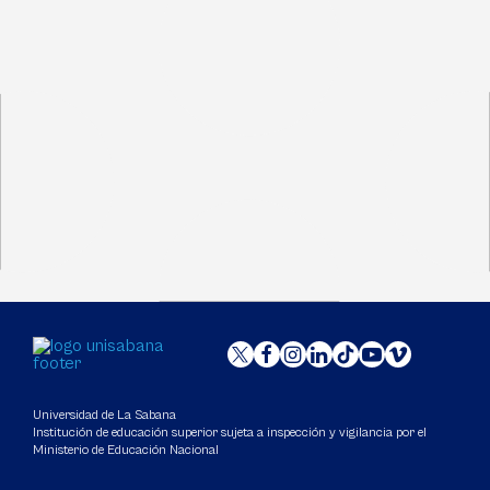
Universidad de La Sabana
Institución de educación superior sujeta a inspección y vigilancia por el
Ministerio de Educación Nacional