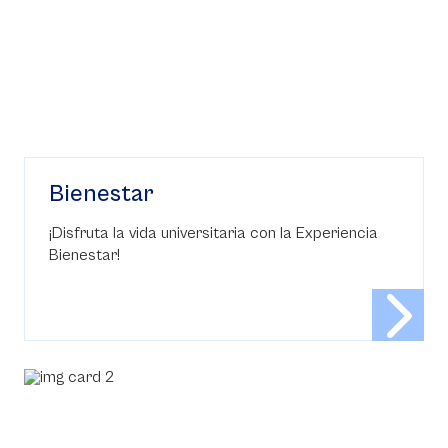
Bienestar
¡Disfruta la vida universitaria con la Experiencia
Bienestar!