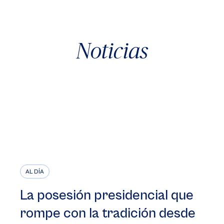
Noticias
AL DÍA
La posesión presidencial que
rompe con la tradición desde