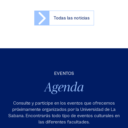
Todas las noticias
EVENTOS
Agenda
Consulte y participe en los eventos que ofrecemos
próximamente organizados por la Universidad de La
Sabana. Encontrarás todo tipo de eventos culturales en
las diferentes facultades.