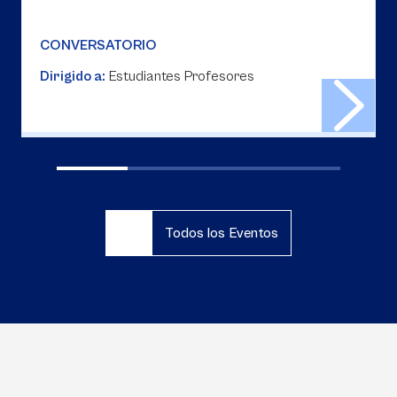
CONVERSATORIO
Dirigido a:
Estudiantes Profesores
Todos los Eventos