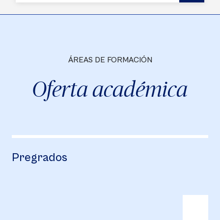
ÁREAS DE FORMACIÓN
Oferta académica
Pregrados