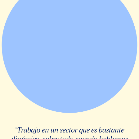
“Trabajo en un sector que es bastante
dinámico, sobre todo cuando hablamos