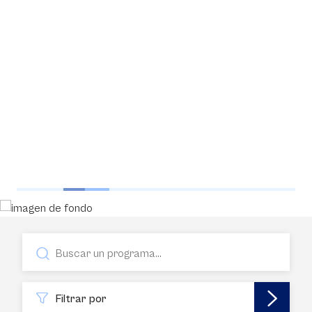
Filtrar por