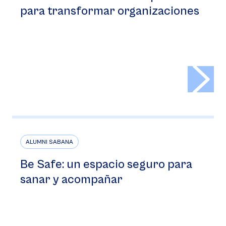
para transformar organizaciones
>
ALUMNI SABANA
Be Safe: un espacio seguro para
sanar y acompañar