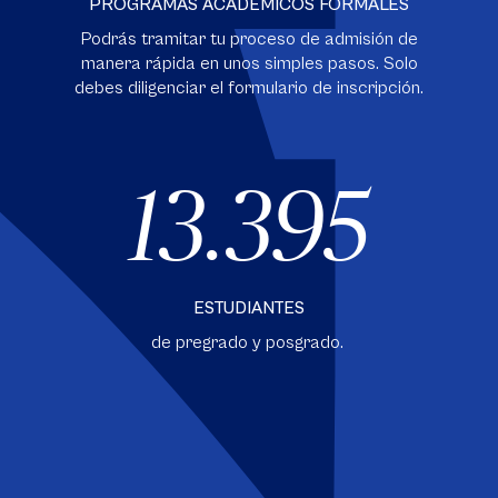
PROGRAMAS ACADÉMICOS FORMALES
Podrás tramitar tu proceso de admisión de
manera rápida en unos simples pasos. Solo
debes diligenciar el formulario de inscripción.
13.395
ESTUDIANTES
de pregrado y posgrado.