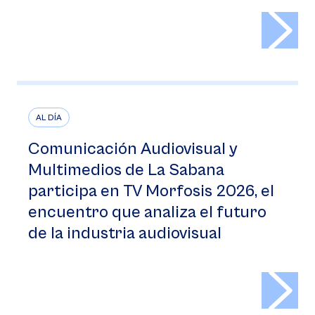
>
AL DÍA
Comunicación Audiovisual y
Multimedios de La Sabana
participa en TV Morfosis 2026, el
encuentro que analiza el futuro
de la industria audiovisual
>