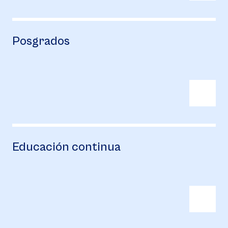
Posgrados
Educación continua