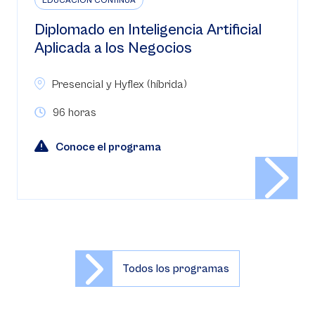
EDUCACIÓN CONTINUA
Diplomado en Inteligencia Artificial
Aplicada a los Negocios
Presencial y Hyflex (híbrida)
96 horas
Conoce el programa
Todos los programas