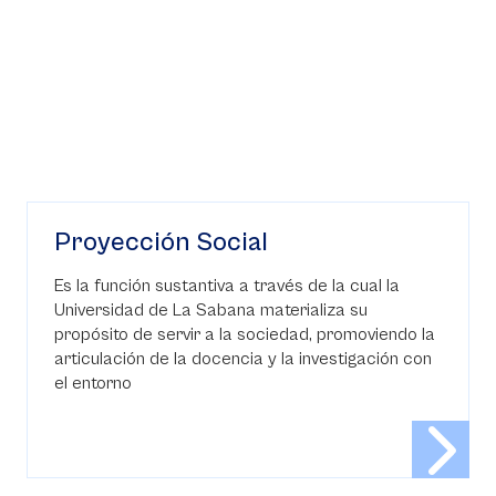
Proyección Social
Es la función sustantiva a través de la cual la
Universidad de La Sabana materializa su
propósito de servir a la sociedad, promoviendo la
articulación de la docencia y la investigación con
el entorno