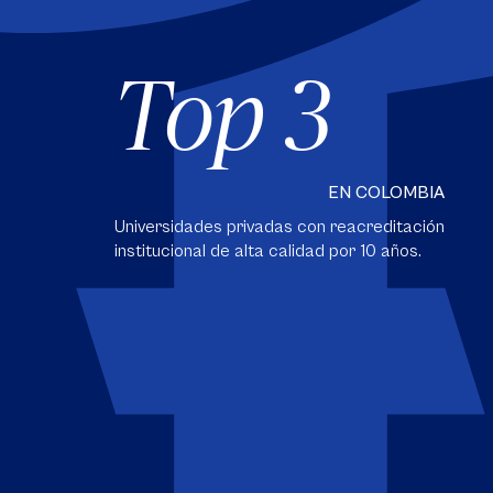
Top 3
EN COLOMBIA
Universidades privadas con reacreditación
institucional de alta calidad por 10 años.