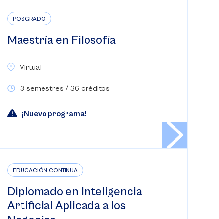
POSGRADO
Maestría en Filosofía
Virtual
3 semestres / 36 créditos
¡Nuevo programa!
EDUCACIÓN CONTINUA
Diplomado en Inteligencia
Artificial Aplicada a los