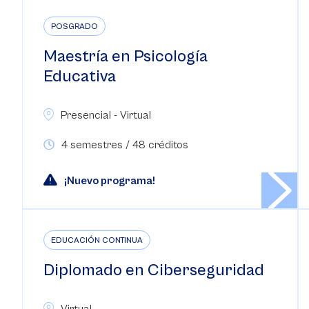
POSGRADO
Maestría en Psicología
Educativa
Presencial - Virtual
4 semestres / 48 créditos
¡Nuevo programa!
EDUCACIÓN CONTINUA
Diplomado en Ciberseguridad
Virtual