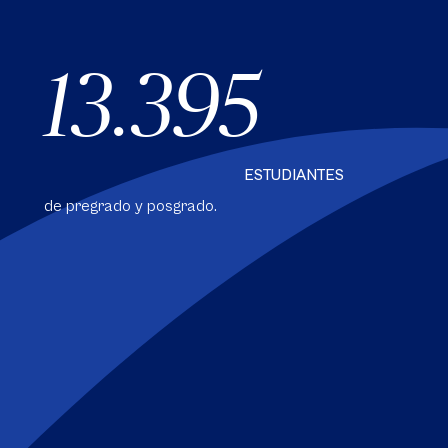
13.395
ESTUDIANTES
de pregrado y posgrado.