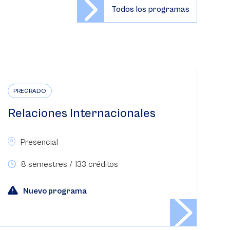
Todos los programas
PREGRADO
Relaciones Internacionales
Presencial
8 semestres / 133 créditos
Nuevo programa