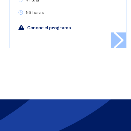
96 horas
Conoce el programa