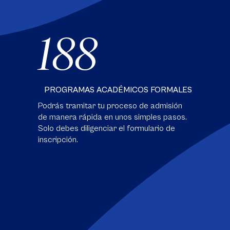
188
PROGRAMAS ACADÉMICOS FORMALES
Podrás tramitar tu proceso de admisión
de manera rápida en unos simples pasos.
Solo debes diligenciar el formulario de
inscripción.