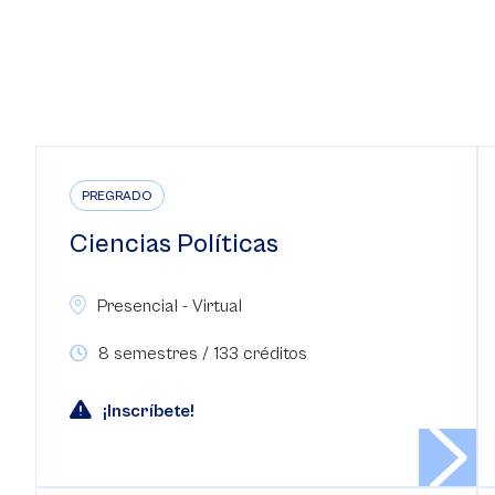
PREGRADO
Ciencias Políticas
Presencial - Virtual
8 semestres / 133 créditos
¡Inscríbete!