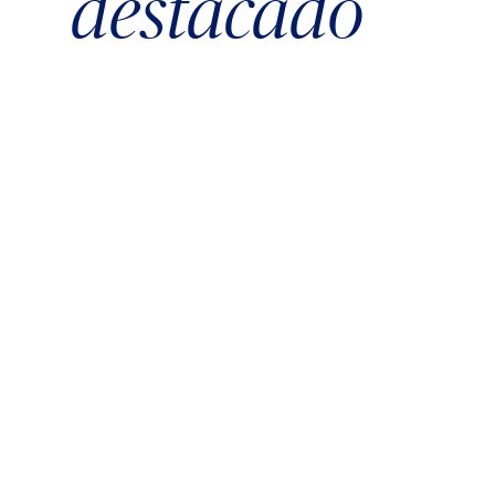
destacado