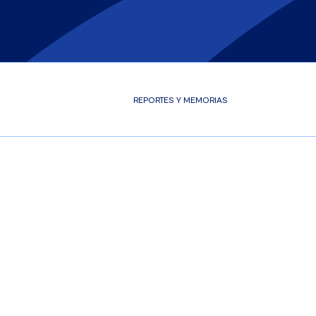
REPORTES Y MEMORIAS