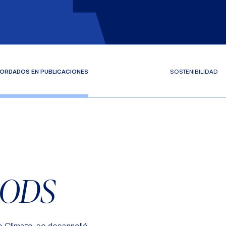
ORDADOS EN PUBLICACIONES
SOSTENIBILIDAD
 ODS