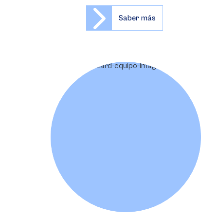
Saber más