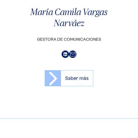
María Camila Vargas
Narváez
GESTORA DE COMUNICACIONES
Saber más