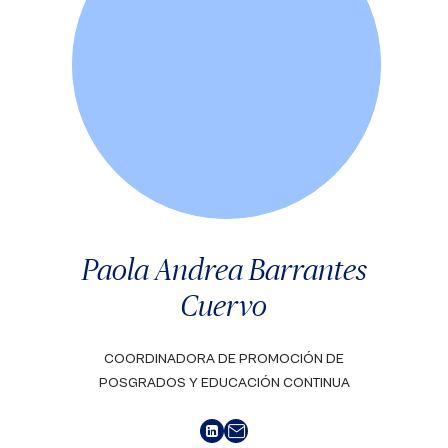
Paola Andrea Barrantes
Cuervo
COORDINADORA DE PROMOCIÓN DE
POSGRADOS Y EDUCACIÓN CONTINUA