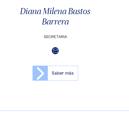
Diana Milena Bustos
Barrera
SECRETARIA
Saber más