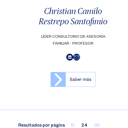
Christian Camilo
Restrepo Santofimio
LÍDER CONSULTORIO DE ASESORÍA
FAMILIAR - PROFESOR
Saber más
Resultados por página
12
24
36