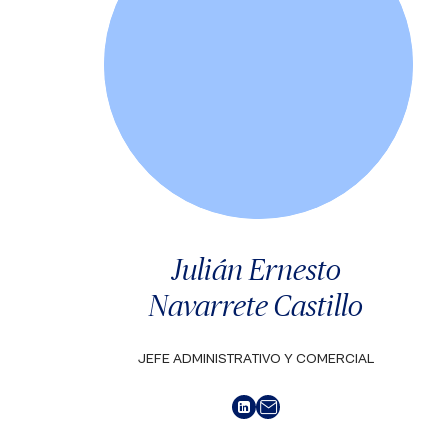
Julián Ernesto
Navarrete Castillo
JEFE ADMINISTRATIVO Y COMERCIAL