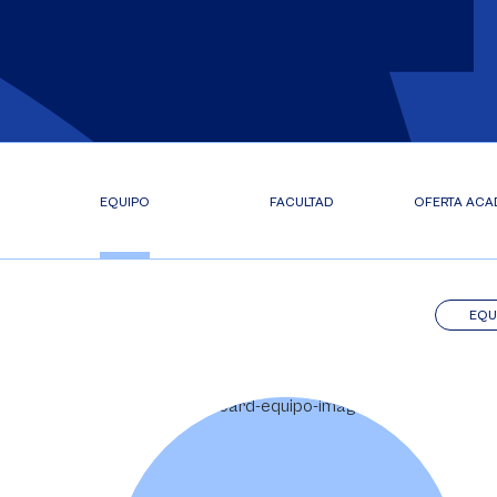
EQUIPO
FACULTAD
OFERTA ACA
EQU