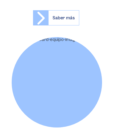
Saber más