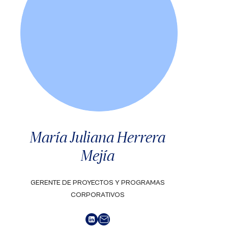
María Juliana Herrera
Mejía
GERENTE DE PROYECTOS Y PROGRAMAS
CORPORATIVOS