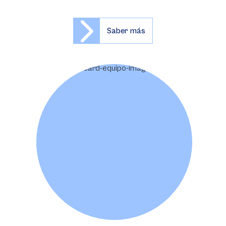
Saber más