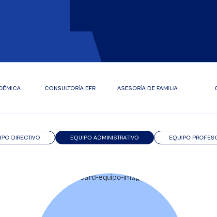
DÉMICA
CONSULTORÍA EFR
ASESORÍA DE FAMILIA
IPO DIRECTIVO
EQUIPO ADMINISTRATIVO
EQUIPO PROFES