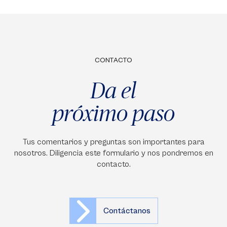
CONTACTO
Da el
próximo paso
Tus comentarios y preguntas son importantes para
nosotros. Diligencia este formulario y nos pondremos en
contacto.
Contáctanos