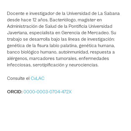
Docente e investigador de la Universidad de La Sabana
desde hace 12 años. Bacteriólogo, magister en
Administración de Salud de la Pontificia Universidad
Javeriana, especialista en Gerencia de Mercadeo. Su
trabajo se desarrolla bajo las líneas de investigación:
genética de la fisura labio palatina, genética humana,
banco biológico humano, autoinmunidad, respuesta a
alérgenos, marcadores tumorales, enfermedades
infecciosas, serotipificación y neurociencias.
Consulte el
CvLAC
ORCID:
0000-0003-0704-472X